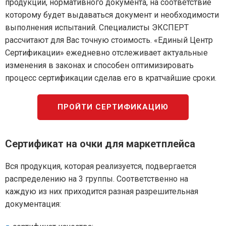
продукции, нормативного документа, на соответствие
которому будет выдаваться документ и необходимости
выполнения испытаний. Специалисты ЭКСПЕРТ
рассчитают для Вас точную стоимость. «Единый Центр
Сертификации» ежедневно отслеживает актуальные
изменения в законах и способен оптимизировать
процесс сертификации сделав его в кратчайшие сроки.
ПРОЙТИ СЕРТИФИКАЦИЮ
Сертификат на очки для маркетплейса
Вся продукция, которая реализуется, подвергается
распределению на 3 группы. Соответственно на
каждую из них приходится разная разрешительная
документация: