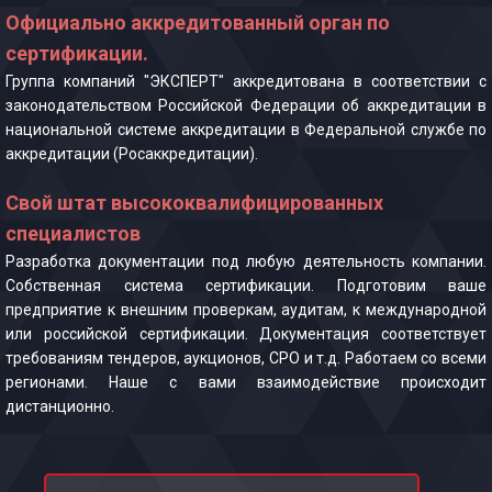
Официально аккредитованный орган по
сертификации.
Группа компаний "ЭКСПЕРТ" аккредитована в соответствии с
законодательством Российской Федерации об аккредитации в
национальной системе аккредитации в Федеральной службе по
аккредитации (Росаккредитации).
Свой штат высококвалифицированных
специалистов
Разработка документации под любую деятельность компании.
Собственная система сертификации. Подготовим ваше
предприятие к внешним проверкам, аудитам, к международной
или российской сертификации. Документация соответствует
требованиям тендеров, аукционов, СРО и т.д. Работаем со всеми
регионами. Наше с вами взаимодействие происходит
дистанционно.