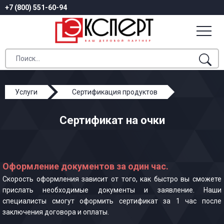
+7 (800) 551-60-94
Услуги
Сертификация продуктов
Сертификат на очки
Сертификат на очки
Оформление документов за один час.
Скорость оформления зависит от того, как быстро вы сможете
прислать необходимые документы и заявление. Наши
специалисты смогут оформить сертификат за 1 час после
заключения договора и оплаты.