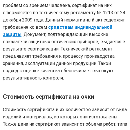
проблем со зрением человека, сертификат на них
оформляется по техническому регламенту № 1213 от 24
декабря 2009 года. Данный нормативный акт содержит
требования ко всем
средствам индивидуальной
защиты
. Документ, подтверждающий высокие
показатели защитных оптических приборов, выдается в
результате сертификации. Технический регламент
предъявляет требования к процессу производства,
хранения, эксплуатации данной продукции. Такой
подход к оценке качества обеспечивает высокую
результативность контроля.
Стоимость сертификата на очки
Стоимость сертификата и их количество зависит от вида
изделий и материалов, из которых они изготовлены.
Также цена на сертификат зависит от объема работ, типа