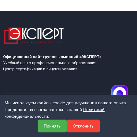
Официальный сайт группы компаний «ЭКСПЕРТ»
Учебный центр профессионального образования
Центр сертификации и лицензирования
Мы используем файлы cookie для улучшения вашего опыта.
Продолжая, вы соглашаетесь с нашей
Политикой
МЕНЮ
конфиденциальности
.
О компании
Принять
Отклонить
Услуги