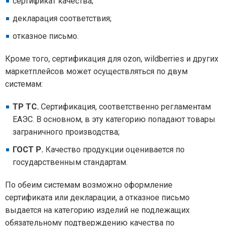
сертификат качества;
декларация соответствия;
отказное письмо.
Кроме того, сертификация для ozon, wildberries и других
маркетплейсов может осуществляться по двум
системам:
ТР ТС.
Сертификация, соответственно регламентам
ЕАЭС. В основном, в эту категорию попадают товары
заграничного производства;
ГОСТ Р.
Качество продукции оценивается по
государственным стандартам.
По обеим системам возможно оформление
сертификата или декларации, а отказное письмо
выдается на категорию изделий не подлежащих
обязательному подтверждению качества по