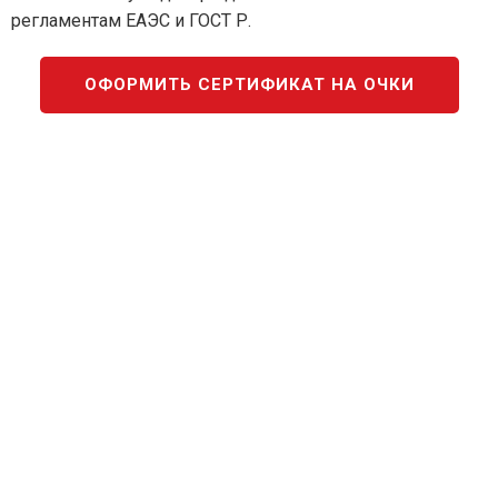
регламентам ЕАЭС и ГОСТ Р.
ОФОРМИТЬ СЕРТИФИКАТ НА ОЧКИ