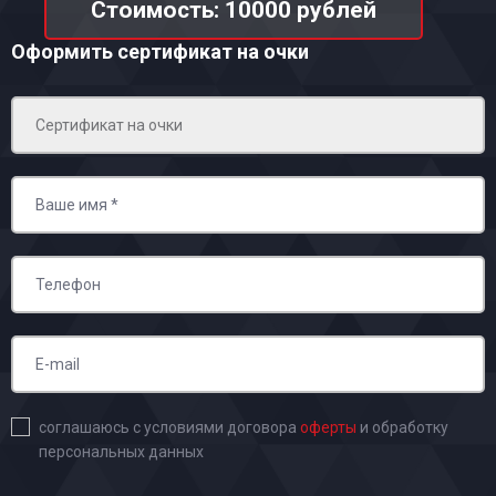
Стоимость: 10000 рублей
Оформить сертификат на очки
соглашаюсь с условиями договора
оферты
и обработку
персональных данных