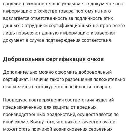
продавец самостоятельно указывает в документе всю
информацию о качестве товара, поэтому на него
возлагается ответственность за подлинность этих
данных. Сотрудники сертификационных центров всего
лишь проверяют данную информацию и заверяют
документ в случае подтверждения соответствия.
Добровольная сертификация очков
Дополнительно можно оформить добровольный
сертификат. Наличие такого разрешения положительно
сказывается на конкурентоспособности товаров.
Процедура подтверждения соответствия изделий,
предназначенных для защиты от вредных
производственных воздействий, осуществляется по
иной схеме. Ввиду того, что низкое качество очков
может стать причиной возникновения серьезных