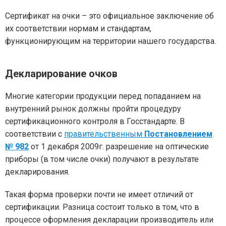
Сертификат на очки – это официальное заключение об
их соответствии нормам и стандартам,
функционирующим на территории нашего государства.
Декларирование очков
Многие категории продукции перед попаданием на
внутренний рынок должны пройти процедуру
сертификационного контроля в Госстандарте. В
соответствии с
правительственным
Постановлением
№ 982
от 1 декабря 2009г. разрешение на оптические
приборы (в том числе очки) получают в результате
декларирования.
Такая форма проверки почти не имеет отличий от
сертификации. Разница состоит только в том, что в
процессе оформления декларации производитель или