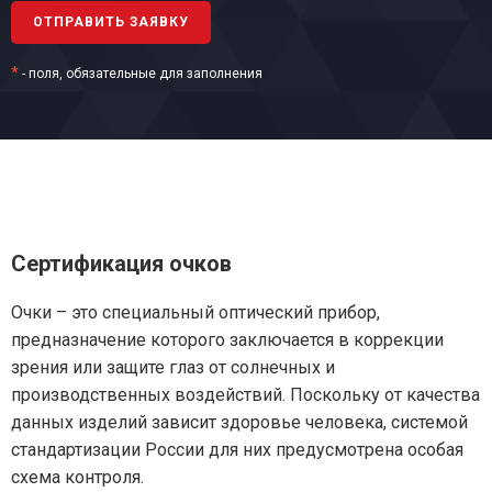
*
- поля, обязательные для заполнения
Сертификация очков
Очки – это специальный оптический прибор,
предназначение которого заключается в коррекции
зрения или защите глаз от солнечных и
производственных воздействий. Поскольку от качества
данных изделий зависит здоровье человека, системой
стандартизации России для них предусмотрена особая
схема контроля.