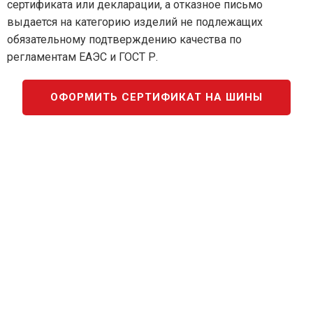
сертификата или декларации, а отказное письмо
выдается на категорию изделий не подлежащих
обязательному подтверждению качества по
регламентам ЕАЭС и ГОСТ Р.
ОФОРМИТЬ СЕРТИФИКАТ НА ШИНЫ