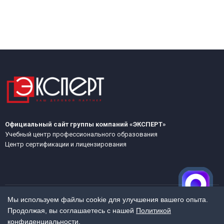
Официальный сайт группы компаний «ЭКСПЕРТ»
Учебный центр профессионального образования
Центр сертификации и лицензирования
Мы используем файлы cookie для улучшения вашего опыта.
Продолжая, вы соглашаетесь с нашей
Политикой
МЕНЮ
конфиденциальности
.