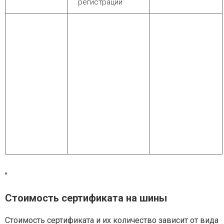
регистрации
"
Стоимость сертификата на шины
Стоимость сертификата и их количество зависит от вида