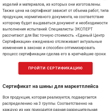
изделий и материалов, из которых они изготовлены.
Также цена на сертификат зависит от объема работ, типа
продукции, нормативного документа, на соответствие
которому будет выдаваться документ и необходимости
выполнения испытаний. Специалисты ЭКСПЕРТ
рассчитают для Вас точную стоимость. «Единый Центр
Сертификации» ежедневно отслеживает актуальные
изменения в законах и способен оптимизировать
процесс сертификации сделав его в кратчайшие сроки.
ПРОЙТИ СЕРТИФИКАЦИЮ
Сертификат на шины для маркетплейса
Вся продукция, которая реализуется, подвергается
распределению на 3 группы. Соответственно на
каждую из них приходится разная разрешительная