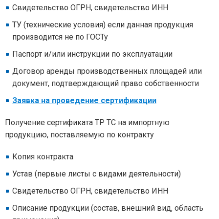
Свидетельство ОГРН, свидетельство ИНН
ТУ (технические условия) если данная продукция
производится не по ГОСТу
Паспорт и/или инструкции по эксплуатации
Договор аренды производственных площадей или
документ, подтверждающий право собственности
Заявка на проведение сертификации
Получение сертификата ТР ТС на импортную
продукцию, поставляемую по контракту
Копия контракта
Устав (первые листы с видами деятельности)
Свидетельство ОГРН, свидетельство ИНН
Описание продукции (состав, внешний вид, область