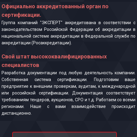
Официально аккредитованный орган по
сертификации.
Группа компаний "ЭКСПЕРТ" аккредитована в соответствии с
законодательством Российской Федерации об аккредитации в
национальной системе аккредитации в Федеральной службе по
аккредитации (Росаккредитации).
Свой штат высококвалифицированных
специалистов
Разработка документации под любую деятельность компании.
Собственная система сертификации. Подготовим ваше
предприятие к внешним проверкам, аудитам, к международной
или российской сертификации. Документация соответствует
требованиям тендеров, аукционов, СРО и т.д. Работаем со всеми
регионами. Наше с вами взаимодействие происходит
дистанционно.