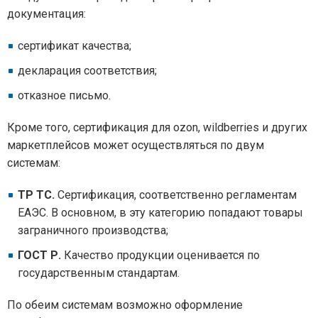
документация:
сертификат качества;
декларация соответствия;
отказное письмо.
Кроме того, сертификация для ozon, wildberries и других
маркетплейсов может осуществляться по двум
системам:
ТР ТС.
Сертификация, соответственно регламентам
ЕАЭС. В основном, в эту категорию попадают товары
заграничного производства;
ГОСТ Р.
Качество продукции оценивается по
государственным стандартам.
По обеим системам возможно оформление