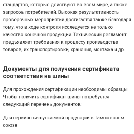
стандартов, которые действуют во всем мире, а также
запросов потребителей. Высокая результативность
проверочных мероприятий достигается также благодаря
тому, что в ходе контроля исследуется не только
качество конечной продукции. Технический регламент
предъявляет требования к процессу производства
товаров, их транспортировки, хранения, монтажа и др.
Документы для получения сертификата
соответствия на шины
Для прохождения сертификации необходимы образцы.
Чтобы получить сертификат шины потребуется
следующий перечень документов:
Для серийно выпускаемой продукции в Таможенном
союзе