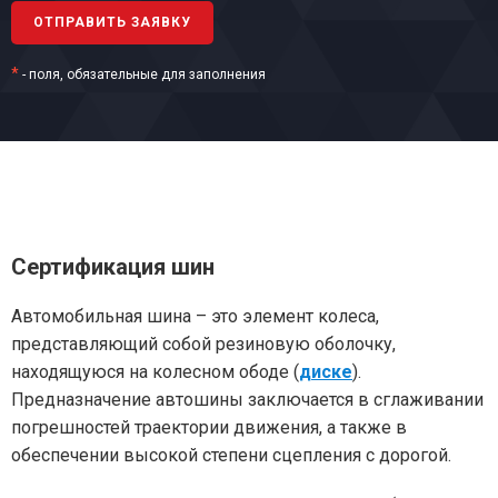
*
- поля, обязательные для заполнения
Сертификация шин
Автомобильная шина – это элемент колеса,
представляющий собой резиновую оболочку,
находящуюся на колесном ободе (
диске
).
Предназначение автошины заключается в сглаживании
погрешностей траектории движения, а также в
обеспечении высокой степени сцепления с дорогой.