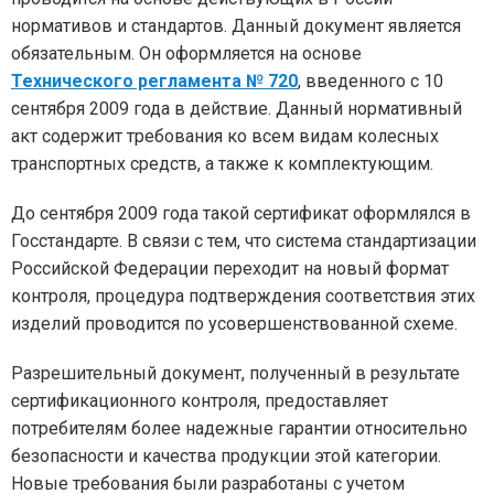
нормативов и стандартов. Данный документ является
обязательным. Он оформляется на основе
Технического регламента № 720
, введенного с 10
сентября 2009 года в действие. Данный нормативный
акт содержит требования ко всем видам колесных
транспортных средств, а также к комплектующим.
До сентября 2009 года такой сертификат оформлялся в
Госстандарте. В связи с тем, что система стандартизации
Российской Федерации переходит на новый формат
контроля, процедура подтверждения соответствия этих
изделий проводится по усовершенствованной схеме.
Разрешительный документ, полученный в результате
сертификационного контроля, предоставляет
потребителям более надежные гарантии относительно
безопасности и качества продукции этой категории.
Новые требования были разработаны с учетом