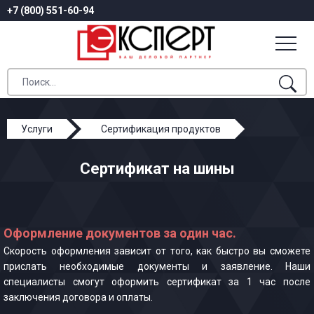
+7 (800) 551-60-94
Услуги
Сертификация продуктов
Сертификат на шины
Сертификат на шины
Оформление документов за один час.
Скорость оформления зависит от того, как быстро вы сможете
прислать необходимые документы и заявление. Наши
специалисты смогут оформить сертификат за 1 час после
заключения договора и оплаты.