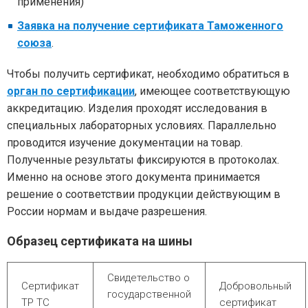
применения)
Заявка на получение сертификата Таможенного
союза
.
Чтобы получить сертификат, необходимо обратиться в
орган по сертификации
, имеющее соответствующую
аккредитацию. Изделия проходят исследования в
специальных лабораторных условиях. Параллельно
проводится изучение документации на товар.
Полученные результаты фиксируются в протоколах.
Именно на основе этого документа принимается
решение о соответствии продукции действующим в
России нормам и выдаче разрешения.
Образец сертификата на шины
Свидетельство о
Сертификат
Добровольный
государственной
ТР ТС
сертификат