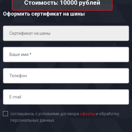
Стоимость: 10000 рублей
Оформить сертификат на шины
соглашаюсь с условиями договора
оферты
и обработку
персональных данных