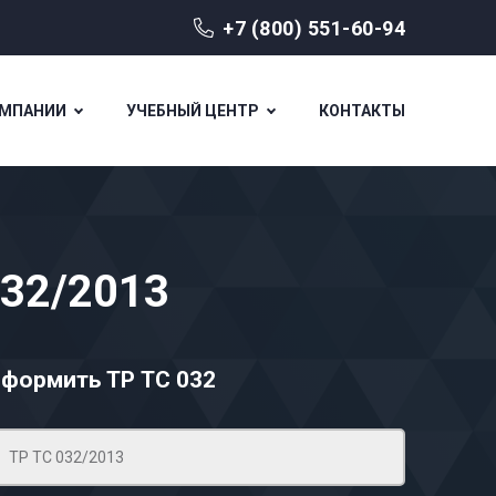
+7 (800) 551-60-94
ОМПАНИИ
УЧЕБНЫЙ ЦЕНТР
КОНТАКТЫ
032/2013
формить ТР ТС 032