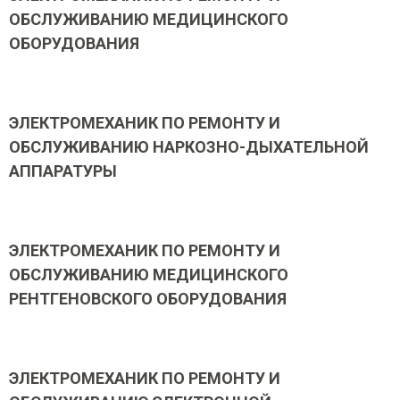
ОБСЛУЖИВАНИЮ МЕДИЦИНСКОГО
ОБОРУДОВАНИЯ
ЭЛЕКТРОМЕХАНИК ПО РЕМОНТУ И
ОБСЛУЖИВАНИЮ НАРКОЗНО-ДЫХАТЕЛЬНОЙ
АППАРАТУРЫ
ЭЛЕКТРОМЕХАНИК ПО РЕМОНТУ И
ОБСЛУЖИВАНИЮ МЕДИЦИНСКОГО
РЕНТГЕНОВСКОГО ОБОРУДОВАНИЯ
ЭЛЕКТРОМЕХАНИК ПО РЕМОНТУ И