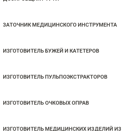
ЗАТОЧНИК МЕДИЦИНСКОГО ИНСТРУМЕНТА
ИЗГОТОВИТЕЛЬ БУЖЕЙ И КАТЕТЕРОВ
ИЗГОТОВИТЕЛЬ ПУЛЬПОЭКСТРАКТОРОВ
ИЗГОТОВИТЕЛЬ ОЧКОВЫХ ОПРАВ
ИЗГОТОВИТЕЛЬ МЕДИЦИНСКИХ ИЗДЕЛИЙ ИЗ