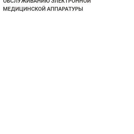
ОБСЛУЖИВАНИЮ ЭЛЕКТРОННОЙ
МЕДИЦИНСКОЙ АППАРАТУРЫ