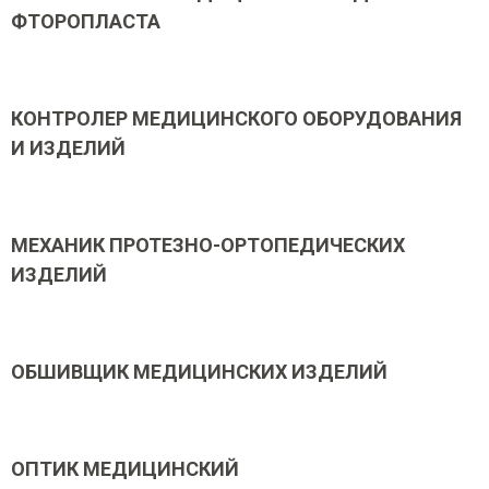
ФТОРОПЛАСТА
КОНТРОЛЕР МЕДИЦИНСКОГО ОБОРУДОВАНИЯ
И ИЗДЕЛИЙ
МЕХАНИК ПРОТЕЗНО-ОРТОПЕДИЧЕСКИХ
ИЗДЕЛИЙ
ОБШИВЩИК МЕДИЦИНСКИХ ИЗДЕЛИЙ
ОПТИК МЕДИЦИНСКИЙ