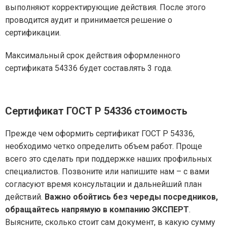
выполняют корректирующие действия. После этого
проводится аудит и принимается решение о
сертификации.
Максимальный срок действия оформленного
сертификата 54336 будет составлять 3 года.
Сертификат ГОСТ Р 54336
стоимость
Прежде чем оформить сертификат ГОСТ Р 54336,
необходимо четко определить объем работ. Проще
всего это сделать при поддержке наших профильных
специалистов. Позвоните или напишите нам – с вами
согласуют время консультации и дальнейший план
действий.
Важно обойтись без череды посредников,
обращайтесь напрямую в компанию ЭКСПЕРТ
.
Выясните, сколько стоит сам документ, в какую сумму