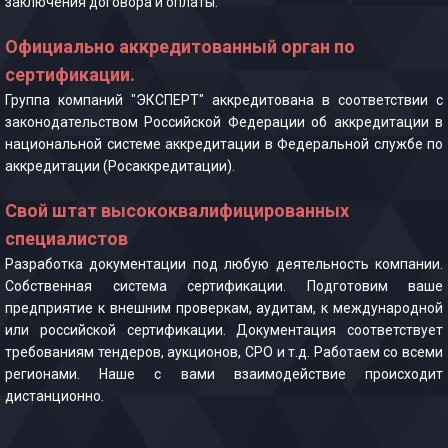
заключения договора и оплаты.
Официально аккредитованный орган по
сертификации.
Группа компаний "ЭКСПЕРТ" аккредитована в соответствии с
законодательством Российской Федерации об аккредитации в
национальной системе аккредитации в Федеральной службе по
аккредитации (Росаккредитации).
Свой штат высококвалифицированных
специалистов
Разработка документации под любую деятельность компании.
Собственная система сертификации. Подготовим ваше
предприятие к внешним проверкам, аудитам, к международной
или российской сертификации. Документация соответствует
требованиям тендеров, аукционов, СРО и т.д. Работаем со всеми
регионами. Наше с вами взаимодействие происходит
дистанционно.