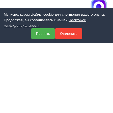
Мы используем файлы cookie для улучшения вашего опыта.
Продолжая, вы соглашаетесь с нашей
Политикой
конфиденциальности
.
Принять
Отклонить
Официальный сайт группы компаний «ЭКСПЕРТ»
Учебный центр профессионального образования
Центр сертификации и лицензирования