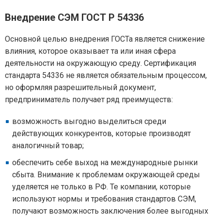
Внедрение СЭМ ГОСТ Р 54336
Основной целью внедрения ГОСТа является снижение
влияния, которое оказывает та или иная сфера
деятельности на окружающую среду. Сертификация
стандарта 54336 не является обязательным процессом,
но оформляя разрешительный документ,
предприниматель получает ряд преимуществ:
возможность выгодно выделиться среди
действующих конкурентов, которые производят
аналогичный товар;
обеспечить себе выход на международные рынки
сбыта. Внимание к проблемам окружающей среды
уделяется не только в РФ. Те компании, которые
используют нормы и требования стандартов СЭМ,
получают возможность заключения более выгодных