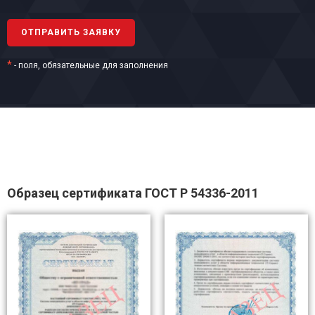
*
- поля, обязательные для заполнения
Образец сертификата ГОСТ Р 54336-2011