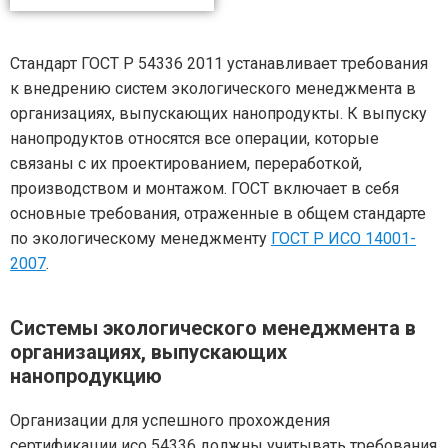
Стандарт ГОСТ Р 54336 2011 устанавливает требования
к внедрению систем экологического менеджмента в
организациях, выпускающих нанопродукты. К выпуску
нанопродуктов относятся все операции, которые
связаны с их проектированием, переработкой,
производством и монтажом. ГОСТ включает в себя
основные требования, отраженные в общем стандарте
по экологическому менеджменту
ГОСТ Р ИСО 14001-
2007
.
Системы экологического менеджмента в
организациях, выпускающих
нанопродукцию
Организации для успешного прохождения
сертификации исо 54336 должны учитывать требования