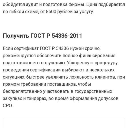
обойдется аудит и подготовка фирмы. Цена подбирается
по гибкой схеме, от 8500 рублей за услугу.
Получить ГОСТ Р 54336-2011
Если сертификат ГОСТ Р 54336 нужен срочно,
рекомендуется обеспечить полное финансирование
подготовки к его получению. Ускоренную процедуру
проведения сертификации выбирают в нескольких
ситуациях: быстрее увеличить лояльность клиентов, при
прямом требовании поставщиков, чтобы
беспрепятственно участвовать в государственных
закупках и тендерах, во время оформления допусков
СРО.