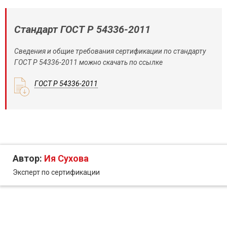
Стандарт ГОСТ Р 54336-2011
Сведения и общие требования сертификации по стандарту
ГОСТ Р 54336-2011 можно скачать по ссылке
ГОСТ Р 54336-2011
Автор:
Ия Сухова
Эксперт по сертификации