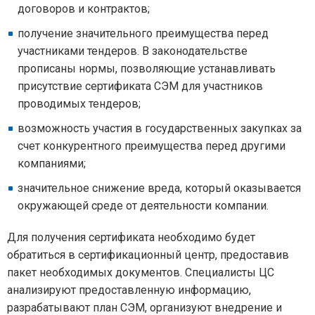
договоров и контрактов;
получение значительного преимущества перед
участниками тендеров. В законодательстве
прописаны нормы, позволяющие устанавливать
присутствие сертификата СЭМ для участников
проводимых тендеров;
возможность участия в государственных закупках за
счет конкурентного преимущества перед другими
компаниями;
значительное снижение вреда, который оказывается
окружающей среде от деятельности компании.
Для получения сертификата необходимо будет
обратиться в сертификационный центр, предоставив
пакет необходимых документов. Специалисты ЦС
анализируют предоставленную информацию,
разрабатывают план СЭМ, организуют внедрение и