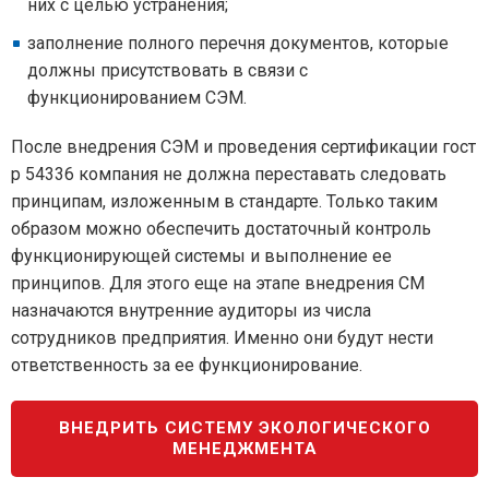
них с целью устранения;
заполнение полного перечня документов, которые
должны присутствовать в связи с
функционированием СЭМ.
После внедрения СЭМ и проведения сертификации гост
р 54336 компания не должна переставать следовать
принципам, изложенным в стандарте. Только таким
образом можно обеспечить достаточный контроль
функционирующей системы и выполнение ее
принципов. Для этого еще на этапе внедрения СМ
назначаются внутренние аудиторы из числа
сотрудников предприятия. Именно они будут нести
ответственность за ее функционирование.
ВНЕДРИТЬ СИСТЕМУ ЭКОЛОГИЧЕСКОГО
МЕНЕДЖМЕНТА