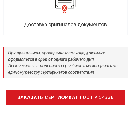
Доставка оригиналов документов
При правильном, проверенном подходе,
документ
оформляется в срок от одного рабочего дня
.
Легитимность полученного сертификата можно узнать по
единому реестру сертификатов соответствия.
ЗАКАЗАТЬ СЕРТИФИКАТ ГОСТ Р 54336