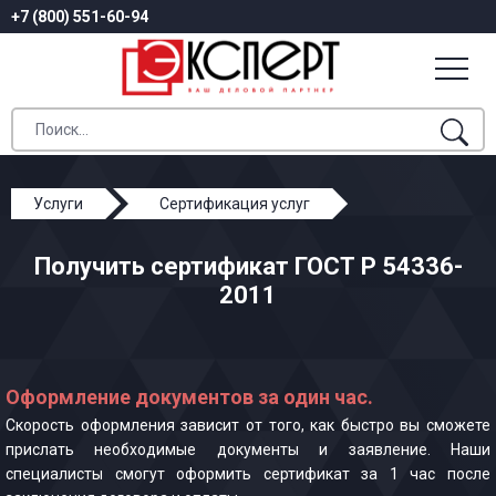
+7 (800) 551-60-94
Услуги
Сертификация услуг
ГОСТ Р 54336-2011
Получить сертификат ГОСТ Р 54336-
2011
Оформление документов за один час.
Скорость оформления зависит от того, как быстро вы сможете
прислать необходимые документы и заявление. Наши
специалисты смогут оформить сертификат за 1 час после