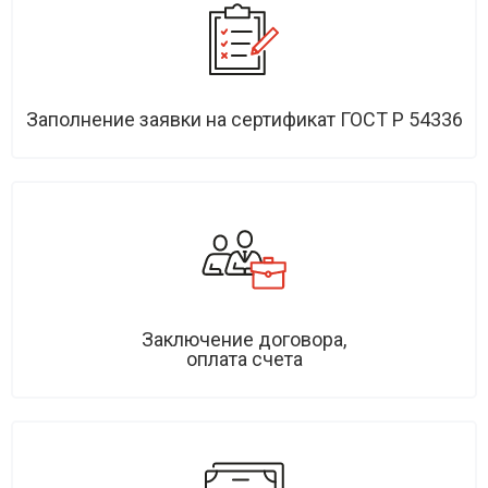
Заполнение заявки на сертификат ГОСТ Р 54336
Заключение договора,
оплата счета