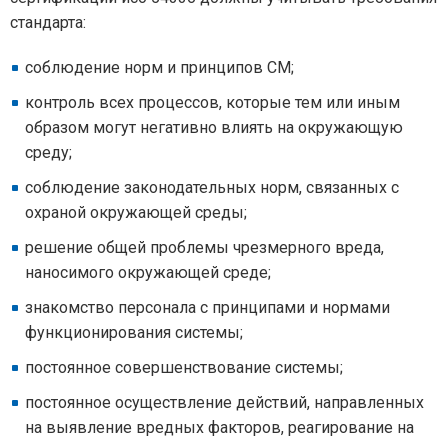
стандарта:
соблюдение норм и принципов СМ;
контроль всех процессов, которые тем или иным
образом могут негативно влиять на окружающую
среду;
соблюдение законодательных норм, связанных с
охраной окружающей среды;
решение общей проблемы чрезмерного вреда,
наносимого окружающей среде;
знакомство персонала с принципами и нормами
функционирования системы;
постоянное совершенствование системы;
постоянное осуществление действий, направленных
на выявление вредных факторов, реагирование на