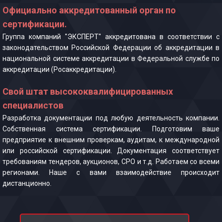
Официально аккредитованный орган по
сертификации.
Группа компаний "ЭКСПЕРТ" аккредитована в соответствии с
законодательством Российской Федерации об аккредитации в
национальной системе аккредитации в Федеральной службе по
аккредитации (Росаккредитации).
Свой штат высококвалифицированных
специалистов
Разработка документации под любую деятельность компании.
Собственная система сертификации. Подготовим ваше
предприятие к внешним проверкам, аудитам, к международной
или российской сертификации. Документация соответствует
требованиям тендеров, аукционов, СРО и т.д. Работаем со всеми
регионами. Наше с вами взаимодействие происходит
дистанционно.