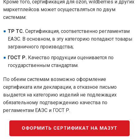
Кроме того, сертификация для ozon, wildberries и других
маркетплейсов может осуществляться по двум
системам:
ТР ТС.
Сертификация, соответственно регламентам
ЕАЭС. В основном, в эту категорию попадают товары
заграничного производства;
ГОСТ Р.
Качество продукции оценивается по
государственным стандартам.
По обеим системам возможно оформление
сертификата или декларации, а отказное письмо
выдается на категорию изделий не подлежащих
обязательному подтверждению качества по
регламентам ЕАЭС и ГОСТ Р.
ОФОРМИТЬ СЕРТИФИКАТ НА МАЗУТ