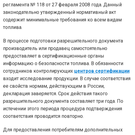
регламента № 118 от 27 февраля 2008 года. Данный
законодательно утвержденный нормативный акт
содержит минимальные требования ко всем видам
топлива.
В процессе подготовки разрешительного документа
производитель или продавец самостоятельно
предоставляет в сертификационные органы
информацию о безопасности топлива. В обязанности
сотрудников контролирующих
центров сертификации
входит исследование продукции. В случае соответствия
ее свойств нормам, действующим в России,
декларация заверяется. Срок действия такого
разрешительного документа составляет три года. По
истечении этого периода процедура подтверждения
соответствия проводится повторно.
Для предоставления потребителям дополнительных