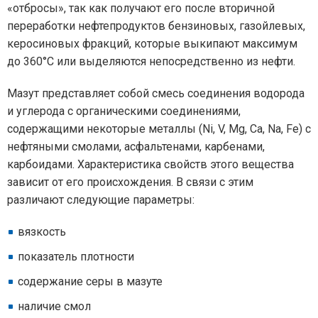
«отбросы», так как получают его после вторичной
переработки нефтепродуктов бензиновых, газойлевых,
керосиновых фракций, которые выкипают максимум
до 360°С или выделяются непосредственно из нефти.
Мазут представляет собой смесь соединения водорода
и углерода с органическими соединениями,
содержащими некоторые металлы (Ni, V, Mg, Ca, Na, Fe) с
нефтяными смолами, асфальтенами, карбенами,
карбоидами. Характеристика свойств этого вещества
зависит от его происхождения. В связи с этим
различают следующие параметры:
вязкость
показатель плотности
содержание серы в мазуте
наличие смол