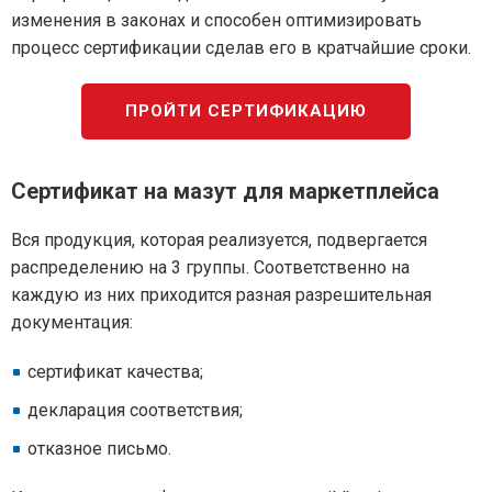
изменения в законах и способен оптимизировать
процесс сертификации сделав его в кратчайшие сроки.
ПРОЙТИ СЕРТИФИКАЦИЮ
Сертификат на мазут для маркетплейса
Вся продукция, которая реализуется, подвергается
распределению на 3 группы. Соответственно на
каждую из них приходится разная разрешительная
документация:
сертификат качества;
декларация соответствия;
отказное письмо.