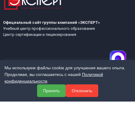
Официальный сайт группы компаний «ЭКСПЕРТ»
Учебный центр профессионального образования
Центр сертификации и лицензирования
Мы используем файлы cookie для улучшения вашего опыта.
Продолжая, вы соглашаетесь с нашей
Политикой
МЕНЮ
конфиденциальности
.
О компании
Принять
Отклонить
Услуги
Полезная информация
Контакты