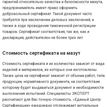
гарантий относительно качества и безопасности мазута,
предприниматель имеет право оформить
добровольный сертификат. Такой документ часто
требуется при заключении деловых заключений, а
также в ходе проведения таможенной регистрации
товаров. Сертификат соответствия, так же, как и
декларация, действителен не более трех лет.
Стоимость сертификата на мазут
Стоимость сертификата и их количество зависит от вида
изделий и материалов, из которых они изготовлены.
Также цена на сертификат зависит от объема работ, типа
продукции, нормативного документа, на соответствие
которому будет выдаваться документ и необходимости
выполнения испытаний. Специалисты ЭКСПЕРТ
рассчитают для Вас точную стоимость. «Единый Центр
Сертификации» ежедневно отслеживает актуальные