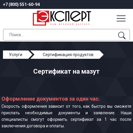
+7 (800) 551-60-94
Услуги
Сертификация продуктов
Сертификат на мазут
Сертификат на мазут
Оформление документов за один час.
Скорость оформления зависит от того, как быстро вы сможете
прислать необходимые документы и заявление. Наши
специалисты смогут оформить сертификат за 1 час после
заключения договора и оплаты.