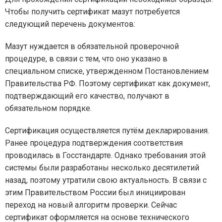
Чтобы получить сертификат мазут потребуется
следующий перечень документов:
Мазут нуждается в обязательной проверочной
процедуре, в связи с тем, что оно указано в
специальном списке, утвержденном Постановлением
Правительства РФ. Поэтому сертификат как документ,
подтверждающий его качество, получают в
обязательном порядке.
Сертификация осуществляется путём декларирования.
Ранее процедура подтверждения соответствия
проводилась в Госстандарте. Однако требования этой
системы были разработаны несколько десятилетий
назад, поэтому утратили свою актуальность. В связи с
этим Правительством России был инициирован
переход на новый алгоритм проверки. Сейчас
сертификат оформляется на основе технического