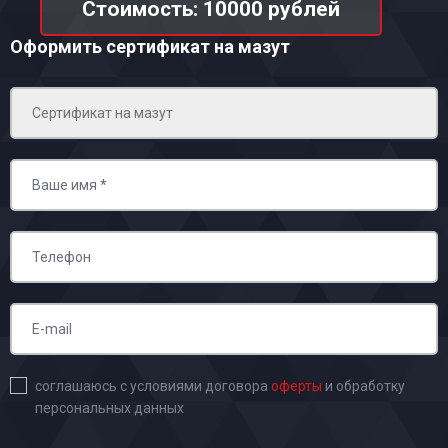
Стоимость: 10000 рублей
Оформить сертификат на мазут
соглашаюсь с условиями договора
оферты
и обработку
персональных данных