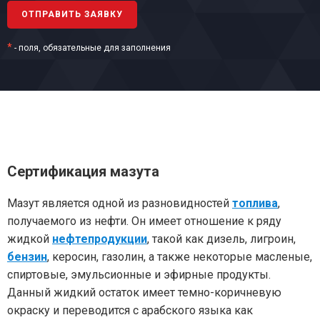
*
- поля, обязательные для заполнения
Сертификация мазута
Мазут является одной из разновидностей
топлива
,
получаемого из нефти. Он имеет отношение к ряду
жидкой
нефтепродукции
, такой как дизель, лигроин,
бензин
, керосин, газолин, а также некоторые масленые,
спиртовые, эмульсионные и эфирные продукты.
Данный жидкий остаток имеет темно-коричневую
окраску и переводится с арабского языка как