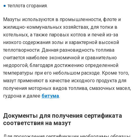
теплота сгорания.
Мазуты используются в промышленности, флоте и
жилищно-коммунальных хозяйствах, для топки в
котельных, а также паровых котлов и печей из-за
низкого содержания золы и характерной высокой
теплотворности. Данная разновидность топлива
считается наиболее экономичной и сравнительно
недорогой, благодаря достижению определенной
температуры при его небольшом расходе. Кроме того,
мазут применяют в качестве исходного продукта для
получения моторных видов топлива, смазочных масел,
гудрона и далее
битума
.
Документы для получения сертификата
соответствия на мазут
Для прохождения сертификации необходимы образцы.