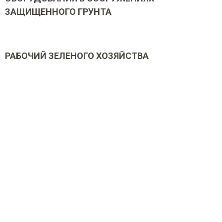
ЗАЩИЩЕННОГО ГРУНТА
РАБОЧИЙ ЗЕЛЕНОГО ХОЗЯЙСТВА