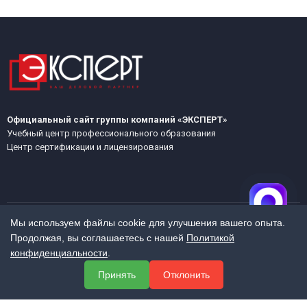
Официальный сайт группы компаний «ЭКСПЕРТ»
Учебный центр профессионального образования
Центр сертификации и лицензирования
Мы используем файлы cookie для улучшения вашего опыта.
Продолжая, вы соглашаетесь с нашей
Политикой
МЕНЮ
конфиденциальности
.
О компании
Принять
Отклонить
Услуги