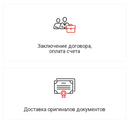
Заключение договора,
оплата счета
Доставка оригиналов документов