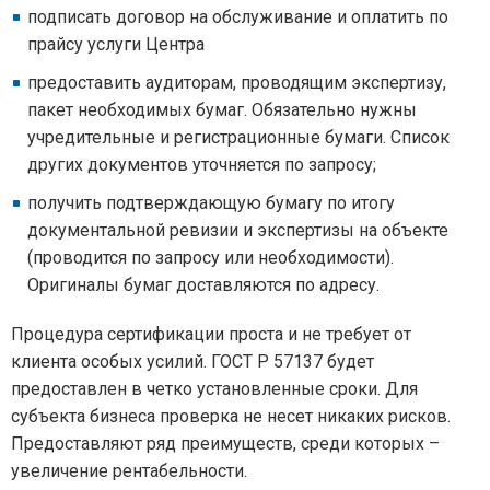
подписать договор на обслуживание и оплатить по
прайсу услуги Центра
предоставить аудиторам, проводящим экспертизу,
пакет необходимых бумаг. Обязательно нужны
учредительные и регистрационные бумаги. Список
других документов уточняется по запросу;
получить подтверждающую бумагу по итогу
документальной ревизии и экспертизы на объекте
(проводится по запросу или необходимости).
Оригиналы бумаг доставляются по адресу.
Процедура сертификации проста и не требует от
клиента особых усилий. ГОСТ Р 57137 будет
предоставлен в четко установленные сроки. Для
субъекта бизнеса проверка не несет никаких рисков.
Предоставляют ряд преимуществ, среди которых –
увеличение рентабельности.