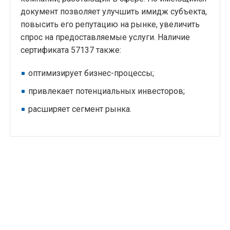
документ позволяет улучшить имидж субъекта,
повысить его репутацию на рынке, увеличить
спрос на предоставляемые услуги. Наличие
сертификата 57137 также:
оптимизирует бизнес-процессы;
привлекает потенциальных инвесторов;
расширяет сегмент рынка.