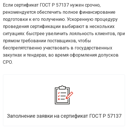
Если сертификат ГОСТ Р 57137 нужен срочно,
рекомендуется обеспечить полное финансирование
подготовки к его получению. Ускоренную процедуру
проведения сертификации выбирают в нескольких
ситуациях: быстрее увеличить лояльность клиентов, при
прямом требовании поставщиков, чтобы
беспрепятственно участвовать в государственных
закупках и тендерах, во время оформления допусков
СРО.
Заполнение заявки на сертификат ГОСТ Р 57137