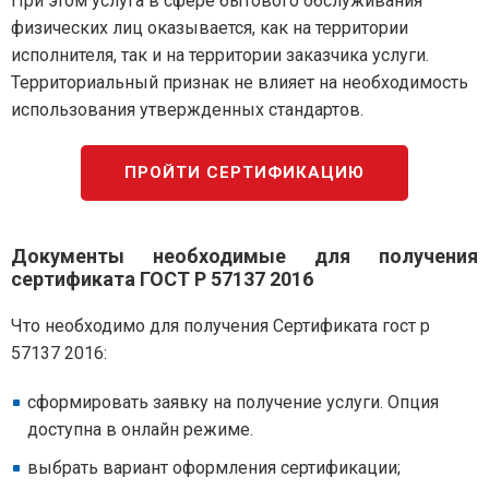
При этом услуга в сфере бытового обслуживания
физических лиц оказывается, как на территории
исполнителя, так и на территории заказчика услуги.
Территориальный признак не влияет на необходимость
использования утвержденных стандартов.
ПРОЙТИ СЕРТИФИКАЦИЮ
Документы необходимые для получения
сертификата ГОСТ Р 57137 2016
Что необходимо для получения Сертификата гост р
57137 2016:
сформировать заявку на получение услуги. Опция
доступна в онлайн режиме.
выбрать вариант оформления сертификации;