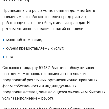
Прописанные в регламенте понятия должны быть
применимы на абсолютно всех предприятиях,
работающих в сфере обслуживания граждан. На
регламент использования понятий не влияет:
масштаб компании;
объем предоставляемых услуг;
штат.
Согласно стандарту 57137, бытовое обслуживание
населения – отрасль экономики, состоящая из
предприятий различных организационно-правовых
форм собственности и индивидуальных
предпринимателей, занимающихся оказанием бытовых
услуг (выполнением работ).