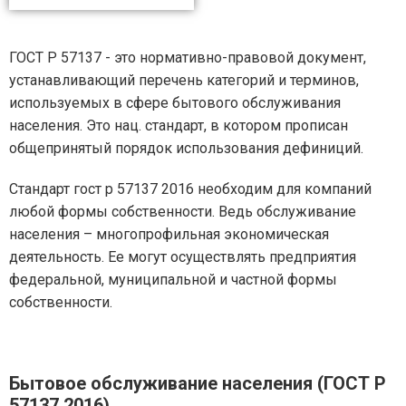
ГОСТ Р 57137 - это нормативно-правовой документ,
устанавливающий перечень категорий и терминов,
используемых в сфере бытового обслуживания
населения. Это нац. стандарт, в котором прописан
общепринятый порядок использования дефиниций.
Стандарт гост р 57137 2016 необходим для компаний
любой формы собственности. Ведь обслуживание
населения – многопрофильная экономическая
деятельность. Ее могут осуществлять предприятия
федеральной, муниципальной и частной формы
собственности.
Бытовое обслуживание населения (ГОСТ Р
57137 2016)