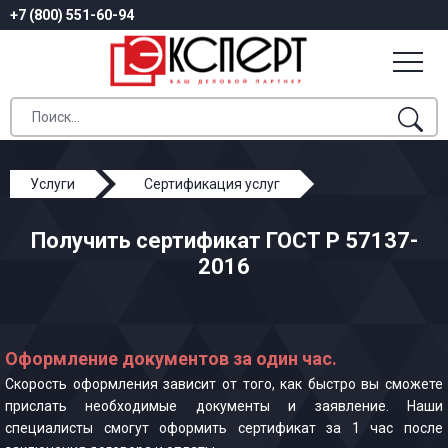
+7 (800) 551-60-94
Услуги
Сертификация услуг
ГОСТ Р 57137-2016
Получить сертификат ГОСТ Р 57137-
2016
Оформление документов за один час.
Скорость оформления зависит от того, как быстро вы сможете
прислать необходимые документы и заявление. Наши
специалисты смогут оформить сертификат за 1 час после