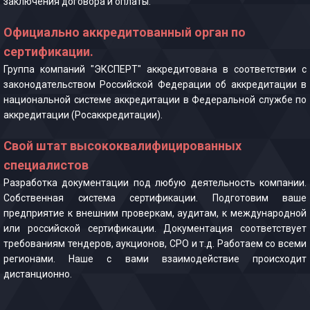
заключения договора и оплаты.
Официально аккредитованный орган по
сертификации.
Группа компаний "ЭКСПЕРТ" аккредитована в соответствии с
законодательством Российской Федерации об аккредитации в
национальной системе аккредитации в Федеральной службе по
аккредитации (Росаккредитации).
Свой штат высококвалифицированных
специалистов
Разработка документации под любую деятельность компании.
Собственная система сертификации. Подготовим ваше
предприятие к внешним проверкам, аудитам, к международной
или российской сертификации. Документация соответствует
требованиям тендеров, аукционов, СРО и т.д. Работаем со всеми
регионами. Наше с вами взаимодействие происходит
дистанционно.