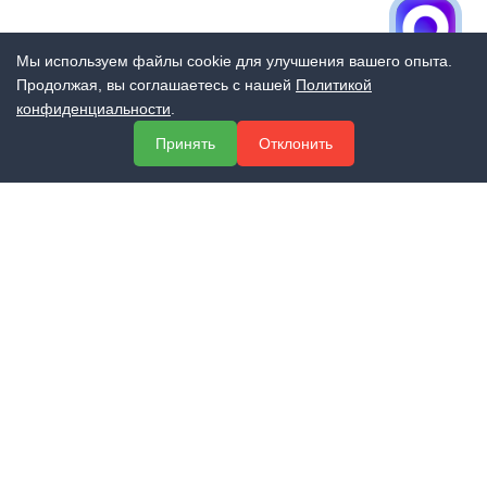
Мы используем файлы cookie для улучшения вашего опыта.
Продолжая, вы соглашаетесь с нашей
Политикой
конфиденциальности
.
Принять
Отклонить
Официальный сайт группы компаний «ЭКСПЕРТ»
Учебный центр профессионального образования
Центр сертификации и лицензирования