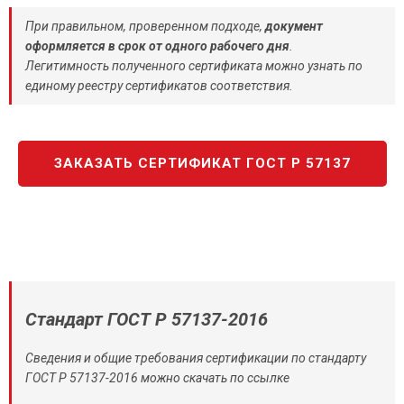
При правильном, проверенном подходе,
документ
оформляется в срок от одного рабочего дня
.
Легитимность полученного сертификата можно узнать по
единому реестру сертификатов соответствия.
ЗАКАЗАТЬ СЕРТИФИКАТ ГОСТ Р 57137
Стандарт ГОСТ Р 57137-2016
Сведения и общие требования сертификации по стандарту
ГОСТ Р 57137-2016 можно скачать по ссылке