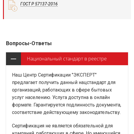
ГОСТ Р 57137-2016
Вопросы-Ответы
Национальный стандарт в реестре
Наш Центр Сертификации "ЭКСПЕРТ"
предлагает получить данный нацстандарт для
организаций, работающих в сфере бытовых
услуг населению. Услуга доступна в онлайн
формате. Гарантируется подлинность документа,
соответствие действующему законодательству.
Сертификация не является обязательной для
компаний, работающих в сфере. Но имеющийся