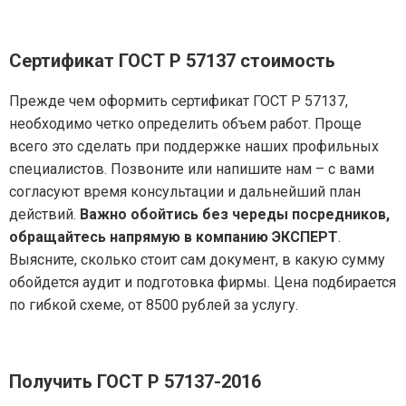
Сертификат ГОСТ Р 57137
стоимость
Прежде чем оформить сертификат ГОСТ Р 57137,
необходимо четко определить объем работ. Проще
всего это сделать при поддержке наших профильных
специалистов. Позвоните или напишите нам – с вами
согласуют время консультации и дальнейший план
действий.
Важно обойтись без череды посредников,
обращайтесь напрямую в компанию ЭКСПЕРТ
.
Выясните, сколько стоит сам документ, в какую сумму
обойдется аудит и подготовка фирмы. Цена подбирается
по гибкой схеме, от 8500 рублей за услугу.
Получить ГОСТ Р 57137-2016