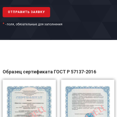
*
- поля, обязательные для заполнения
Образец сертификата ГОСТ Р 57137-2016