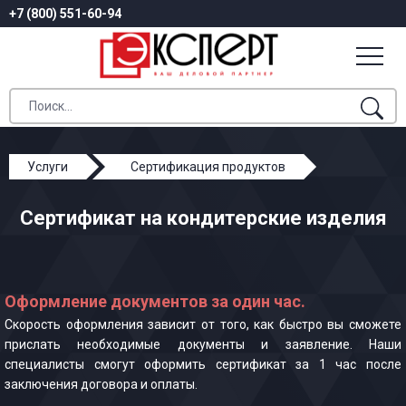
+7 (800) 551-60-94
Услуги
Сертификация продуктов
Сертификат на кондитерские изделия
Сертификат на кондитерские изделия
Оформление документов за один час.
Скорость оформления зависит от того, как быстро вы сможете
прислать необходимые документы и заявление. Наши
специалисты смогут оформить сертификат за 1 час после
заключения договора и оплаты.