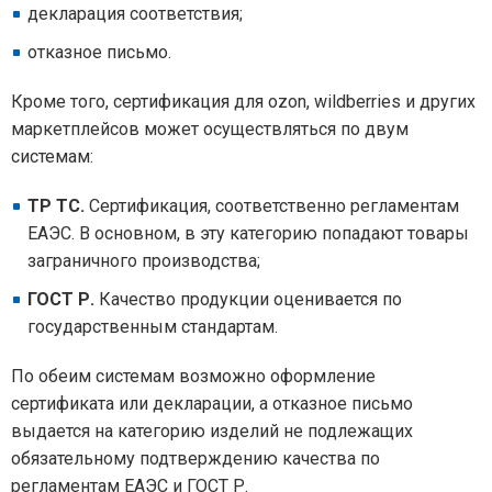
декларация соответствия;
отказное письмо.
Кроме того, сертификация для ozon, wildberries и других
маркетплейсов может осуществляться по двум
системам:
ТР ТС.
Сертификация, соответственно регламентам
ЕАЭС. В основном, в эту категорию попадают товары
заграничного производства;
ГОСТ Р.
Качество продукции оценивается по
государственным стандартам.
По обеим системам возможно оформление
сертификата или декларации, а отказное письмо
выдается на категорию изделий не подлежащих
обязательному подтверждению качества по
регламентам ЕАЭС и ГОСТ Р.