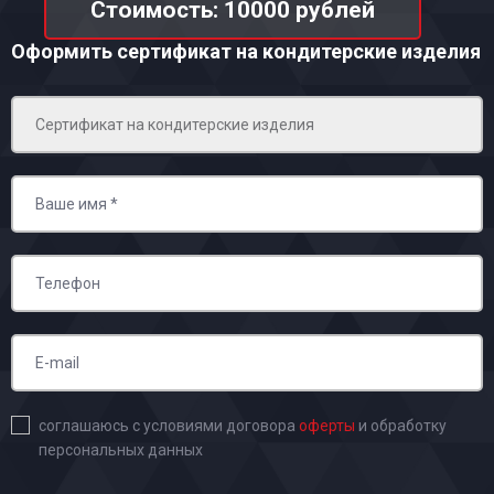
Стоимость: 10000 рублей
Оформить сертификат на кондитерские изделия
соглашаюсь с условиями договора
оферты
и обработку
персональных данных