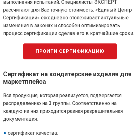
выполнения испытаний. Специалисты ЭКСПЕРТ
рассчитают для Вас точную стоимость. «Единый Центр
Сертификации» ежедневно отслеживает актуальные
изменения в законах и способен оптимизировать
процесс сертификации сделав его в кратчайшие сроки.
ПРОЙТИ СЕРТИФИКАЦИЮ
Сертификат на кондитерские изделия для
маркетплейса
Вся продукция, которая реализуется, подвергается
распределению на 3 группы. Соответственно на
каждую из них приходится разная разрешительная
документация:
сертификат качества;