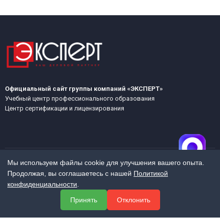
Официальный сайт группы компаний «ЭКСПЕРТ»
Учебный центр профессионального образования
Центр сертификации и лицензирования
Мы используем файлы cookie для улучшения вашего опыта.
Продолжая, вы соглашаетесь с нашей
Политикой
МЕНЮ
конфиденциальности
.
О компании
Принять
Отклонить
Услуги