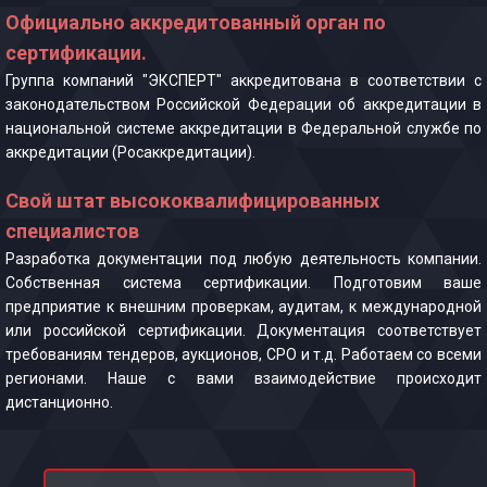
Официально аккредитованный орган по
сертификации.
Группа компаний "ЭКСПЕРТ" аккредитована в соответствии с
законодательством Российской Федерации об аккредитации в
национальной системе аккредитации в Федеральной службе по
аккредитации (Росаккредитации).
Свой штат высококвалифицированных
специалистов
Разработка документации под любую деятельность компании.
Собственная система сертификации. Подготовим ваше
предприятие к внешним проверкам, аудитам, к международной
или российской сертификации. Документация соответствует
требованиям тендеров, аукционов, СРО и т.д. Работаем со всеми
регионами. Наше с вами взаимодействие происходит
дистанционно.