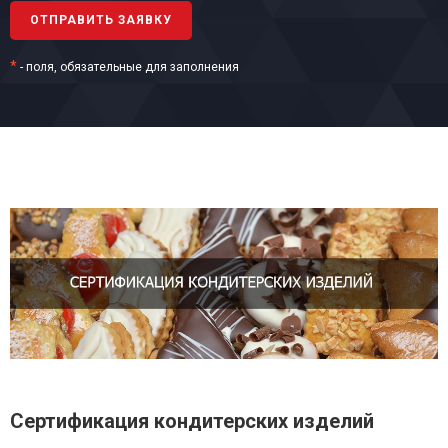
*
- поля, обязательные для заполнения
Сертификация кондитерских изделий