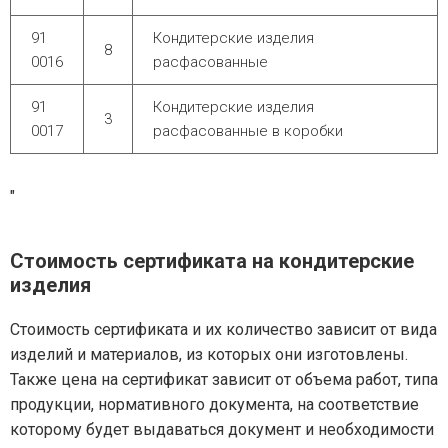
91
Кондитерские изделия
8
0016
расфасованные
91
Кондитерские изделия
3
0017
расфасованные в коробки
"
Стоимость сертификата на кондитерские
изделия
Стоимость сертификата и их количество зависит от вида
изделий и материалов, из которых они изготовлены.
Также цена на сертификат зависит от объема работ, типа
продукции, нормативного документа, на соответствие
которому будет выдаваться документ и необходимости