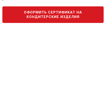
ОФОРМИТЬ СЕРТИФИКАТ НА
КОНДИТЕРСКИЕ ИЗДЕЛИЯ