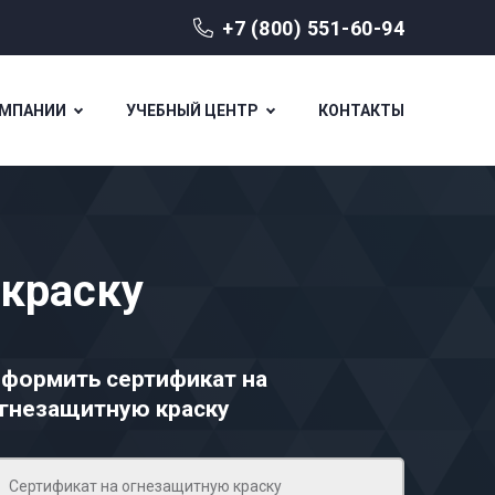
+7 (800) 551-60-94
ОМПАНИИ
УЧЕБНЫЙ ЦЕНТР
КОНТАКТЫ
 краску
формить сертификат на
гнезащитную краску