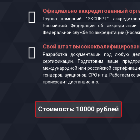
Официально аккредитованный орга
Группа компаний "ЭКСПЕРТ" аккредитова
Российской Федерации об аккредитации 
Федеральной службе по аккредитации (Росак
Свой штат высококвалифицирован
Разработка документации под любую деят
сертификации. Подготовим ваше предпр
международной или российской сертификаци
тендеров, аукционов, СРО и т.д. Работаем со
происходит дистанционно.
Стоимость: 10000 рублей