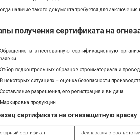
огда наличие такого документа требуется для заключения 
апы получения сертификата на огне
Обращение в аттестованную сертификационную организ
заявки.
Отбор подконтрольных образцов стройматериала и провед
В некоторых ситуациях – оценка безопасности производст
Составление разрешения, его регистрация и выдача.
Маркировка продукции.
азец сертификата на огнезащитную краску
ожарный сертификат
Декларация о соответств