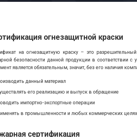
ртификация огнезащитной краски
тификат на огнезащитную краску – это разрешительны
рной безопасности данной продукции в соответствии с
мент является обязательным, значит, без его наличия комп
оизводить данный материал
уществлять его реализацию и выпуск в обращение
оводить импортно-экспортные операции
именять в промышленности и любых коммерческих целях
жарная сертификация