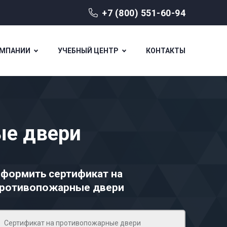
+7 (800) 551-60-94
ОМПАНИИ
УЧЕБНЫЙ ЦЕНТР
КОНТАКТЫ
ые двери
формить сертификат на
ротивопожарные двери