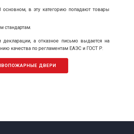
В основном, в эту категорию попадают товары
м стандартам.
декларации, а отказное письмо выдается на
ию качества по регламентам ЕАЭС и ГОСТ Р.
ИВОПОЖАРНЫЕ ДВЕРИ