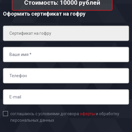
Стоимость: 10000 рублей
Оформить сертификат на гофру
соглашаюсь с условиями договора
оферты
и обработку
персональных данных