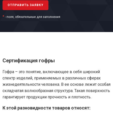
*
- поля, обязательные для заполнения
Сертификация гофры
Гофра – это понятие, включающее в себя широкий
спектр изделий, применяемых в различных сферах
жизнедеятельности человека. В ее основе лежит особая
складчатая волнообразная структура. Такая поверхность
гарантирует продукции прочность и плотность.
К этой разновидности товаров относят: