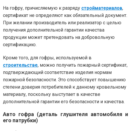
На гофру, причисляемую к разряду
стройматериалов
,
сертификат не определяют как обязательный документ.
При желании производитель или реализатор с целью
получения дополнительной гарантии качества
продукции может претендовать на добровольную
сертификацию.
Кроме того, для гофры, используемой в
строительстве
, можно получить пожарный сертификат,
подтверждающий соответствие изделия нормам
пожарной безопасности. Это способствует повышению
степени доверия потребителей к данному кровельному
материалу, поскольку выступает в качестве
дополнительной гарантии его безопасности и качества.
Авто гофра (деталь глушителя автомобиля и
его патрубки)