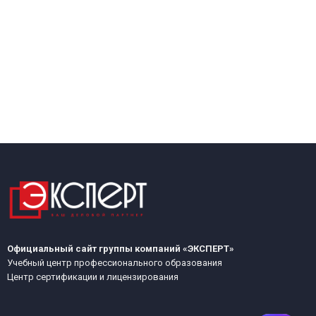
Официальный сайт группы компаний «ЭКСПЕРТ»
Учебный центр профессионального образования
Центр сертификации и лицензирования