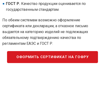
ГОСТ Р.
Качество продукции оценивается по
государственным стандартам.
По обеим системам возможно оформление
сертификата или декларации, а отказное письмо
выдается на категорию изделий не подлежащих
обязательному подтверждению качества по
регламентам ЕАЭС и ГОСТ Р.
ОФОРМИТЬ СЕРТИФИКАТ НА ГОФРУ