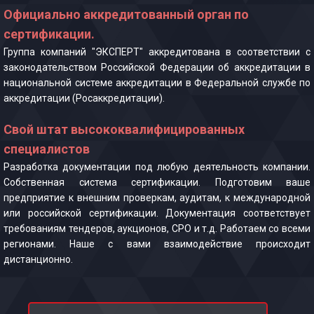
Официально аккредитованный орган по
сертификации.
Группа компаний "ЭКСПЕРТ" аккредитована в соответствии с
законодательством Российской Федерации об аккредитации в
национальной системе аккредитации в Федеральной службе по
аккредитации (Росаккредитации).
Свой штат высококвалифицированных
специалистов
Разработка документации под любую деятельность компании.
Собственная система сертификации. Подготовим ваше
предприятие к внешним проверкам, аудитам, к международной
или российской сертификации. Документация соответствует
требованиям тендеров, аукционов, СРО и т.д. Работаем со всеми
регионами. Наше с вами взаимодействие происходит
дистанционно.