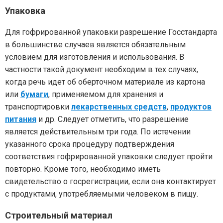
Упаковка
Для гофрированной упаковки разрешение Госстандарта
в большинстве случаев является обязательным
условием для изготовления и использования. В
частности такой документ необходим в тех случаях,
когда речь идет об оберточном материале из картона
или
бумаги
, применяемом для хранения и
транспортировки
лекарственных средств
,
продуктов
питания
и др. Следует отметить, что разрешение
является действительным три года. По истечении
указанного срока процедуру подтверждения
соответствия гофрированной упаковки следует пройти
повторно. Кроме того, необходимо иметь
свидетельство о госрегистрации, если она контактирует
с продуктами, употребляемыми человеком в пищу.
Строительный материал