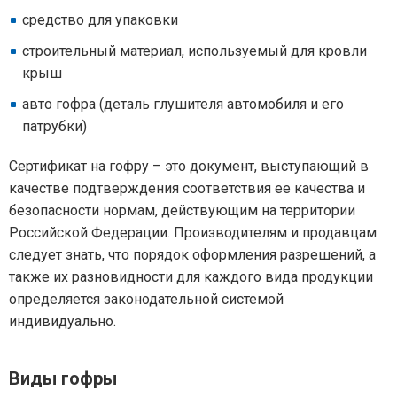
средство для упаковки
строительный материал, используемый для кровли
крыш
авто гофра (деталь глушителя автомобиля и его
патрубки)
Сертификат на гофру – это документ, выступающий в
качестве подтверждения соответствия ее качества и
безопасности нормам, действующим на территории
Российской Федерации. Производителям и продавцам
следует знать, что порядок оформления разрешений, а
также их разновидности для каждого вида продукции
определяется законодательной системой
индивидуально.
Виды гофры