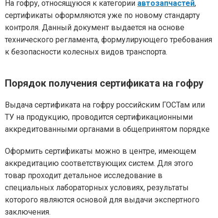
На гофру, относящуюся к категории
автозапчастей
,
сертификаты оформляются уже по новому стандарту
контроля. Данный документ выдается на основе
технического регламента, формулирующего требования
к безопасности колесных видов транспорта.
Порядок получения сертификата на гофру
Выдача сертификата на гофру российским ГОСТам или
ТУ на продукцию, проводится сертификационными
аккредитованными органами в общепринятом порядке
Оформить сертификаты можно в центре, имеющем
аккредитацию соответствующих систем. Для этого
товар проходит детальное исследование в
специальных лабораторных условиях, результаты
которого являются основой для выдачи экспертного
заключения.