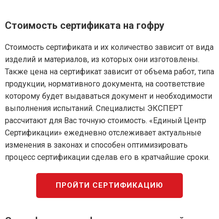
Стоимость сертификата на гофру
Стоимость сертификата и их количество зависит от вида
изделий и материалов, из которых они изготовлены.
Также цена на сертификат зависит от объема работ, типа
продукции, нормативного документа, на соответствие
которому будет выдаваться документ и необходимости
выполнения испытаний. Специалисты ЭКСПЕРТ
рассчитают для Вас точную стоимость. «Единый Центр
Сертификации» ежедневно отслеживает актуальные
изменения в законах и способен оптимизировать
процесс сертификации сделав его в кратчайшие сроки.
ПРОЙТИ СЕРТИФИКАЦИЮ