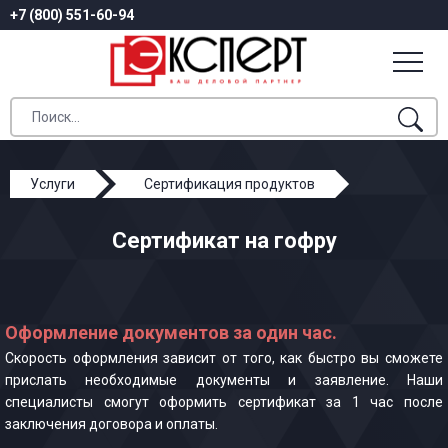
+7 (800) 551-60-94
Услуги
Сертификация продуктов
Сертификат на гофру
Сертификат на гофру
Оформление документов за один час.
Скорость оформления зависит от того, как быстро вы сможете
прислать необходимые документы и заявление. Наши
специалисты смогут оформить сертификат за 1 час после
заключения договора и оплаты.