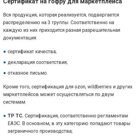
Сертификат на гофру для маркетплейса
Вся продукция, которая реализуется, подвергается
распределению на 3 группы. Соответственно на
каждую из них приходится разная разрешительная
документация:
сертификат качества;
декларация соответствия;
отказное письмо.
Кроме того, сертификация для ozon, wildberries и других
маркетплейсов может осуществляться по двум
системам:
ТР ТС.
Сертификация, соответственно регламентам
ЕАЭС. В основном, в эту категорию попадают товары
заграничного производства;