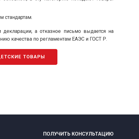
м стандартам.
декларации, а отказное письмо выдается на
ию качества по регламентам ЕАЭС и ГОСТ Р.
ДЕТСКИЕ ТОВАРЫ
ПОЛУЧИТЬ КОНСУЛЬТАЦИЮ