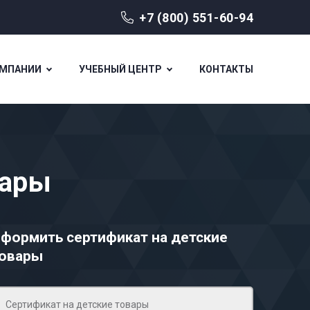
+7 (800) 551-60-94
ОМПАНИИ
УЧЕБНЫЙ ЦЕНТР
КОНТАКТЫ
вары
формить сертификат на детские
овары