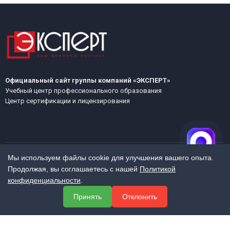
Официальный сайт группы компаний «ЭКСПЕРТ»
Учебный центр профессионального образования
Центр сертификации и лицензирования
Мы используем файлы cookie для улучшения вашего опыта.
Продолжая, вы соглашаетесь с нашей
Политикой
МЕНЮ
конфиденциальности
.
О компании
Принять
Отклонить
Услуги
Полезная информация