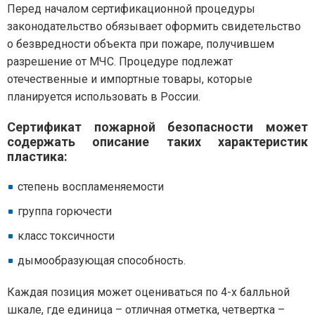
Перед началом сертификационной процедуры
законодательство обязывает оформить свидетельство
о безвредности объекта при пожаре, получившем
разрешение от МЧС. Процедуре подлежат
отечественные и импортные товары, которые
планируется использовать в России.
Сертификат пожарной безопасности может
содержать описание таких характеристик
пластика:
степень воспламеняемости
группа горючести
класс токсичности
дымообразующая способность.
Каждая позиция может оцениваться по 4-х балльной
шкале, где единица – отличная отметка, четвертка –