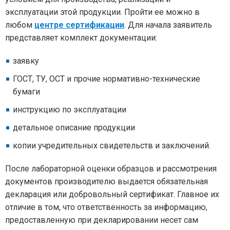
эксплуатации этой продукции. Пройти ее можно в
любом
центре сертификации
. Для начала заявитель
представляет комплект документации:
заявку
ГОСТ, ТУ, ОСТ и прочие нормативно-технические
бумаги
инструкцию по эксплуатации
детальное описание продукции
копии учредительных свидетельств и заключений.
После лабораторной оценки образцов и рассмотрения
документов производителю выдается обязательная
декларация или добровольный сертификат. Главное их
отличие в том, что ответственность за информацию,
предоставленную при декларировании несет сам