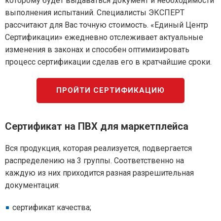
которому будет выдаваться документ и необходимости
выполнения испытаний. Специалисты ЭКСПЕРТ
рассчитают для Вас точную стоимость. «Единый Центр
Сертификации» ежедневно отслеживает актуальные
изменения в законах и способен оптимизировать
процесс сертификации сделав его в кратчайшие сроки.
ПРОЙТИ СЕРТИФИКАЦИЮ
Сертификат на ПВХ для маркетплейса
Вся продукция, которая реализуется, подвергается
распределению на 3 группы. Соответственно на
каждую из них приходится разная разрешительная
документация:
сертификат качества;