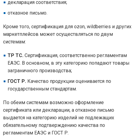
декларация соответствия;
отказное письмо.
Кроме того, сертификация для ozon, wildberries и других
маркетплейсов может осуществляться по двум
системам:
ТР ТС.
Сертификация, соответственно регламентам
ЕАЭС. В основном, в эту категорию попадают товары
заграничного производства;
ГОСТ Р.
Качество продукции оценивается по
государственным стандартам.
По обеим системам возможно оформление
сертификата или декларации, а отказное письмо
выдается на категорию изделий не подлежащих
обязательному подтверждению качества по
регламентам ЕАЭС и ГОСТ Р.