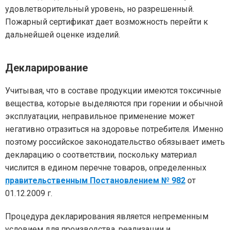
удовлетворительный уровень, но разрешенный.
Пожарный сертификат дает возможность перейти к
дальнейшей оценке изделий.
Декларирование
Учитывая, что в составе продукции имеются токсичные
вещества, которые выделяются при горении и обычной
эксплуатации, неправильное применение может
негативно отразиться на здоровье потребителя. Именно
поэтому российское законодательство обязывает иметь
декларацию о соответствии, поскольку материал
числится в едином перечне товаров, определенных
правительственным Постановлением № 982
от
01.12.2009 г.
Процедура декларирования является непременным
условием для производства, реализации и