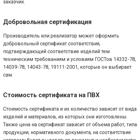
заказчик.
Добровольная сертификация
Производитель или реализатор может оформить
добровольный сертификат соответствия,
подтверждающий соответствие изделий тем
техническим требованиям и условиям ГОСТов 14332-78,
14039-78, 14043-78, 19111-2001, которые он выбирает
сам.
Стоимость сертификата на ПВХ
Стоимость сертификата и их количество зависит от вида
изделий и материалов, из которых они изготовлены.
Также цена на сертификат зависит от объема работ, типа
продукции, нормативного документа, на соответствие