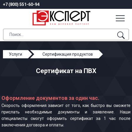
+7 (800) 551-60-94
Услуги
Сертификация продуктов
Сертификат на ПВХ
Сертификат на ПВХ
Оформление документов за один час.
Скорость оформления зависит от того, как быстро вы сможете
прислать необходимые документы и заявление. Наши
специалисты смогут оформить сертификат за 1 час после
заключения договора и оплаты.