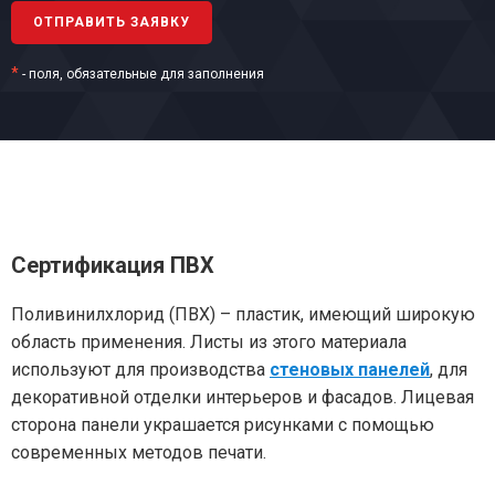
*
- поля, обязательные для заполнения
Сертификация ПВХ
Поливинилхлорид (ПВХ) – пластик, имеющий широкую
область применения. Листы из этого материала
используют для производства
стеновых панелей
, для
декоративной отделки интерьеров и фасадов. Лицевая
сторона панели украшается рисунками с помощью
современных методов печати.