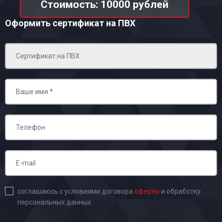
Стоимость: 10000 рублей
Оформить сертификат на ПВХ
соглашаюсь с условиями договора
оферты
и обработку
персональных данных