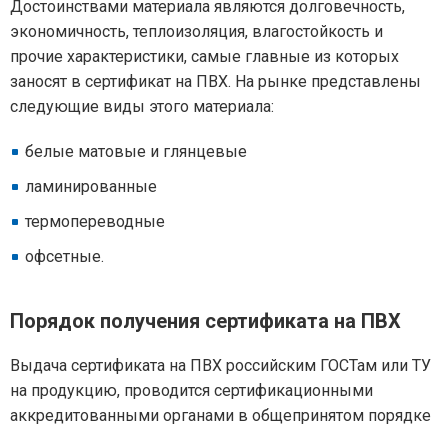
Достоинствами материала являются долговечность,
экономичность, теплоизоляция, влагостойкость и
прочие характеристики, самые главные из которых
заносят в сертификат на ПВХ. На рынке представлены
следующие виды этого материала:
белые матовые и глянцевые
ламинированные
термопереводные
офсетные.
Порядок получения сертификата на ПВХ
Выдача сертификата на ПВХ российским ГОСТам или ТУ
на продукцию, проводится сертификационными
аккредитованными органами в общепринятом порядке