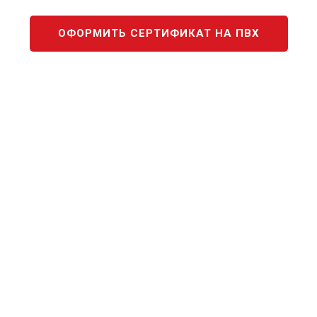
ОФОРМИТЬ СЕРТИФИКАТ НА ПВХ