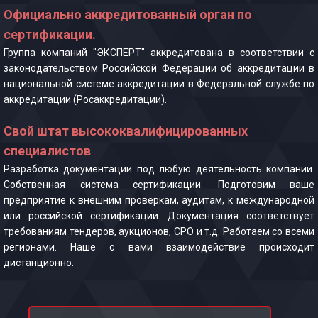
Официально аккредитованный орган по
сертификации.
Группа компаний "ЭКСПЕРТ" аккредитована в соответствии с
законодательством Российской Федерации об аккредитации в
национальной системе аккредитации в Федеральной службе по
аккредитации (Росаккредитации).
Свой штат высококвалифицированных
специалистов
Разработка документации под любую деятельность компании.
Собственная система сертификации. Подготовим ваше
предприятие к внешним проверкам, аудитам, к международной
или российской сертификации. Документация соответствует
требованиям тендеров, аукционов, СРО и т.д. Работаем со всеми
регионами. Наше с вами взаимодействие происходит
дистанционно.