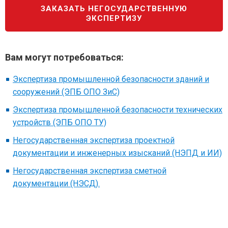
ЗАКАЗАТЬ НЕГОСУДАРСТВЕННУЮ
ЭКСПЕРТИЗУ
Вам могут потребоваться:
Экспертиза промышленной безопасности зданий и
сооружений (ЭПБ ОПО ЗиС)
Экспертиза промышленной безопасности технических
устройств (ЭПБ ОПО ТУ)
Негосударственная экспертиза проектной
документации и инженерных изысканий (НЭПД и ИИ)
Негосударственная экспертиза сметной
документации (НЭСД).