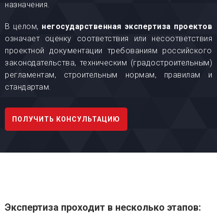
назначения.
В целом,
негосударственная экспертиза проектов
означает оценку соответствия или несоответствия
проектной документации требованиям российского
законодательства, техническим (градостроительным)
регламентам, строительным нормам, правилам и
стандартам.
ПОЛУЧИТЬ КОНСУЛЬТАЦИЮ
Экспертиза проходит в несколько этапов: