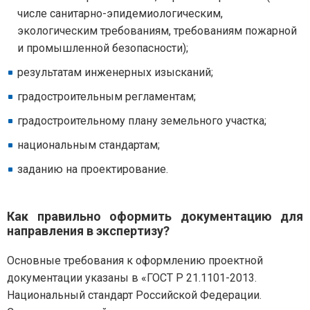
числе санитарно-эпидемиологическим,
экологическим требованиям, требованиям пожарной
и промышленной безопасности);
результатам инженерных изысканий;
градостроительным регламентам;
градостроительному плану земельного участка;
национальным стандартам;
заданию на проектирование.
Как правильно оформить документацию для
направления в экспертизу?
Основные требования к оформлению проектной
документации указаны в «ГОСТ Р 21.1101-2013.
Национальный стандарт Российской Федерации.