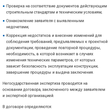
Проверка на соответствие документов действующим
строительным стандартам и техническим условиям;
Ознакомление заявителя с выявленными
недочетами;
Коррекция недостатков и внесение изменений для
соблюдения требований, предъявляемых к проектной
документации; проведение повторной процедуры,
необходимость, в которой возникает в случаях
изменения технических параметров, от которых
зависит безопасность эксплуатации конструкции;
завершение процедуры и выдача заключения.
Негосударственная экспертиза проводится на
основании договора, заключенного между заявителем
и экспертной организацией.
В договоре определяются: