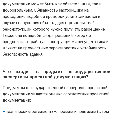
документации может быть как обязательным, так и
добровольным. Обязанность застройщика на
проведение подобной проверки устанавливается в
случае сооружения объекта, для строительства/
реконструкции которого нужно получать разрешение.
Также она понадобится для решений, которые
предполагают работу с конструкциями несущего типа и
влияют на прочностные характеристики, устойчивость,
безопасность здания.
Что входит в предмет негосударственной
экспертизы проектной документации?
Предметом негосударственной экспертизы проектной
документации является оценка соответствия проектной
документации:
техническим регламентам, нормам и правилам (в том