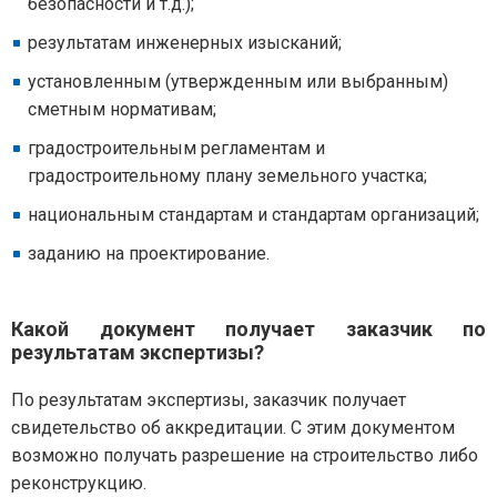
безопасности и т.д.);
результатам инженерных изысканий;
установленным (утвержденным или выбранным)
сметным нормативам;
градостроительным регламентам и
градостроительному плану земельного участка;
национальным стандартам и стандартам организаций;
заданию на проектирование.
Какой документ получает заказчик по
результатам экспертизы?
По результатам экспертизы, заказчик получает
свидетельство об аккредитации. С этим документом
возможно получать разрешение на строительство либо
реконструкцию.