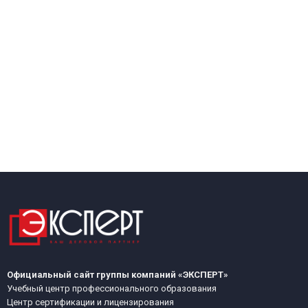
Официальный сайт группы компаний «ЭКСПЕРТ»
Учебный центр профессионального образования
Центр сертификации и лицензирования