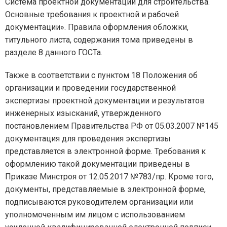
Система проектной документации для строительства.
Основные требования к проектной и рабочей
документации». Правила оформления обложки,
титульного листа, содержания тома приведены в
разделе 8 данного ГОСТа.
Также в соответствии с пунктом 18 Положения об
организации и проведении государственной
экспертизы проектной документации и результатов
инженерных изысканий, утвержденного
постановлением Правительства РФ от 05.03.2007 №145
документация для проведения экспертизы
представляется в электронной форме. Требования к
оформлению такой документации приведены в
Приказе Минстроя от 12.05.2017 №783/пр. Кроме того,
документы, представляемые в электронной форме,
подписываются руководителем организации или
уполномоченным им лицом с использованием