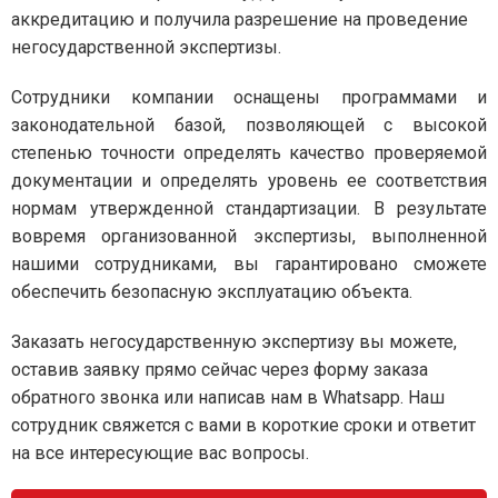
аккредитацию и получила разрешение на проведение
негосударственной экспертизы.
Сотрудники компании оснащены программами и
законодательной базой, позволяющей с высокой
степенью точности определять качество проверяемой
документации и определять уровень ее соответствия
нормам утвержденной стандартизации. В результате
вовремя организованной экспертизы, выполненной
нашими сотрудниками, вы гарантировано сможете
обеспечить безопасную эксплуатацию объекта.
Заказать негосударственную экспертизу вы можете,
оставив заявку прямо сейчас через форму заказа
обратного звонка или написав нам в Whatsapp. Наш
сотрудник свяжется с вами в короткие сроки и ответит
на все интересующие вас вопросы.