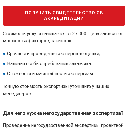
ПОЛУЧИТЬ СВИДЕТЕЛЬСТВО ОБ
АККРЕДИТАЦИИ
Стоимость услуги начинается от 37 000. Цена зависит от
множества факторов, таких как:
Срочности проведения экспертной оценки;
Наличия особых требований заказчика;
Сложности и масштабности экспертизы.
Точную стоимость экспертизы уточняйте у наших
менеджеров.
Для чего нужна негосударственная экспертиза?
Проведение негосударственной экспертизы проектной