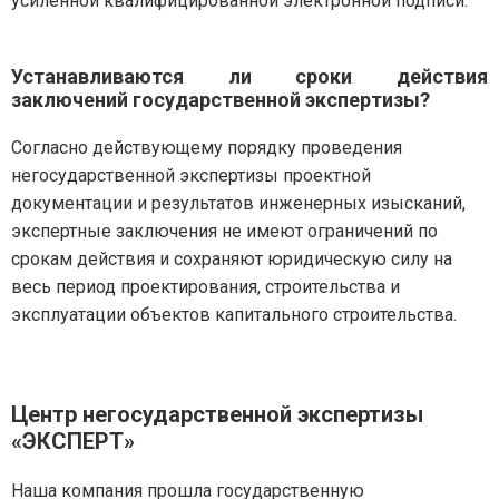
усиленной квалифицированной электронной подписи.
Устанавливаются ли сроки действия
заключений государственной экспертизы?
Согласно действующему порядку проведения
негосударственной экспертизы проектной
документации и результатов инженерных изысканий,
экспертные заключения не имеют ограничений по
срокам действия и сохраняют юридическую силу на
весь период проектирования, строительства и
эксплуатации объектов капитального строительства.
Центр негосударственной экспертизы
«ЭКСПЕРТ»
Наша компания прошла государственную