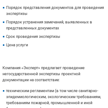
Порядок представления документов для проведения
экспертизы
Порядок устранения замечаний, выявленных в
представленных документах
Срок проведения экспертизы
Цена услуги
Компания «Эксперт» предлагает проведение
негосударственной экспертизы проектной
документации на соответствие:
техническим регламентам (в том числе санитарно-
эпидемиологическим, экологическим требованиям,
требованиям пожарной, промышленной и иной