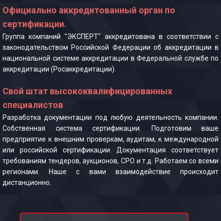
Официально аккредитованный орган по
сертификации.
Группа компаний "ЭКСПЕРТ" аккредитована в соответствии с
законодательством Российской Федерации об аккредитации в
национальной системе аккредитации в Федеральной службе по
аккредитации (Росаккредитации).
Свой штат высококвалифицированных
специалистов
Разработка документации под любую деятельность компании.
Собственная система сертификации. Подготовим ваше
предприятие к внешним проверкам, аудитам, к международной
или российской сертификации. Документация соответствует
требованиям тендеров, аукционов, СРО и т.д. Работаем со всеми
регионами. Наше с вами взаимодействие происходит
дистанционно.