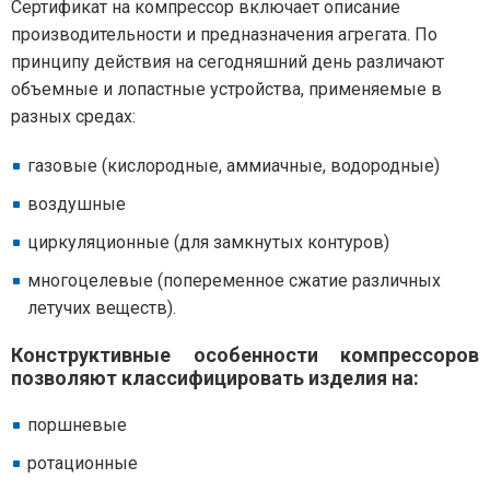
Сертификат на компрессор включает описание
производительности и предназначения агрегата. По
принципу действия на сегодняшний день различают
объемные и лопастные устройства, применяемые в
разных средах:
газовые (кислородные, аммиачные, водородные)
воздушные
циркуляционные (для замкнутых контуров)
многоцелевые (попеременное сжатие различных
летучих веществ).
Конструктивные особенности компрессоров
позволяют классифицировать изделия на:
поршневые
ротационные