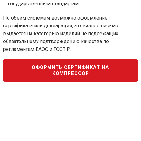
государственным стандартам.
По обеим системам возможно оформление
сертификата или декларации, а отказное письмо
выдается на категорию изделий не подлежащих
обязательному подтверждению качества по
регламентам ЕАЭС и ГОСТ Р.
ОФОРМИТЬ СЕРТИФИКАТ НА
КОМПРЕССОР