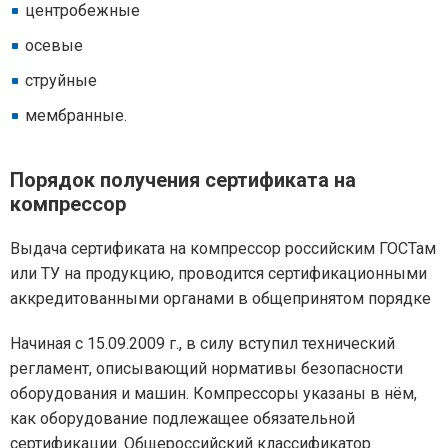
центробежные
осевые
струйные
мембранные.
Порядок получения сертификата на
компрессор
Выдача сертификата на компрессор российским ГОСТам
или ТУ на продукцию, проводится сертификационными
аккредитованными органами в общепринятом порядке
Начиная с 15.09.2009 г., в силу вступил технический
регламент, описывающий нормативы безопасности
оборудования и машин. Компрессоры указаны в нём,
как оборудование подлежащее обязательной
сертификации. Общероссийский классификатор