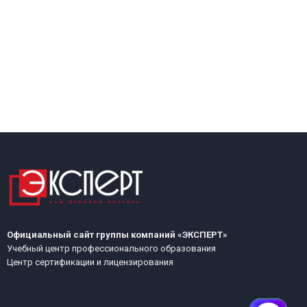
Официальный сайт группы компаний «ЭКСПЕРТ»
Учебный центр профессионального образования
Центр сертификации и лицензирования