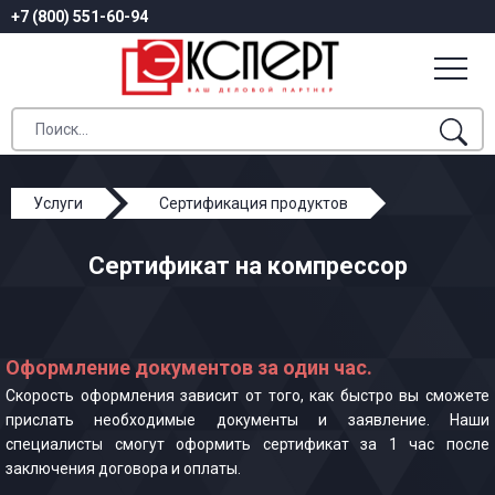
+7 (800) 551-60-94
Услуги
Сертификация продуктов
Сертификат на компрессор
Сертификат на компрессор
Оформление документов за один час.
Скорость оформления зависит от того, как быстро вы сможете
прислать необходимые документы и заявление. Наши
специалисты смогут оформить сертификат за 1 час после
заключения договора и оплаты.