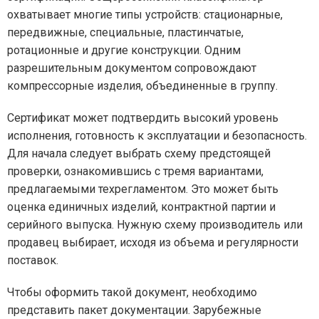
охватывает многие типы устройств: стационарные,
передвижные, специальные, пластинчатые,
ротационные и другие конструкции. Одним
разрешительным документом сопровождают
компрессорные изделия, объединенные в группу.
Сертификат может подтвердить высокий уровень
исполнения, готовность к эксплуатации и безопасность.
Для начала следует выбрать схему предстоящей
проверки, ознакомившись с тремя вариантами,
предлагаемыми техрегламентом. Это может быть
оценка единичных изделий, контрактной партии и
серийного выпуска. Нужную схему производитель или
продавец выбирает, исходя из объема и регулярности
поставок.
Чтобы оформить такой документ, необходимо
представить пакет документации. Зарубежные