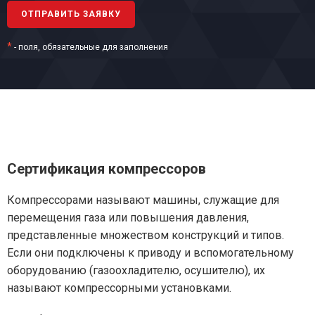
*
- поля, обязательные для заполнения
Сертификация компрессоров
Компрессорами называют машины, служащие для
перемещения газа или повышения давления,
представленные множеством конструкций и типов.
Если они подключены к приводу и вспомогательному
оборудованию (газоохладителю, осушителю), их
называют компрессорными установками.