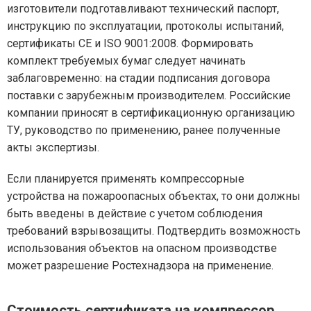
изготовители подготавливают технический паспорт,
инструкцию по эксплуатации, протоколы испытаний,
сертификаты СЕ и ISO 9001:2008. Формировать
комплект требуемых бумаг следует начинать
заблаговременно: на стадии подписания договора
поставки с зарубежным производителем. Российские
компании приносят в сертификационную организацию
ТУ, руководство по применению, ранее полученные
акты экспертизы.
Если планируется применять компрессорные
устройства на пожароопасных объектах, то они должны
быть введены в действие с учетом соблюдения
требований взрывозащиты. Подтвердить возможность
использования объектов на опасном производстве
может разрешение Ростехнадзора на применение.
Стоимость сертификата на компрессор