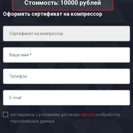
Стоимость: 10000 рублей
Оформить сертификат на компрессор
соглашаюсь с условиями договора
оферты
и обработку
персональных данных