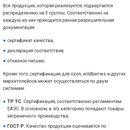
Вся продукция, которая реализуется, подвергается
распределению на 3 группы. Соответственно на
каждую из них приходится разная разрешительная
документация:
сертификат качества;
декларация соответствия;
отказное письмо.
Кроме того, сертификация для ozon, wildberries и других
маркетплейсов может осуществляться по двум
системам:
ТР ТС.
Сертификация, соответственно регламентам
ЕАЭС. В основном, в эту категорию попадают товары
заграничного производства;
ГОСТ Р.
Качество продукции оценивается по