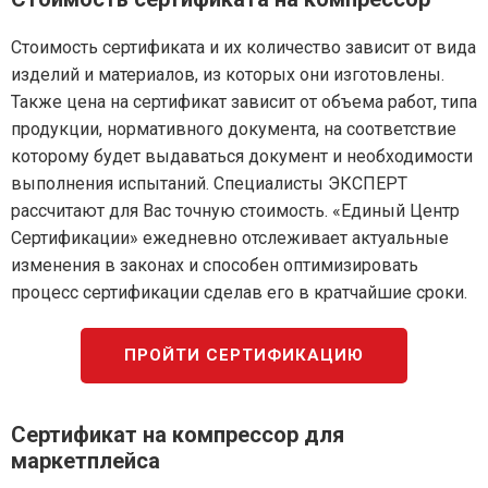
Стоимость сертификата и их количество зависит от вида
изделий и материалов, из которых они изготовлены.
Также цена на сертификат зависит от объема работ, типа
продукции, нормативного документа, на соответствие
которому будет выдаваться документ и необходимости
выполнения испытаний. Специалисты ЭКСПЕРТ
рассчитают для Вас точную стоимость. «Единый Центр
Сертификации» ежедневно отслеживает актуальные
изменения в законах и способен оптимизировать
процесс сертификации сделав его в кратчайшие сроки.
ПРОЙТИ СЕРТИФИКАЦИЮ
Сертификат на компрессор для
маркетплейса