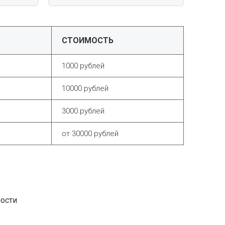
СТОИМОСТЬ
1000 рублей
10000 рублей
3000 рублей
от 30000 рублей
ности