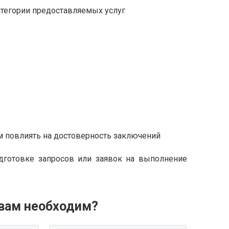
тегории предоставляемых услуг
 повлиять на достоверность заключений
дготовке запросов или заявок на выполнение
 вам необходим?