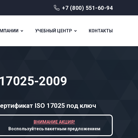
+7 (800) 551-60-94
ОМПАНИИ
УЧЕБНЫЙ ЦЕНТР
КОНТАКТЫ
 17025-2009
ертификат ISO 17025
под ключ
ВНИМАНИЕ АКЦИЯ!
Воспользуйтесь пакетным предложением