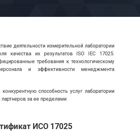
твие деятельности измерительной лаборатории
ля качества их результатов ISO IEC 17025.
фицированные требования к технологическому
 персонала и эффективности менеджмента
 конкурентную способность услуг лаборатории
 партнеров за ее пределами
тификат ИСО 17025