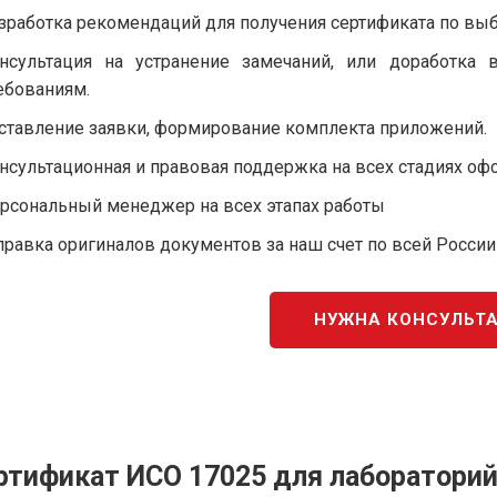
зработка рекомендаций для получения сертификата по вы
нсультация на устранение замечаний, или доработка 
ебованиям.
ставление заявки, формирование комплекта приложений.
нсультационная и правовая поддержка на всех стадиях оф
рсональный менеджер на всех этапах работы
правка оригиналов документов за наш счет по всей России
НУЖНА КОНСУЛЬТ
ртификат ИСО 17025 для лаборатори