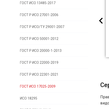
ГОСТ ИСО 13485-2017
ГОСТ Р ИСО 27001-2006
ГОСТ Р ИСО/ТУ 29001-2007
ГОСТ Р ИСО 50001-2012
ГОСТ Р ИСО 20000-1-2013
ГОСТ Р ИСО 22000-2019
ГОСТ Р ИСО 22301-2021
Се
ГОСТ ИСО 17025-2009
Прав
ИСО 18295
видо