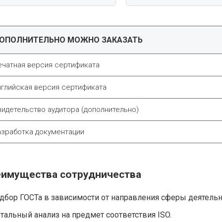
ОПОЛНИТЕЛЬНО МОЖНО ЗАКАЗАТЬ
ечатная версия сертификата
нглийская версия сертификата
видетельство аудитора (дополнительно)
азработка документации
имущества сотрудничества
дбор ГОСТа в зависимости от направления сферы деятель
тальный анализ на предмет соответствия ISO.