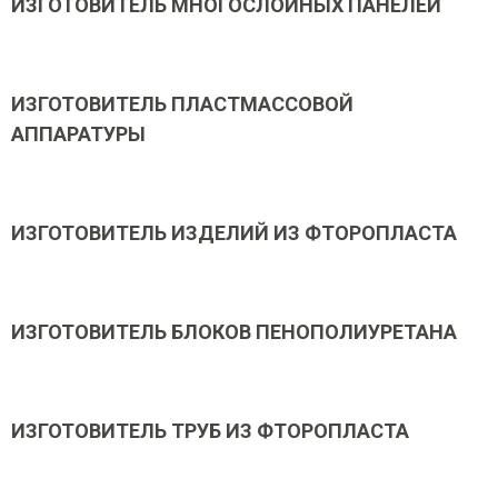
ИЗГОТОВИТЕЛЬ МНОГОСЛОЙНЫХ ПАНЕЛЕЙ
ИЗГОТОВИТЕЛЬ ПЛАСТМАССОВОЙ
АППАРАТУРЫ
ИЗГОТОВИТЕЛЬ ИЗДЕЛИЙ ИЗ ФТОРОПЛАСТА
ИЗГОТОВИТЕЛЬ БЛОКОВ ПЕНОПОЛИУРЕТАНА
ИЗГОТОВИТЕЛЬ ТРУБ ИЗ ФТОРОПЛАСТА