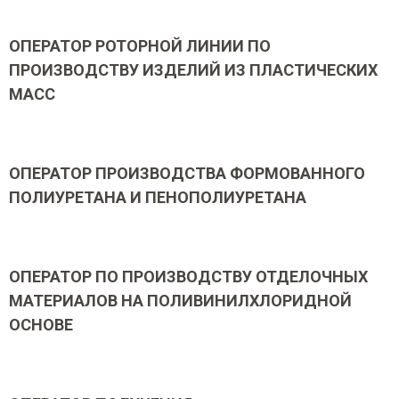
ОПЕРАТОР РОТОРНОЙ ЛИНИИ ПО
ПРОИЗВОДСТВУ ИЗДЕЛИЙ ИЗ ПЛАСТИЧЕСКИХ
МАСС
ОПЕРАТОР ПРОИЗВОДСТВА ФОРМОВАННОГО
ПОЛИУРЕТАНА И ПЕНОПОЛИУРЕТАНА
ОПЕРАТОР ПО ПРОИЗВОДСТВУ ОТДЕЛОЧНЫХ
МАТЕРИАЛОВ НА ПОЛИВИНИЛХЛОРИДНОЙ
ОСНОВЕ