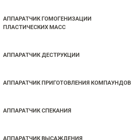
АППАРАТЧИК ГОМОГЕНИЗАЦИИ
ПЛАСТИЧЕСКИХ МАСС
АППАРАТЧИК ДЕСТРУКЦИИ
АППАРАТЧИК ПРИГОТОВЛЕНИЯ КОМПАУНДОВ
АППАРАТЧИК СПЕКАНИЯ
АППАРАТЧИК ВЫСАЖДЕНИЯ