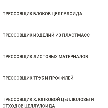
ПРЕССОВЩИК БЛОКОВ ЦЕЛЛУЛОИДА
ПРЕССОВЩИК ИЗДЕЛИЙ ИЗ ПЛАСТМАСС
ПРЕССОВЩИК ЛИСТОВЫХ МАТЕРИАЛОВ
ПРЕССОВЩИК ТРУБ И ПРОФИЛЕЙ
ПРЕССОВЩИК ХЛОПКОВОЙ ЦЕЛЛЮЛОЗЫ И
ОТХОДОВ ЦЕЛЛУЛОИДА