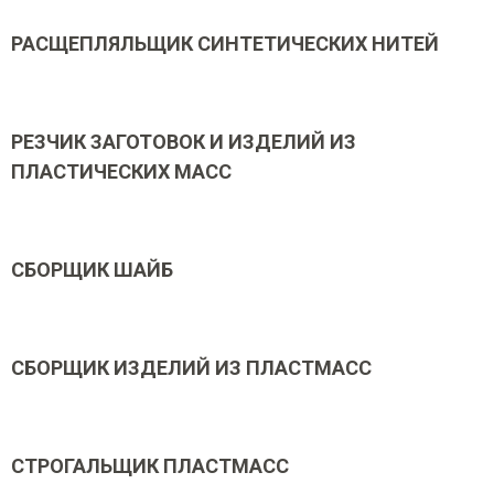
РАСЩЕПЛЯЛЬЩИК СИНТЕТИЧЕСКИХ НИТЕЙ
РЕЗЧИК ЗАГОТОВОК И ИЗДЕЛИЙ ИЗ
ПЛАСТИЧЕСКИХ МАСС
СБОРЩИК ШАЙБ
СБОРЩИК ИЗДЕЛИЙ ИЗ ПЛАСТМАСС
СТРОГАЛЬЩИК ПЛАСТМАСС