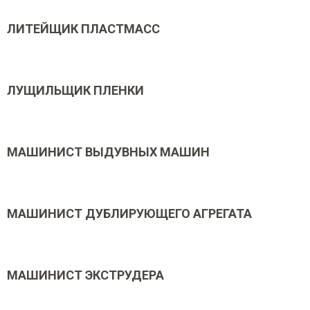
ЛИТЕЙЩИК ПЛАСТМАСС
ЛУЩИЛЬЩИК ПЛЕНКИ
МАШИНИСТ ВЫДУВНЫХ МАШИН
МАШИНИСТ ДУБЛИРУЮЩЕГО АГРЕГАТА
МАШИНИСТ ЭКСТРУДЕРА