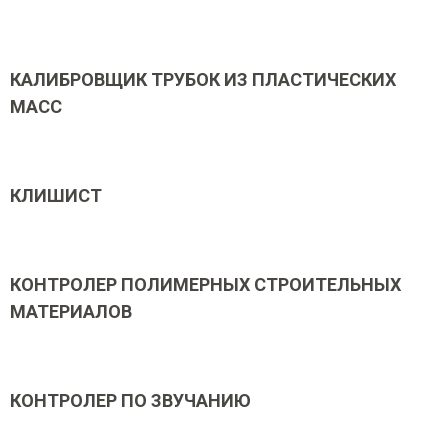
КАЛИБРОВЩИК ТРУБОК ИЗ ПЛАСТИЧЕСКИХ
МАСС
КЛИШИСТ
КОНТРОЛЕР ПОЛИМЕРНЫХ СТРОИТЕЛЬНЫХ
МАТЕРИАЛОВ
КОНТРОЛЕР ПО ЗВУЧАНИЮ