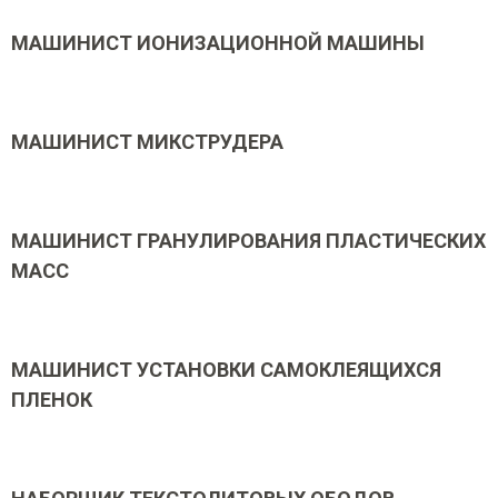
МАШИНИСТ ИОНИЗАЦИОННОЙ МАШИНЫ
МАШИНИСТ МИКСТРУДЕРА
МАШИНИСТ ГРАНУЛИРОВАНИЯ ПЛАСТИЧЕСКИХ
МАСС
МАШИНИСТ УСТАНОВКИ САМОКЛЕЯЩИХСЯ
ПЛЕНОК