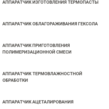
АППАРАТЧИК ИЗГОТОВЛЕНИЯ ТЕРМОПАСТЫ
АППАРАТЧИК ОБЛАГОРАЖИВАНИЯ ГЕКСОЛА
АППАРАТЧИК ПРИГОТОВЛЕНИЯ
ПОЛИМЕРИЗАЦИОННОЙ СМЕСИ
АППАРАТЧИК ТЕРМОВЛАЖНОСТНОЙ
ОБРАБОТКИ
АППАРАТЧИК АЦЕТАЛИРОВАНИЯ