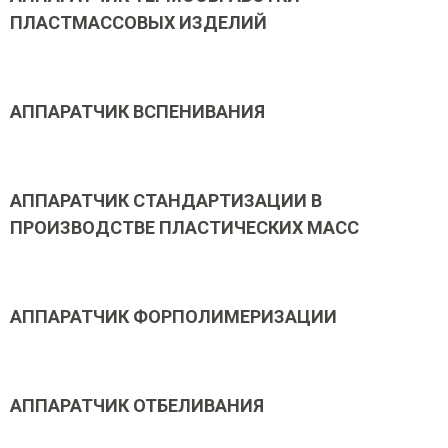
ПЛАСТМАССОВЫХ ИЗДЕЛИЙ
АППАРАТЧИК ВСПЕНИВАНИЯ
АППАРАТЧИК СТАНДАРТИЗАЦИИ В
ПРОИЗВОДСТВЕ ПЛАСТИЧЕСКИХ МАСС
АППАРАТЧИК ФОРПОЛИМЕРИЗАЦИИ
АППАРАТЧИК ОТБЕЛИВАНИЯ