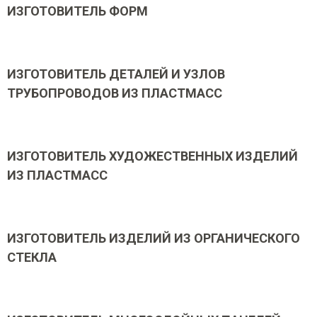
ИЗГОТОВИТЕЛЬ ФОРМ
ИЗГОТОВИТЕЛЬ ДЕТАЛЕЙ И УЗЛОВ
ТРУБОПРОВОДОВ ИЗ ПЛАСТМАСС
ИЗГОТОВИТЕЛЬ ХУДОЖЕСТВЕННЫХ ИЗДЕЛИЙ
ИЗ ПЛАСТМАСС
ИЗГОТОВИТЕЛЬ ИЗДЕЛИЙ ИЗ ОРГАНИЧЕСКОГО
СТЕКЛА