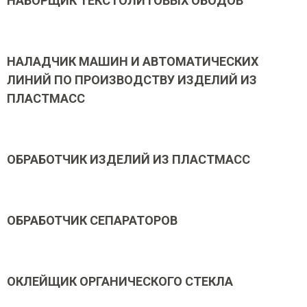
НАБОРЩИК ТЕКСТОЛИТОВЫХ ОБОДОВ
НАЛАДЧИК МАШИН И АВТОМАТИЧЕСКИХ
ЛИНИЙ ПО ПРОИЗВОДСТВУ ИЗДЕЛИЙ ИЗ
ПЛАСТМАСС
ОБРАБОТЧИК ИЗДЕЛИЙ ИЗ ПЛАСТМАСС
ОБРАБОТЧИК СЕПАРАТОРОВ
ОКЛЕЙЩИК ОРГАНИЧЕСКОГО СТЕКЛА