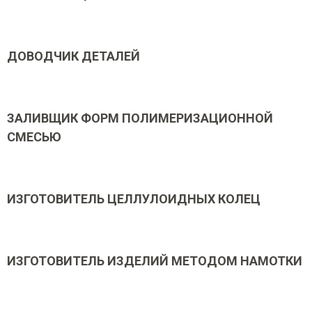
ДОВОДЧИК ДЕТАЛЕЙ
ЗАЛИВЩИК ФОРМ ПОЛИМЕРИЗАЦИОННОЙ
СМЕСЬЮ
ИЗГОТОВИТЕЛЬ ЦЕЛЛУЛОИДНЫХ КОЛЕЦ
ИЗГОТОВИТЕЛЬ ИЗДЕЛИЙ МЕТОДОМ НАМОТКИ