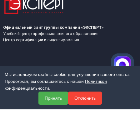
Официальный сайт группы компаний «ЭКСПЕРТ»
Учебный центр профессионального образования
Центр сертификации и лицензирования
Мы используем файлы cookie для улучшения вашего опыта.
Продолжая, вы соглашаетесь с нашей
Политикой
МЕНЮ
конфиденциальности
.
О компании
Принять
Отклонить
Услуги
Полезная информация
Контакты