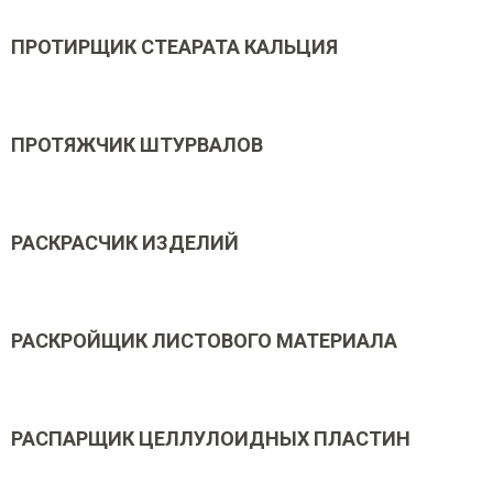
ПРОТИРЩИК СТЕАРАТА КАЛЬЦИЯ
ПРОТЯЖЧИК ШТУРВАЛОВ
РАСКРАСЧИК ИЗДЕЛИЙ
РАСКРОЙЩИК ЛИСТОВОГО МАТЕРИАЛА
РАСПАРЩИК ЦЕЛЛУЛОИДНЫХ ПЛАСТИН