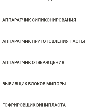
АППАРАТЧИК СИЛИКОНИРОВАНИЯ
АППАРАТЧИК ПРИГОТОВЛЕНИЯ ПАСТЫ
АППАРАТЧИК ОТВЕРЖДЕНИЯ
ВЫБИВЩИК БЛОКОВ МИПОРЫ
ГОФРИРОВЩИК ВИНИПЛАСТА