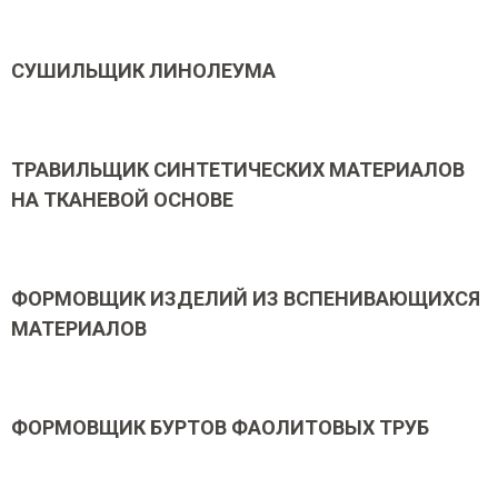
СУШИЛЬЩИК ЛИНОЛЕУМА
ТРАВИЛЬЩИК СИНТЕТИЧЕСКИХ МАТЕРИАЛОВ
НА ТКАНЕВОЙ ОСНОВЕ
ФОРМОВЩИК ИЗДЕЛИЙ ИЗ ВСПЕНИВАЮЩИХСЯ
МАТЕРИАЛОВ
ФОРМОВЩИК БУРТОВ ФАОЛИТОВЫХ ТРУБ