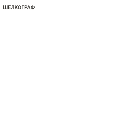
ШЕЛКОГРАФ