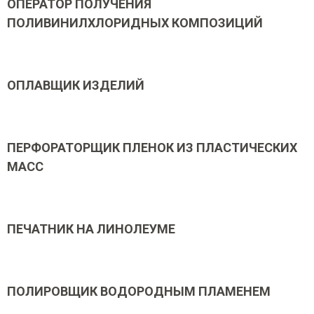
ОПЕРАТОР ПОЛУЧЕНИЯ
ПОЛИВИНИЛХЛОРИДНЫХ КОМПОЗИЦИЙ
ОПЛАВЩИК ИЗДЕЛИЙ
ПЕРФОРАТОРЩИК ПЛЕНОК ИЗ ПЛАСТИЧЕСКИХ
МАСС
ПЕЧАТНИК НА ЛИНОЛЕУМЕ
ПОЛИРОВЩИК ВОДОРОДНЫМ ПЛАМЕНЕМ