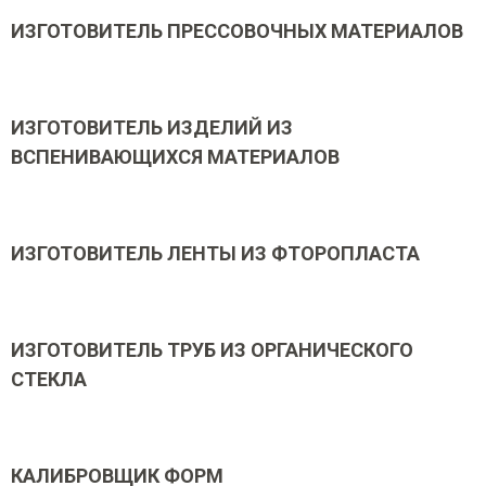
ИЗГОТОВИТЕЛЬ ПРЕССОВОЧНЫХ МАТЕРИАЛОВ
ИЗГОТОВИТЕЛЬ ИЗДЕЛИЙ ИЗ
ВСПЕНИВАЮЩИХСЯ МАТЕРИАЛОВ
ИЗГОТОВИТЕЛЬ ЛЕНТЫ ИЗ ФТОРОПЛАСТА
ИЗГОТОВИТЕЛЬ ТРУБ ИЗ ОРГАНИЧЕСКОГО
СТЕКЛА
КАЛИБРОВЩИК ФОРМ