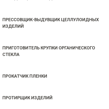
ПРЕССОВЩИК-ВЫДУВЩИК ЦЕЛЛУЛОИДНЫХ
ИЗДЕЛИЙ
ПРИГОТОВИТЕЛЬ КРУПКИ ОРГАНИЧЕСКОГО
СТЕКЛА
ПРОКАТЧИК ПЛЕНКИ
ПРОТИРЩИК ИЗДЕЛИЙ