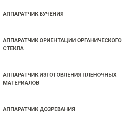
АППАРАТЧИК БУЧЕНИЯ
АППАРАТЧИК ОРИЕНТАЦИИ ОРГАНИЧЕСКОГО
СТЕКЛА
АППАРАТЧИК ИЗГОТОВЛЕНИЯ ПЛЕНОЧНЫХ
МАТЕРИАЛОВ
АППАРАТЧИК ДОЗРЕВАНИЯ