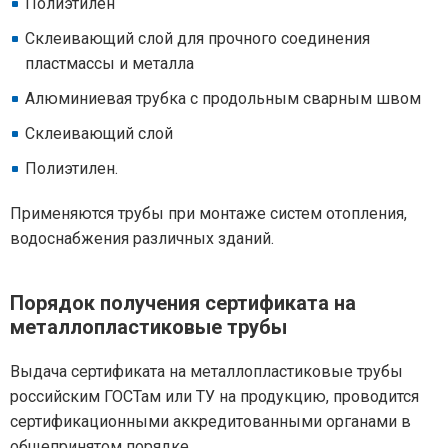
Полиэтилен
Склеивающий слой для прочного соединения
пластмассы и металла
Алюминиевая трубка с продольным сварным швом
Склеивающий слой
Полиэтилен.
Применяются трубы при монтаже систем отопления,
водоснабжения различных зданий.
Порядок получения сертификата на
металлопластиковые трубы
Выдача сертификата на металлопластиковые трубы
российским ГОСТам или ТУ на продукцию, проводится
сертификационными аккредитованными органами в
общепринятом порядке