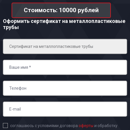
Стоимость: 10000 рублей
Оформить сертификат на металлопластиковые
трубы
соглашаюсь с условиями договора
оферты
и обработку