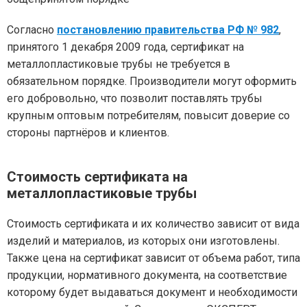
Согласно
постановлению правительства РФ № 982
,
принятого 1 декабря 2009 года, сертификат на
металлопластиковые трубы не требуется в
обязательном порядке. Производители могут оформить
его добровольно, что позволит поставлять трубы
крупным оптовым потребителям, повысит доверие со
стороны партнёров и клиентов.
Стоимость сертификата на
металлопластиковые трубы
Стоимость сертификата и их количество зависит от вида
изделий и материалов, из которых они изготовлены.
Также цена на сертификат зависит от объема работ, типа
продукции, нормативного документа, на соответствие
которому будет выдаваться документ и необходимости