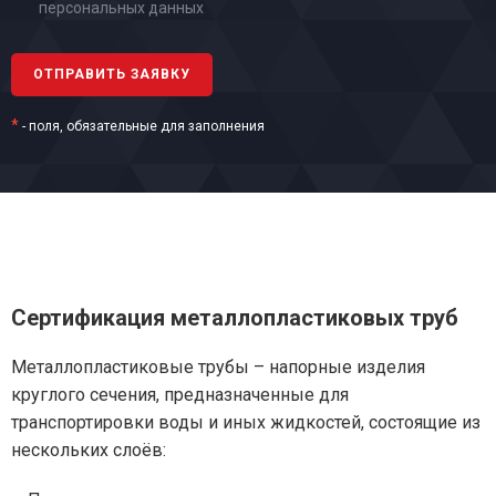
персональных данных
*
- поля, обязательные для заполнения
Сертификация металлопластиковых труб
Металлопластиковые трубы – напорные изделия
круглого сечения, предназначенные для
транспортировки воды и иных жидкостей, состоящие из
нескольких слоёв: