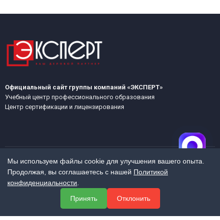
Официальный сайт группы компаний «ЭКСПЕРТ»
Учебный центр профессионального образования
Центр сертификации и лицензирования
Мы используем файлы cookie для улучшения вашего опыта.
Продолжая, вы соглашаетесь с нашей
Политикой
МЕНЮ
конфиденциальности
.
О компании
Принять
Отклонить
Услуги