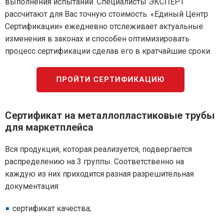
выполнения испытаний. Специалисты ЭКСПЕРТ
рассчитают для Вас точную стоимость. «Единый Центр
Сертификации» ежедневно отслеживает актуальные
изменения в законах и способен оптимизировать
процесс сертификации сделав его в кратчайшие сроки.
ПРОЙТИ СЕРТИФИКАЦИЮ
Сертификат на металлопластиковые трубы
для маркетплейса
Вся продукция, которая реализуется, подвергается
распределению на 3 группы. Соответственно на
каждую из них приходится разная разрешительная
документация:
сертификат качества;