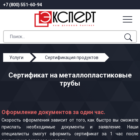
+7 (800) 551-60-94
Услуги
Сертификация продуктов
Сертификат на металлопластиковые трубы
Сертификат на металлопластиковые
трубы
Оформление документов за один час.
Скорость оформления зависит от того, как быстро вы сможете
прислать необходимые документы и заявление. Наши
специалисты смогут оформить сертификат за 1 час после