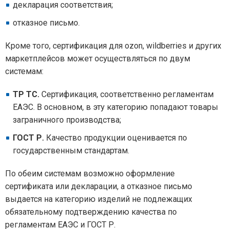
декларация соответствия;
отказное письмо.
Кроме того, сертификация для ozon, wildberries и других
маркетплейсов может осуществляться по двум
системам:
ТР ТС.
Сертификация, соответственно регламентам
ЕАЭС. В основном, в эту категорию попадают товары
заграничного производства;
ГОСТ Р.
Качество продукции оценивается по
государственным стандартам.
По обеим системам возможно оформление
сертификата или декларации, а отказное письмо
выдается на категорию изделий не подлежащих
обязательному подтверждению качества по
регламентам ЕАЭС и ГОСТ Р.