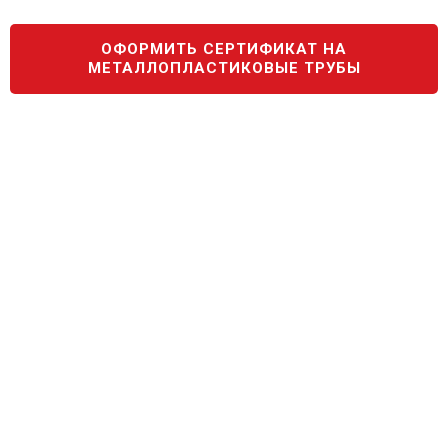
ОФОРМИТЬ СЕРТИФИКАТ НА
МЕТАЛЛОПЛАСТИКОВЫЕ ТРУБЫ