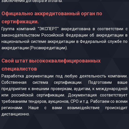
заключения договора и оплаты.
Официально аккредитованный орган по
сертификации.
Группа компаний "ЭКСПЕРТ" аккредитована в соответствии с
законодательством Российской Федерации об аккредитации в
национальной системе аккредитации в Федеральной службе по
аккредитации (Росаккредитации).
Свой штат высококвалифицированных
специалистов
Разработка документации под любую деятельность компании.
Собственная система сертификации. Подготовим ваше
предприятие к внешним проверкам, аудитам, к международной
или российской сертификации. Документация соответствует
требованиям тендеров, аукционов, СРО и т.д. Работаем со всеми
регионами. Наше с вами взаимодействие происходит
дистанционно.