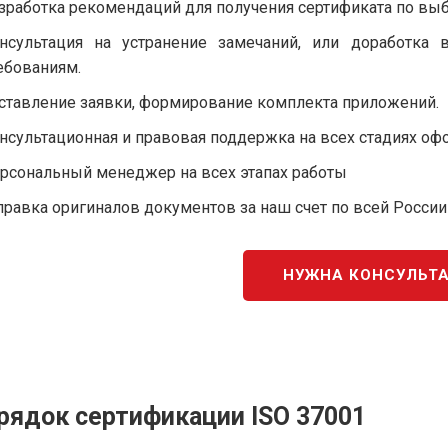
зработка рекомендаций для получения сертификата по вы
нсультация на устранение замечаний, или доработка 
ебованиям.
ставление заявки, формирование комплекта приложений.
нсультационная и правовая поддержка на всех стадиях оф
рсональный менеджер на всех этапах работы
правка оригиналов документов за наш счет по всей России
НУЖНА КОНСУЛЬТ
рядок сертификации ISO 37001