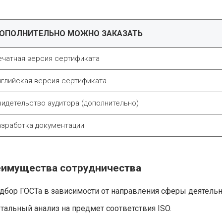
ОПОЛНИТЕЛЬНО МОЖНО ЗАКАЗАТЬ
ечатная версия сертификата
нглийская версия сертификата
видетельство аудитора (дополнительно)
азработка документации
имущества сотрудничества
дбор ГОСТа в зависимости от направления сферы деятель
тальный анализ на предмет соответствия ISO.