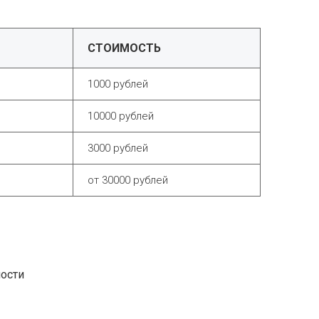
СТОИМОСТЬ
1000 рублей
10000 рублей
3000 рублей
от 30000 рублей
ности