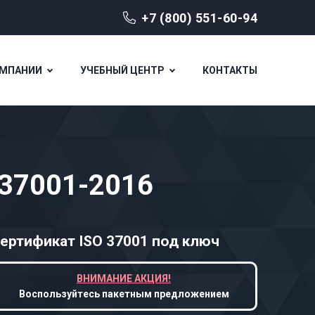
+7 (800) 551-60-94
ОМПАНИИ
УЧЕБНЫЙ ЦЕНТР
КОНТАКТЫ
 37001-2016
ертификат ISO 37001
под ключ
ВНИМАНИЕ АКЦИЯ!
Воспользуйтесь пакетным предложением