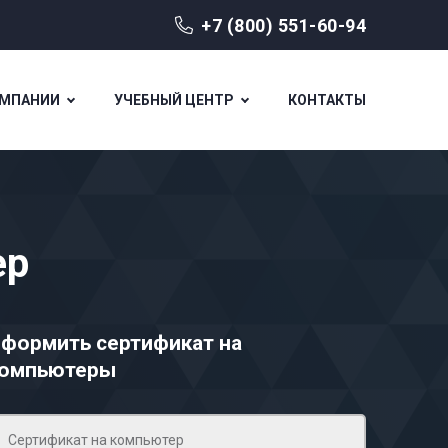
+7 (800) 551-60-94
ОМПАНИИ
УЧЕБНЫЙ ЦЕНТР
КОНТАКТЫ
ер
формить сертификат на
омпьютеры