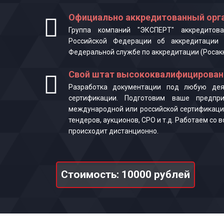
Официально аккредитованный орга
Группа компаний "ЭКСПЕРТ" аккредитова
Российской Федерации об аккредитации 
Федеральной службе по аккредитации (Росак
Свой штат высококвалифицирован
Разработка документации под любую деят
сертификации. Подготовим ваше предпр
международной или российской сертификаци
тендеров, аукционов, СРО и т.д. Работаем со
происходит дистанционно.
Стоимость: 10000 рублей