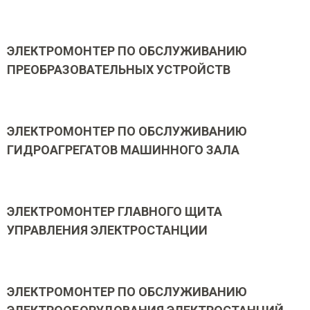
ЭЛЕКТРОМОНТЕР ПО ОБСЛУЖИВАНИЮ
ПРЕОБРАЗОВАТЕЛЬНЫХ УСТРОЙСТВ
ЭЛЕКТРОМОНТЕР ПО ОБСЛУЖИВАНИЮ
ГИДРОАГРЕГАТОВ МАШИННОГО ЗАЛА
ЭЛЕКТРОМОНТЕР ГЛАВНОГО ЩИТА
УПРАВЛЕНИЯ ЭЛЕКТРОСТАНЦИИ
ЭЛЕКТРОМОНТЕР ПО ОБСЛУЖИВАНИЮ