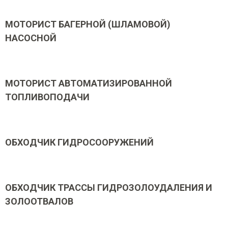
МОТОРИСТ БАГЕРНОЙ (ШЛАМОВОЙ)
НАСОСНОЙ
МОТОРИСТ АВТОМАТИЗИРОВАННОЙ
ТОПЛИВОПОДАЧИ
ОБХОДЧИК ГИДРОСООРУЖЕНИЙ
ОБХОДЧИК ТРАССЫ ГИДРОЗОЛОУДАЛЕНИЯ И
ЗОЛООТВАЛОВ