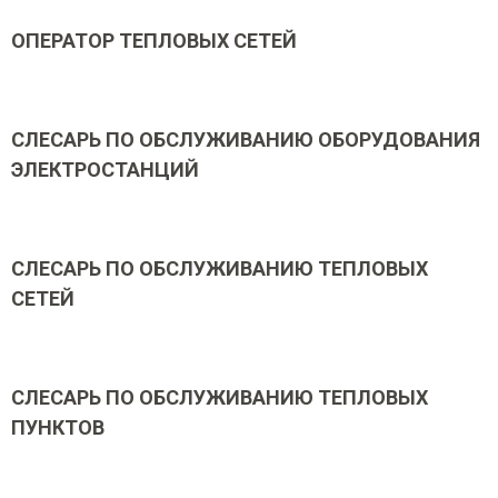
ОПЕРАТОР ТЕПЛОВЫХ СЕТЕЙ
СЛЕСАРЬ ПО ОБСЛУЖИВАНИЮ ОБОРУДОВАНИЯ
ЭЛЕКТРОСТАНЦИЙ
СЛЕСАРЬ ПО ОБСЛУЖИВАНИЮ ТЕПЛОВЫХ
СЕТЕЙ
СЛЕСАРЬ ПО ОБСЛУЖИВАНИЮ ТЕПЛОВЫХ
ПУНКТОВ