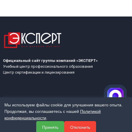
Официальный сайт группы компаний «ЭКСПЕРТ»
Учебный центр профессионального образования
Центр сертификации и лицензирования
Мы используем файлы cookie для улучшения вашего опыта.
Продолжая, вы соглашаетесь с нашей
Политикой
МЕНЮ
конфиденциальности
.
О компании
Принять
Отклонить