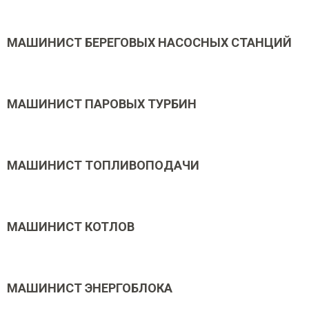
МАШИНИСТ БЕРЕГОВЫХ НАСОСНЫХ СТАНЦИЙ
МАШИНИСТ ПАРОВЫХ ТУРБИН
МАШИНИСТ ТОПЛИВОПОДАЧИ
МАШИНИСТ КОТЛОВ
МАШИНИСТ ЭНЕРГОБЛОКА