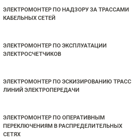
ЭЛЕКТРОМОНТЕР ПО НАДЗОРУ ЗА ТРАССАМИ
КАБЕЛЬНЫХ СЕТЕЙ
ЭЛЕКТРОМОНТЕР ПО ЭКСПЛУАТАЦИИ
ЭЛЕКТРОСЧЕТЧИКОВ
ЭЛЕКТРОМОНТЕР ПО ЭСКИЗИРОВАНИЮ ТРАСС
ЛИНИЙ ЭЛЕКТРОПЕРЕДАЧИ
ЭЛЕКТРОМОНТЕР ПО ОПЕРАТИВНЫМ
ПЕРЕКЛЮЧЕНИЯМ В РАСПРЕДЕЛИТЕЛЬНЫХ
СЕТЯХ