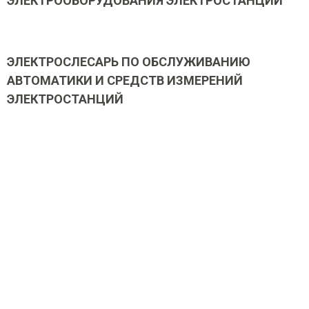
ЭЛЕКТРООБОРУДОВАНИЯ ЭЛЕКТРОСТАНЦИЙ
ЭЛЕКТРОСЛЕСАРЬ ПО ОБСЛУЖИВАНИЮ
АВТОМАТИКИ И СРЕДСТВ ИЗМЕРЕНИЙ
ЭЛЕКТРОСТАНЦИЙ