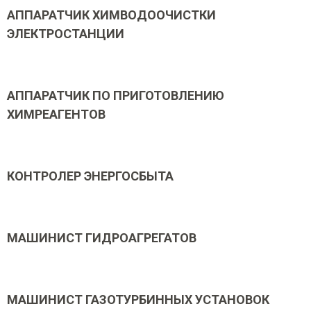
АППАРАТЧИК ХИМВОДООЧИСТКИ
ЭЛЕКТРОСТАНЦИИ
АППАРАТЧИК ПО ПРИГОТОВЛЕНИЮ
ХИМРЕАГЕНТОВ
КОНТРОЛЕР ЭНЕРГОСБЫТА
МАШИНИСТ ГИДРОАГРЕГАТОВ
МАШИНИСТ ГАЗОТУРБИННЫХ УСТАНОВОК