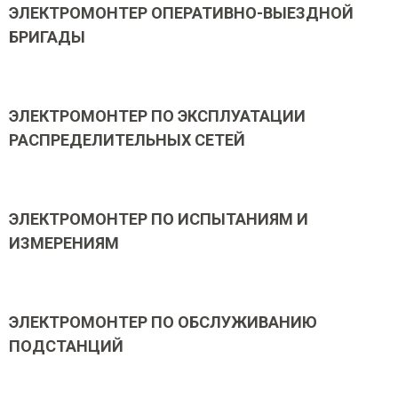
ЭЛЕКТРОМОНТЕР ОПЕРАТИВНО-ВЫЕЗДНОЙ
БРИГАДЫ
ЭЛЕКТРОМОНТЕР ПО ЭКСПЛУАТАЦИИ
РАСПРЕДЕЛИТЕЛЬНЫХ СЕТЕЙ
ЭЛЕКТРОМОНТЕР ПО ИСПЫТАНИЯМ И
ИЗМЕРЕНИЯМ
ЭЛЕКТРОМОНТЕР ПО ОБСЛУЖИВАНИЮ
ПОДСТАНЦИЙ