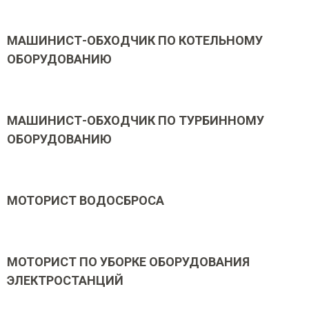
МАШИНИСТ-ОБХОДЧИК ПО КОТЕЛЬНОМУ
ОБОРУДОВАНИЮ
МАШИНИСТ-ОБХОДЧИК ПО ТУРБИННОМУ
ОБОРУДОВАНИЮ
МОТОРИСТ ВОДОСБРОСА
МОТОРИСТ ПО УБОРКЕ ОБОРУДОВАНИЯ
ЭЛЕКТРОСТАНЦИЙ