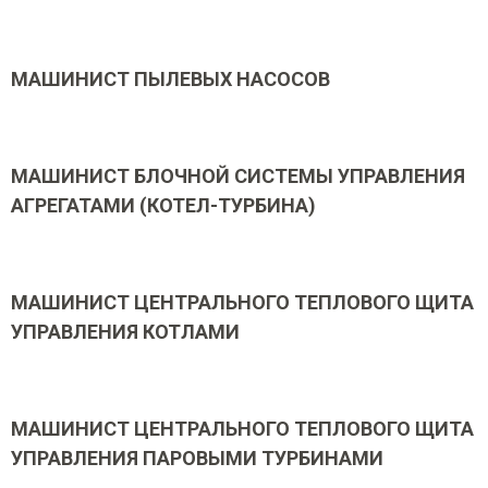
МАШИНИСТ ПЫЛЕВЫХ НАСОСОВ
МАШИНИСТ БЛОЧНОЙ СИСТЕМЫ УПРАВЛЕНИЯ
АГРЕГАТАМИ (КОТЕЛ-ТУРБИНА)
МАШИНИСТ ЦЕНТРАЛЬНОГО ТЕПЛОВОГО ЩИТА
УПРАВЛЕНИЯ КОТЛАМИ
МАШИНИСТ ЦЕНТРАЛЬНОГО ТЕПЛОВОГО ЩИТА
УПРАВЛЕНИЯ ПАРОВЫМИ ТУРБИНАМИ