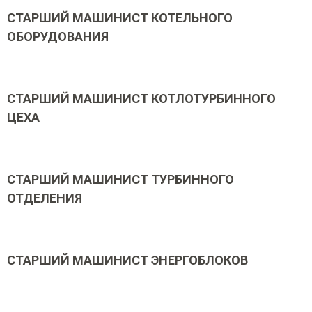
СТАРШИЙ МАШИНИСТ КОТЕЛЬНОГО
ОБОРУДОВАНИЯ
СТАРШИЙ МАШИНИСТ КОТЛОТУРБИННОГО
ЦЕХА
СТАРШИЙ МАШИНИСТ ТУРБИННОГО
ОТДЕЛЕНИЯ
СТАРШИЙ МАШИНИСТ ЭНЕРГОБЛОКОВ