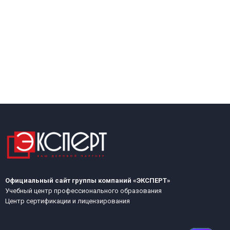
Официальный сайт группы компаний «ЭКСПЕРТ»
Учебный центр профессионального образования
Центр сертификации и лицензирования