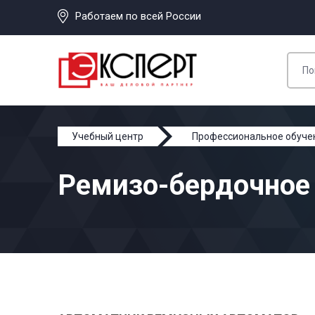
Работаем по всей России
Учебный центр
Профессиональное обуче
Ремизо-бердочное