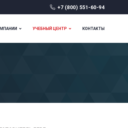
+7 (800) 551-60-94
ОМПАНИИ
УЧЕБНЫЙ ЦЕНТР
КОНТАКТЫ