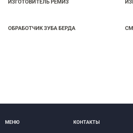
ИЗГОТОВИТЕЛЬ РЕМИЗ
ИЗ
ОБРАБОТЧИК ЗУБА БЕРДА
СМ
МЕНЮ
КОНТАКТЫ