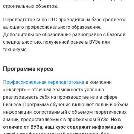
строительных объектов.
Переподготовка по ПГС проводится на базе среднего/
высшего профессионального образования.
Дополнительное образование равноправно с базовой
специальностью, полученной ранее в ВУЗе или
техникуме.
Программа курса
Профессиональная переподготовка
в компании
«Эксперт» – отличная возможность успешно
реализовывать себя на производстве или в сфере
бизнеса. Программа обучения включает полный объем
информации, сопоставимый с объемом теоретических
знаний, предоставляемых в профильном ВУЗе.
Но в
отличие от ВУЗа, наш курс содержит информацию