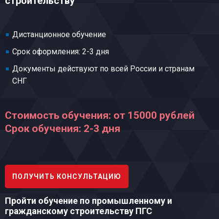
строительству
Дистанционное обучение
Срок оформления: 2-3 дня
Документы действуют по всей России и странам
СНГ
Стоимость обучения: от 15000 рублей
Срок обучения: 2-3 дня
ПОЛУЧИТЬ КОНСУЛЬТАЦИЮ
Пройти обучение по промышленному и
гражданскому строительству ПГС