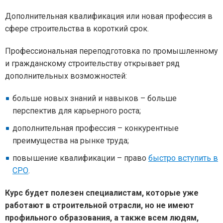
Дополнительная квалификация или новая профессия в
сфере строительства в короткий срок.
Профессиональная переподготовка по промышленному
и гражданскому строительству открывает ряд
дополнительных возможностей:
больше новых знаний и навыков – больше
перспектив для карьерного роста;
дополнительная профессия – конкурентные
преимущества на рынке труда;
повышение квалификации – право
быстро вступить в
СРО
.
Курс будет полезен специалистам, которые уже
работают в строительной отрасли, но не имеют
профильного образования, а также всем людям,