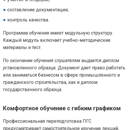
составление документации;
контроль качества.
Программа обучения имеет модульную структуру.
Каждый модуль включает учебно-методические
материалы и тест.
По окончании обучения слушателям выдается диплом
установленного образца.
Документ дает право работать
или заниматься бизнесом в сфере промышленного и
гражданского строительства, как и диплом
государственного образца.
Комфортное обучение с гибким графиком
Профессиональная переподготовка ПГС
предусматривает самостоятельное изучение лекций,