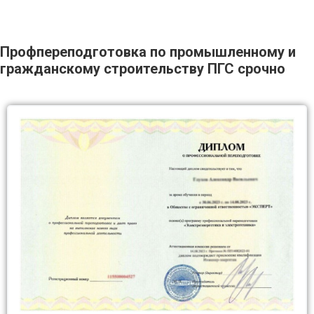
Профпереподготовка по промышленному и
гражданскому строительству ПГС срочно