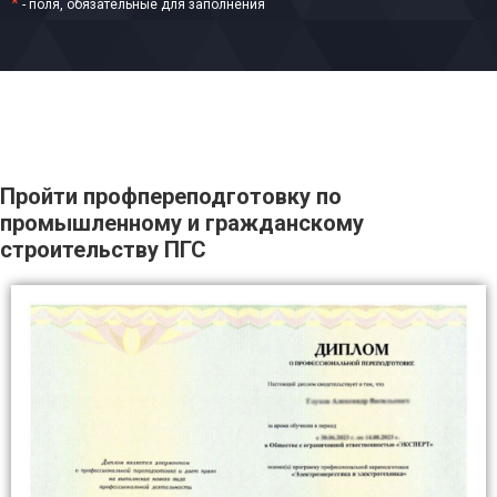
*
- поля, обязательные для заполнения
Пройти профпереподготовку по
промышленному и гражданскому
строительству ПГС