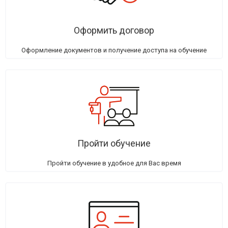
Оформить договор
Оформление документов и получение доступа на обучение
Пройти обучение
Пройти обучение в удобное для Вас время