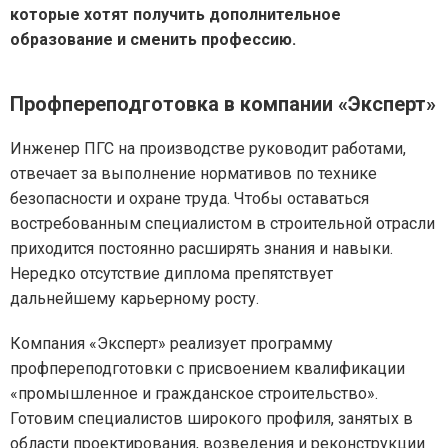
которые хотят получить дополнительное
образование и сменить профессию.
Профпереподготовка в компании «Эксперт»
Инженер ПГС на производстве руководит работами,
отвечает за выполнение нормативов по технике
безопасности и охране труда. Чтобы оставаться
востребованным специалистом в строительной отрасли
приходится постоянно расширять знания и навыки.
Нередко отсутствие диплома препятствует
дальнейшему карьерному росту.
Компания «Эксперт» реализует программу
профпереподготовки с присвоением квалификации
«промышленное и гражданское строительство».
Готовим специалистов широкого профиля, занятых в
области проектирования, возведения и реконструкции