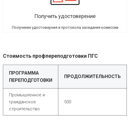
Получить удостоверение
Получение удостоверния и протокола заседания комиссии
Стоимость профпереподготовки ПГС
ПРОГРАММА
ПРОДОЛЖИТЕЛЬНОСТЬ
ПЕРЕПОДГОТОВКИ
Промышленное и
гражданское
500
строительство