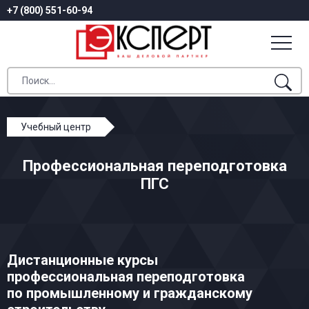
+7 (800) 551-60-94
Учебный центр
Профессиональная переподготовка
Профессиональная переподготовка
Профессиональная переподготовка ПГС
ПГС
Дистанционные курсы
профессиональная переподготовка
по промышленному и гражданскому