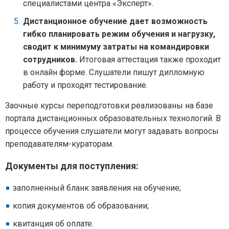
специалистами центра «Эксперт».
Дистанционное обучение дает возможность
гибко планировать режим обучения и нагрузку,
сводит к минимуму затраты на командировки
сотрудников.
Итоговая аттестация также проходит
в онлайн форме. Слушатели пишут дипломную
работу и проходят тестирование.
Заочные курсы переподготовки реализованы на базе
портала дистанционных образовательных технологий. В
процессе обучения слушатели могут задавать вопросы
преподавателям-кураторам.
Документы для поступления:
заполненный бланк заявления на обучение;
копия документов об образовании;
квитанция об оплате.