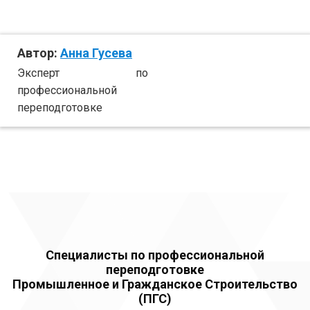
Автор:
Анна Гусева
Эксперт по
профессиональной
переподготовке
Специалисты по профессиональной
переподготовке
Промышленное и Гражданское Строительство
(ПГС)