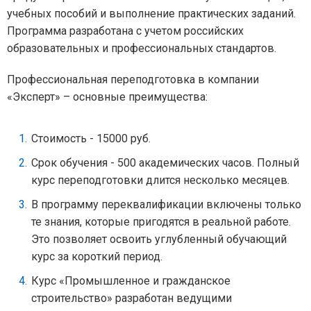
учебных пособий и выполнение практических заданий.
Программа разработана с учетом российских
образовательных и профессиональных стандартов.
Профессиональная переподготовка в компании
«Эксперт» – основные преимущества:
Стоимость - 15000 руб.
Срок обучения - 500 академических часов. Полный
курс переподготовки длится несколько месяцев.
В программу переквалификации включены только
те знания, которые пригодятся в реальной работе.
Это позволяет освоить углубленный обучающий
курс за короткий период.
Курс «Промышленное и гражданское
строительство» разработан ведущими