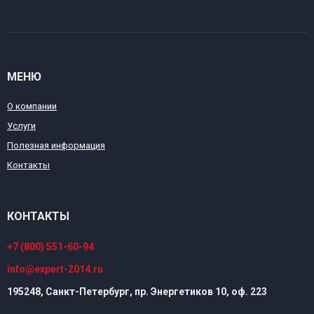
МЕНЮ
О компании
Услуги
Полезная информация
Контакты
КОНТАКТЫ
+7 (800) 551-60-94
info@expert-2014.ru
195248, Санкт-Петербург, пр. Энергетиков 10, оф. 223