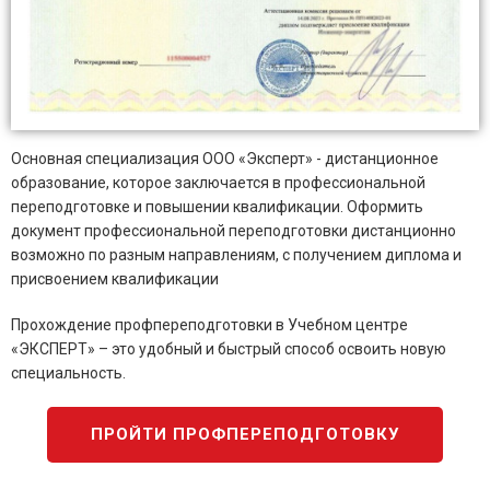
Основная специализация ООО «Эксперт» - дистанционное
образование, которое заключается в профессиональной
переподготовке и повышении квалификации. Оформить
документ профессиональной переподготовки дистанционно
возможно по разным направлениям, с получением диплома и
присвоением квалификации
Прохождение профпереподготовки в Учебном центре
«ЭКСПЕРТ» – это удобный и быстрый способ освоить новую
специальность.
ПРОЙТИ ПРОФПЕРЕПОДГОТОВКУ