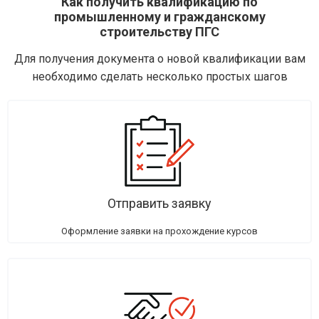
Как получить квалификацию по
промышленному и гражданскому
строительству ПГС
Для получения документа о новой квалификации вам
необходимо сделать несколько простых шагов
Отправить заявку
Оформление заявки на прохождение курсов