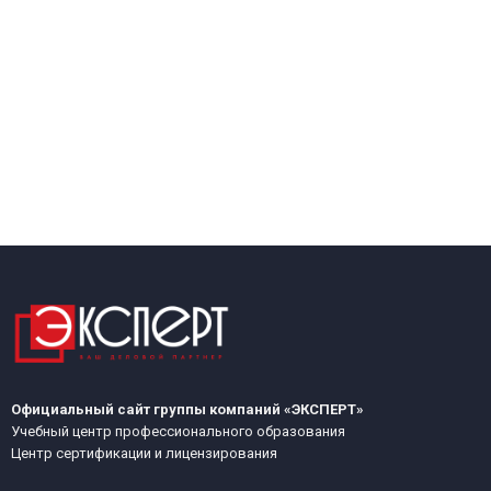
Официальный сайт группы компаний «ЭКСПЕРТ»
Учебный центр профессионального образования
Центр сертификации и лицензирования