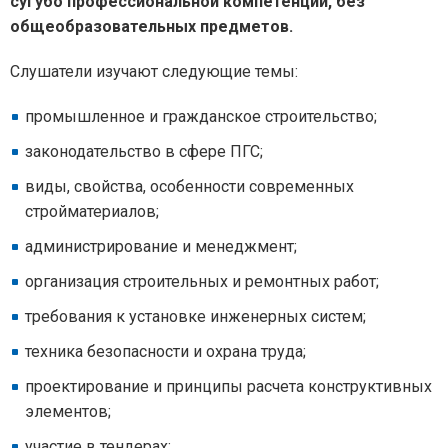
сугубо профессиональной компетенции, без
общеобразовательных предметов.
Слушатели изучают следующие темы:
промышленное и гражданское строительство;
законодательство в сфере ПГС;
виды, свойства, особенности современных
стройматериалов;
администрирование и менеджмент;
организация строительных и ремонтных работ;
требования к установке инженерных систем;
техника безопасности и охрана труда;
проектирование и принципы расчета конструктивных
элементов;
участие в тендерах;