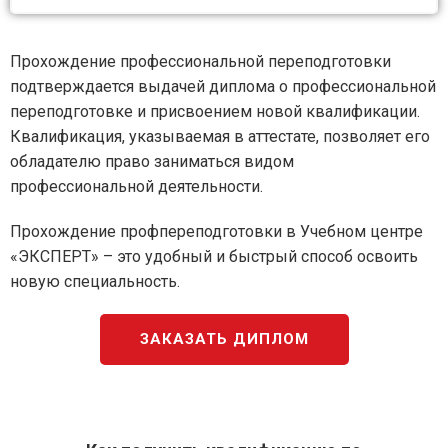
Прохождение профессиональной переподготовки
подтверждается выдачей диплома о профессиональной
переподготовке и присвоением новой квалификации.
Квалификация, указываемая в аттестате, позволяет его
обладателю право заниматься видом
профессиональной деятельности.
Прохождение профпереподготовки в Учебном центре
«ЭКСПЕРТ» – это удобный и быстрый способ освоить
новую специальность.
ЗАКАЗАТЬ ДИПЛОМ