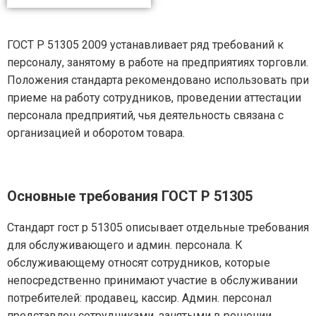
ГОСТ Р 51305 2009 устанавливает ряд требований к
персоналу, занятому в работе на предприятиях торговли.
Положения стандарта рекомендовано использовать при
приеме на работу сотрудников, проведении аттестации
персонала предприятий, чья деятельность связана с
организацией и оборотом товара.
Основные требования ГОСТ Р 51305
Стандарт гост р 51305 описывает отдельные требования
для обслуживающего и админ. персонала. К
обслуживающему относят сотрудников, которые
непосредственно принимают участие в обслуживании
потребителей: продавец, кассир. Админ. персонал
представлен сотрудниками, занятыми в решении