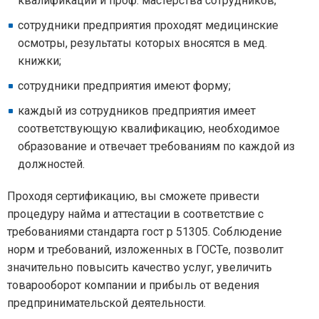
квалификации и проф. мастерства сотрудников;
сотрудники предприятия проходят медицинские
осмотры, результаты которых вносятся в мед.
книжки;
сотрудники предприятия имеют форму;
каждый из сотрудников предприятия имеет
соответствующую квалификацию, необходимое
образование и отвечает требованиям по каждой из
должностей.
Проходя сертификацию, вы сможете привести
процедуру найма и аттестации в соответствие с
требованиями стандарта гост р 51305. Соблюдение
норм и требований, изложенных в ГОСТе, позволит
значительно повысить качество услуг, увеличить
товарооборот компании и прибыль от ведения
предпринимательской деятельности.