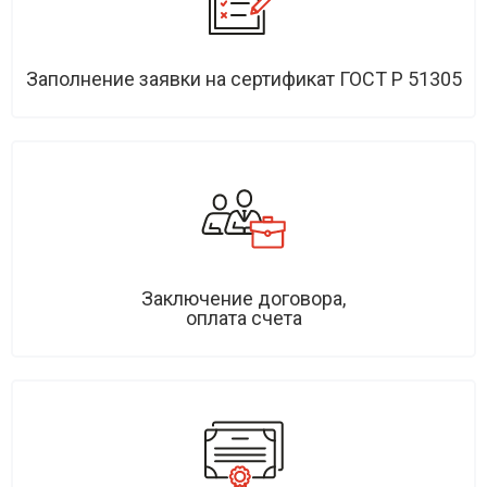
Заполнение заявки на сертификат ГОСТ Р 51305
Заключение договора,
оплата счета