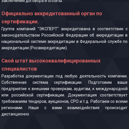
заключения договора и оплаты.
Официально аккредитованный орган по
сертификации.
Группа компаний "ЭКСПЕРТ" аккредитована в соответствии с
законодательством Российской Федерации об аккредитации в
национальной системе аккредитации в Федеральной службе по
аккредитации (Росаккредитации).
Свой штат высококвалифицированных
специалистов
Разработка документации под любую деятельность компании.
Собственная система сертификации. Подготовим ваше
предприятие к внешним проверкам, аудитам, к международной
или российской сертификации. Документация соответствует
требованиям тендеров, аукционов, СРО и т.д. Работаем со всеми
регионами. Наше с вами взаимодействие происходит
дистанционно.