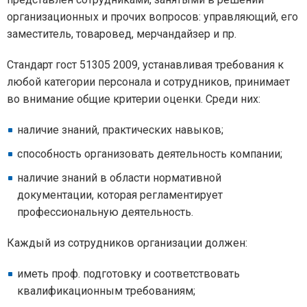
организационных и прочих вопросов: управляющий, его
заместитель, товаровед, мерчандайзер и пр.
Стандарт гост 51305 2009, устанавливая требования к
любой категории персонала и сотрудников, принимает
во внимание общие критерии оценки. Среди них:
наличие знаний, практических навыков;
способность организовать деятельность компании;
наличие знаний в области нормативной
документации, которая регламентирует
профессиональную деятельность.
Каждый из сотрудников организации должен:
иметь проф. подготовку и соответствовать
квалификационным требованиям;