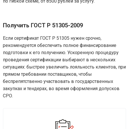
по гибкой схеме, от 8500 рублей за услугу.
Получить ГОСТ Р 51305-2009
Если сертификат ГОСТ Р 51305 нужен срочно,
рекомендуется обеспечить полное финансирование
подготовки к его получению. Ускоренную процедуру
проведения сертификации выбирают в нескольких
ситуациях: быстрее увеличить лояльность клиентов, при
прямом требовании поставщиков, чтобы
беспрепятственно участвовать в государственных
закупках и тендерах, во время оформления допусков
СРО.