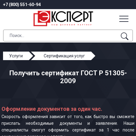
+7 (800) 551-60-94
Услуги
Сертификация услуг
ГОСТ Р 51305-2009
Получить сертификат ГОСТ Р 51305-
2009
Оформление документов за один час.
Скорость оформления зависит от того, как быстро вы сможете
прислать необходимые документы и заявление. Наши
специалисты смогут оформить сертификат за 1 час после