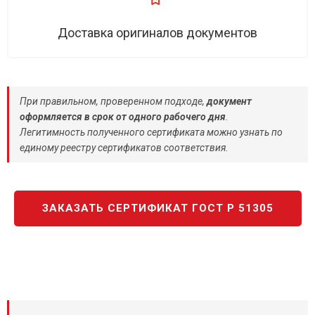
Доставка оригиналов документов
При правильном, проверенном подходе,
документ
оформляется в срок от одного рабочего дня
.
Легитимность полученного сертификата можно узнать по
единому реестру сертификатов соответствия.
ЗАКАЗАТЬ СЕРТИФИКАТ ГОСТ Р 51305