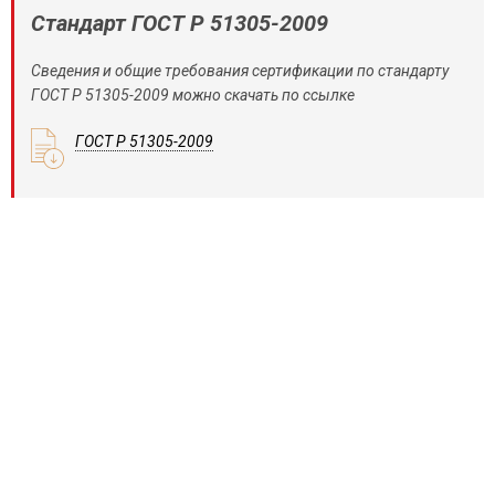
Стандарт ГОСТ Р 51305-2009
Сведения и общие требования сертификации по стандарту
ГОСТ Р 51305-2009 можно скачать по ссылке
ГОСТ Р 51305-2009