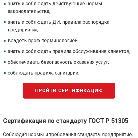
знать и соблюдать действующие нормы
законодательства;
знать и соблюдать ДИ, правила распорядка
предприятия;
владеть проф. терминологией;
знать и соблюдать правила обслуживания клиентов;
обеспечивать безопасность оказания услуг;
соблюдать правила санитарии.
ПРОЙТИ СЕРТИФИКАЦИЮ
Сертификация по стандарту ГОСТ Р 51305
Соблюдая нормы и требования стандарта, предприятие,