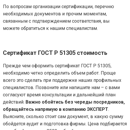
По вопросам организации сертификации, перечню
необходимых документов и прочим моментам,
связанным с подтверждением соответствия, вы
можете обратиться к нашим специалистам.
Сертификат ГОСТ Р 51305
стоимость
Прежде чем оформить сертификат ГОСТ Р 51305,
необходимо четко определить объем работ. Проще
всего это сделать при поддержке наших профильных
специалистов. Позвоните или напишите нам – с вами
согласуют время консультации и дальнейший план
действий.
Важно обойтись без череды посредников,
обращайтесь напрямую в компанию ЭКСПЕРТ
.
Выясните, сколько стоит сам документ, в какую сумму
обойдется аудит и подготовка фирмы. Цена подбирается