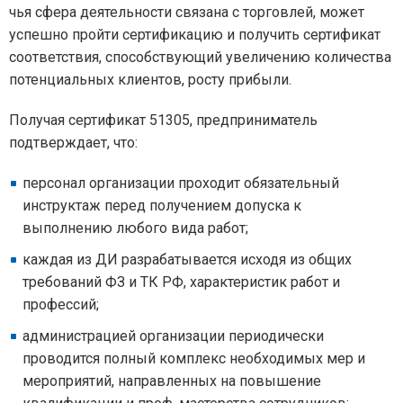
чья сфера деятельности связана с торговлей, может
успешно пройти сертификацию и получить сертификат
соответствия, способствующий увеличению количества
потенциальных клиентов, росту прибыли.
Получая сертификат 51305, предприниматель
подтверждает, что:
персонал организации проходит обязательный
инструктаж перед получением допуска к
выполнению любого вида работ;
каждая из ДИ разрабатывается исходя из общих
требований ФЗ и ТК РФ, характеристик работ и
профессий;
администрацией организации периодически
проводится полный комплекс необходимых мер и
мероприятий, направленных на повышение