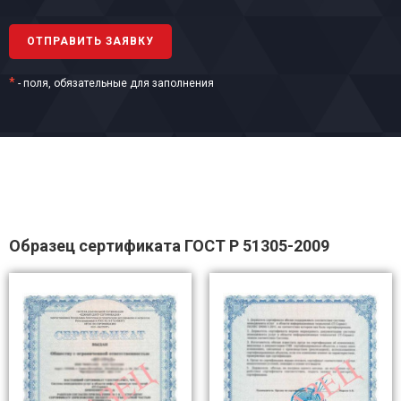
*
- поля, обязательные для заполнения
Образец сертификата ГОСТ Р 51305-2009