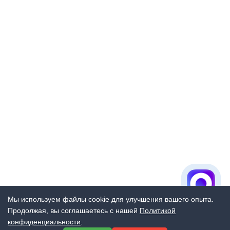
Мы используем файлы cookie для улучшения вашего опыта.
Продолжая, вы соглашаетесь с нашей
Политикой
конфиденциальности
.