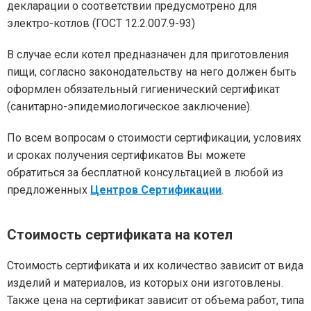
декларации о соответствии предусмотрено для
электро-котлов (ГОСТ 12.2.007.9-93)
В случае если котел предназначен для приготовления
пищи, согласно законодательству на него должен быть
оформлен обязательный гигиенический сертификат
(санитарно-эпидемиологическое заключение).
По всем вопросам о стоимости сертификации, условиях
и сроках получения сертификатов Вы можете
обратиться за бесплатной консультацией в любой из
предложенных
Центров Сертификации
.
Стоимость сертификата на котел
Стоимость сертификата и их количество зависит от вида
изделий и материалов, из которых они изготовлены.
Также цена на сертификат зависит от объема работ, типа