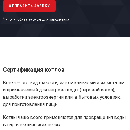
*
- поля, обязательные для заполнения
Сертификация котлов
Котёл — это вид ёмкости, изготавливаемый из металла
и применяемый для нагрева воды (паровой котел),
выработки электроэнергии или, в бытовых условиях,
для приготовления пищи.
Котлы чаще всего применяются для превращения воды
в пар в технических целях.