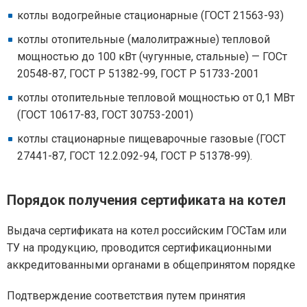
котлы водогрейные стационарные (ГОСТ 21563-93)
котлы отопительные (малолитражные) тепловой
мощностью до 100 кВт (чугунные, стальные) — ГОСт
20548-87, ГОСТ Р 51382-99, ГОСТ Р 51733-2001
котлы отопительные тепловой мощностью от 0,1 МВт
(ГОСТ 10617-83, ГОСТ 30753-2001)
котлы стационарные пищеварочные газовые (ГОСТ
27441-87, ГОСТ 12.2.092-94, ГОСТ Р 51378-99).
Порядок получения сертификата на котел
Выдача сертификата на котел российским ГОСТам или
ТУ на продукцию, проводится сертификационными
аккредитованными органами в общепринятом порядке
Подтверждение соответствия путем принятия