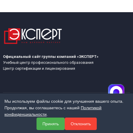
Официальный сайт группы компаний «ЭКСПЕРТ»
Учебный центр профессионального образования
Центр сертификации и лицензирования
Мы используем файлы cookie для улучшения вашего опыта.
Продолжая, вы соглашаетесь с нашей
Политикой
МЕНЮ
конфиденциальности
.
О компании
Принять
Отклонить
Услуги