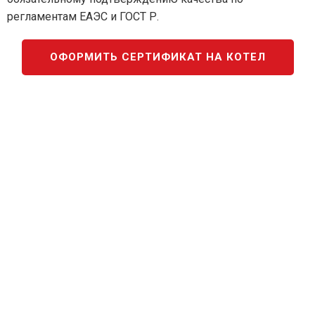
регламентам ЕАЭС и ГОСТ Р.
ОФОРМИТЬ СЕРТИФИКАТ НА КОТЕЛ