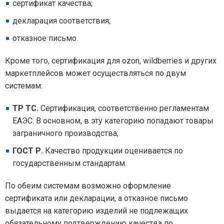
сертификат качества;
декларация соответствия;
отказное письмо.
Кроме того, сертификация для ozon, wildberries и других
маркетплейсов может осуществляться по двум
системам:
ТР ТС.
Сертификация, соответственно регламентам
ЕАЭС. В основном, в эту категорию попадают товары
заграничного производства;
ГОСТ Р.
Качество продукции оценивается по
государственным стандартам.
По обеим системам возможно оформление
сертификата или декларации, а отказное письмо
выдается на категорию изделий не подлежащих
обязательному подтверждению качества по