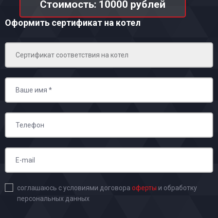
Стоимость: 10000 рублей
Оформить сертификат на котел
соглашаюсь с условиями договора
оферты
и обработку
персональных данных