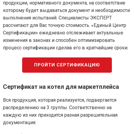
продукции, нормативного документа, на соответствие
которому будет выдаваться документ и необходимости
выполнения испытаний. Специалисты ЭКСПЕРТ
рассчитают для Вас точную стоимость. «Единый Центр
Сертификации» ежедневно отслеживает актуальные
изменения в законах и способен оптимизировать
процесс сертификации сделав его в кратчайшие сроки.
ПРОЙТИ СЕРТИФИКАЦИЮ
Сертификат на котел для маркетплейса
Вся продукция, которая реализуется, подвергается
распределению на 3 группы. Соответственно на
каждую из них приходится разная разрешительная
документация: