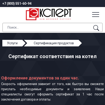
+7 (800) 551-60-94
Услуги
Сертификация продуктов
Сертификат соответствия на котел
Сертификат соответствия на котел
Оформление документов за один час.
Скорость оформления зависит от того, как быстро вы сможете
прислать необходимые документы и заявление. Наши
специалисты смогут оформить сертификат за 1 час после
заключения договора и оплаты.