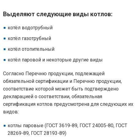
Выделяют следующие виды котлов:
котёл водотрубный
котёл газотрубный
котёл отопительный
котёл паровой и некоторые другие виды
Согласно Перечню продукции, подлежащей
обязательной сертификации и Перечню продукции,
соответствие которой может быть подтверждено
декларацией о соответствии, обязательная
сертификация котлов предусмотрена для следующих их
видов:
котлы паровые (ГОСТ 3619-89, ГОСТ 24005-80, ГОСТ
28269-89, ГОСТ 28193-89)