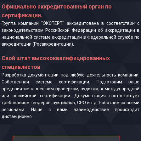
Официально аккредитованный орган по
сертификации.
Группа компаний "ЭКСПЕРТ" аккредитована в соответствии с
законодательством Российской Федерации об аккредитации в
национальной системе аккредитации в Федеральной службе по
аккредитации (Росаккредитации).
Свой штат высококвалифицированных
специалистов
Разработка документации под любую деятельность компании.
Собственная система сертификации. Подготовим ваше
предприятие к внешним проверкам, аудитам, к международной
или российской сертификации. Документация соответствует
требованиям тендеров, аукционов, СРО и т.д. Работаем со всеми
регионами. Наше с вами взаимодействие происходит
дистанционно.