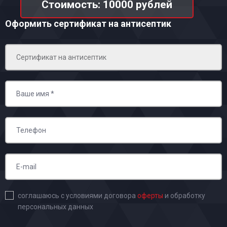
Стоимость: 10000 рублей
Оформить сертификат на антисептик
соглашаюсь с условиями договора
оферты
и обработку
персональных данных