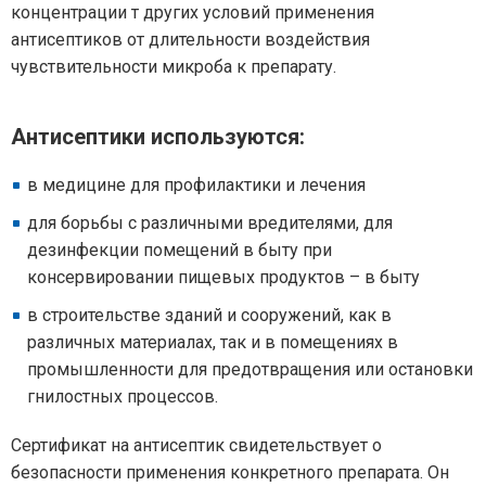
концентрации т других условий применения
антисептиков от длительности воздействия
чувствительности микроба к препарату.
Антисептики используются:
в медицине для профилактики и лечения
для борьбы с различными вредителями, для
дезинфекции помещений в быту при
консервировании пищевых продуктов – в быту
в строительстве зданий и сооружений, как в
различных материалах, так и в помещениях в
промышленности для предотвращения или остановки
гнилостных процессов.
Сертификат на антисептик свидетельствует о
безопасности применения конкретного препарата. Он