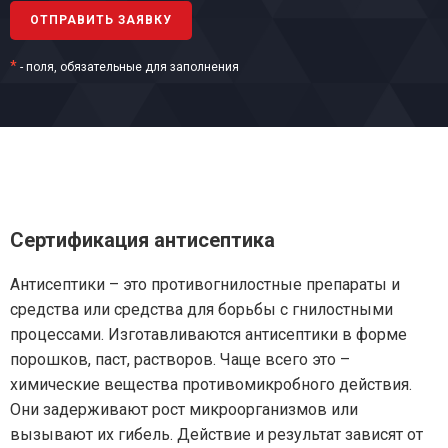
*
- поля, обязательные для заполнения
Сертификация антисептика
Антисептики – это противогнилостные препараты и
средства или средства для борьбы с гнилостными
процессами. Изготавливаются антисептики в форме
порошков, паст, растворов. Чаще всего это –
химические вещества противомикробного действия.
Они задерживают рост микроорганизмов или
вызывают их гибель. Действие и результат зависят от