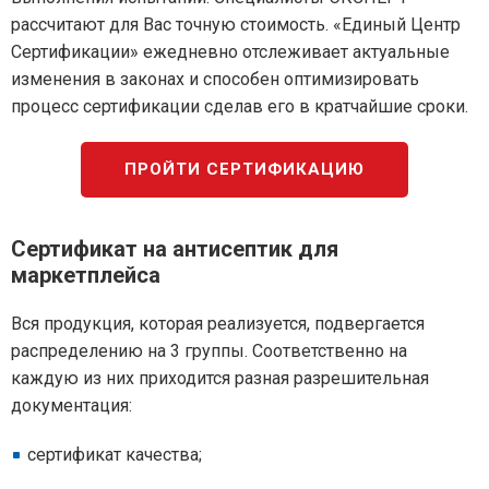
рассчитают для Вас точную стоимость. «Единый Центр
Сертификации» ежедневно отслеживает актуальные
изменения в законах и способен оптимизировать
процесс сертификации сделав его в кратчайшие сроки.
ПРОЙТИ СЕРТИФИКАЦИЮ
Сертификат на антисептик для
маркетплейса
Вся продукция, которая реализуется, подвергается
распределению на 3 группы. Соответственно на
каждую из них приходится разная разрешительная
документация:
сертификат качества;