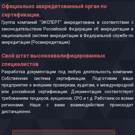
Официально аккредитованный орган по
сертификации.
Группа компаний "ЭКСПЕРТ" аккредитована в соответствии с
законодательством Российской Федерации об аккредитации в
национальной системе аккредитации в Федеральной службе по
аккредитации (Росаккредитации).
Свой штат высококвалифицированных
специалистов
Разработка документации под любую деятельность компании.
Собственная система сертификации. Подготовим ваше
предприятие к внешним проверкам, аудитам, к международной
или российской сертификации. Документация соответствует
требованиям тендеров, аукционов, СРО и т.д. Работаем со всеми
регионами. Наше с вами взаимодействие происходит
дистанционно.