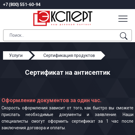
+7 (800) 551-60-94
Услуги
Сертификация продуктов
Сертификат на антисептик
Сертификат на антисептик
Оформление документов за один час.
Скорость оформления зависит от того, как быстро вы сможете
прислать необходимые документы и заявление. Наши
специалисты смогут оформить сертификат за 1 час после
заключения договора и оплаты.