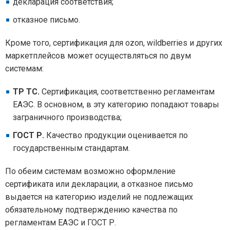
декларация соответствия;
отказное письмо.
Кроме того, сертификация для ozon, wildberries и других
маркетплейсов может осуществляться по двум
системам:
ТР ТС.
Сертификация, соответственно регламентам
ЕАЭС. В основном, в эту категорию попадают товары
заграничного производства;
ГОСТ Р.
Качество продукции оценивается по
государственным стандартам.
По обеим системам возможно оформление
сертификата или декларации, а отказное письмо
выдается на категорию изделий не подлежащих
обязательному подтверждению качества по
регламентам ЕАЭС и ГОСТ Р.