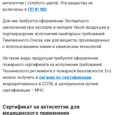
антисептик ( голубого цвета). Эти вещества не
включены в
ПП № 982
.
Для них требуется оформление Экспертного
заключения при экспорте и импорте такой продукции в
подтверждение исполнения санитарных требований
Таможенного Союза, как для веществ, произведенных
с использованием химии и химических технологий.
На такие виды продукции требуется оформление
пожарного сертификата на исполнение требований
Технического регламента о пожарной безопасности. Его
можно получить в
органах по сертификации
,
аккредитованных в ССПБ, в центральном органе
сертификации – МЧС.
Сертификат на антисептик для
медицинского применения