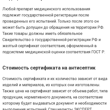
Любой препарат медицинского использования
подлежит государственной регистрации после
проведенных его испытаний. Только после этого он
может быть допущен до обращения на территории РФ.
Такие товары должны иметь обязательное
Свидетельство о государственной регистрации РФ и
желтый сертификат соответствия, оформленный в
подсистеме медицинской оценки соответствия ГОСТ Р.
Стоимость сертификата на антисептик
Стоимость сертификата и их количество зависит от вида
изделий и материалов, из которых они изготовлены.
Также цена на сертификат зависит от объема работ, типа
продукции, нормативного документа, на соответствие
которому будет выдаваться документ и необходимости
выполнения испытаний. Специалисты ЭКСПЕРТ