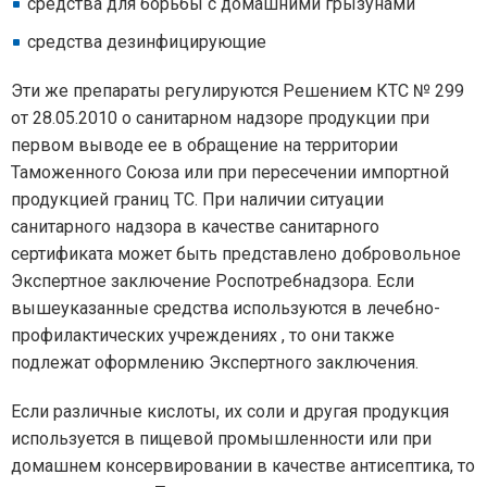
средства для борьбы с домашними грызунами
средства дезинфицирующие
Эти же препараты регулируются Решением КТС № 299
от 28.05.2010 о санитарном надзоре продукции при
первом выводе ее в обращение на территории
Таможенного Союза или при пересечении импортной
продукцией границ ТС. При наличии ситуации
санитарного надзора в качестве санитарного
сертификата может быть представлено добровольное
Экспертное заключение Роспотребнадзора. Если
вышеуказанные средства используются в лечебно-
профилактических учреждениях , то они также
подлежат оформлению Экспертного заключения.
Если различные кислоты, их соли и другая продукция
используется в пищевой промышленности или при
домашнем консервировании в качестве антисептика, то