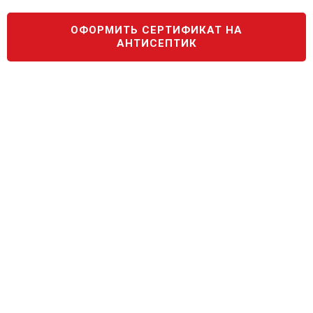
ОФОРМИТЬ СЕРТИФИКАТ НА
АНТИСЕПТИК