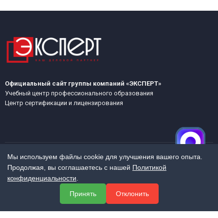
Официальный сайт группы компаний «ЭКСПЕРТ»
Учебный центр профессионального образования
Центр сертификации и лицензирования
Мы используем файлы cookie для улучшения вашего опыта.
Продолжая, вы соглашаетесь с нашей
Политикой
МЕНЮ
конфиденциальности
.
О компании
Принять
Отклонить
Услуги