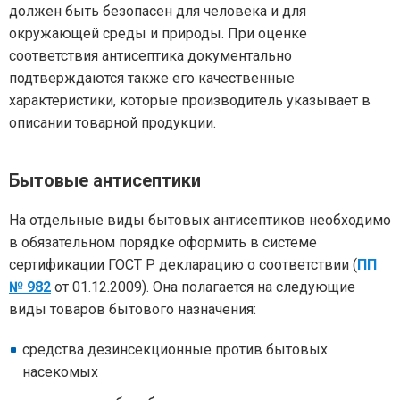
должен быть безопасен для человека и для
окружающей среды и природы. При оценке
соответствия антисептика документально
подтверждаются также его качественные
характеристики, которые производитель указывает в
описании товарной продукции.
Бытовые антисептики
На отдельные виды бытовых антисептиков необходимо
в обязательном порядке оформить в системе
сертификации ГОСТ Р декларацию о соответствии (
ПП
№ 982
от 01.12.2009). Она полагается на следующие
виды товаров бытового назначения:
средства дезинсекционные против бытовых
насекомых