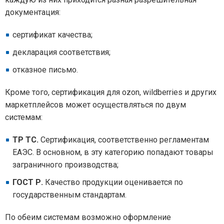
документация:
сертификат качества;
декларация соответствия;
отказное письмо.
Кроме того, сертификация для ozon, wildberries и других
маркетплейсов может осуществляться по двум
системам:
ТР ТС.
Сертификация, соответственно регламентам
ЕАЭС. В основном, в эту категорию попадают товары
заграничного производства;
ГОСТ Р.
Качество продукции оценивается по
государственным стандартам.
По обеим системам возможно оформление