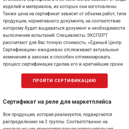
изделий и материалов, из которых они изготовлены.
Также цена на сертификат зависит от объема работ, типа
продукции, нормативного документа, на соответствие
которому будет выдаваться документ и необходимости
выполнения испытаний. Специалисты ЭКСПЕРТ
рассчитают для Вас точную стоимость. «Единый Центр
Сертификации» ежедневно отслеживает актуальные
изменения в законах и способен оптимизировать
процесс сертификации сделав его в кратчайшие сроки.
ПРОЙТИ СЕРТИФИКАЦИЮ
Сертификат на реле для маркетплейса
Вся продукция, которая реализуется, подвергается
распределению на 3 группы. Соответственно на
каждую из них приходится разная разрешительная