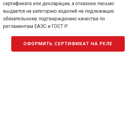
сертификата или декларации, а отказное письмо
выдается на категорию изделий не подлежащих
обязательному подтверждению качества по
регламентам ЕАЭС и ГОСТ Р.
ОФОРМИТЬ СЕРТИФИКАТ НА РЕЛЕ