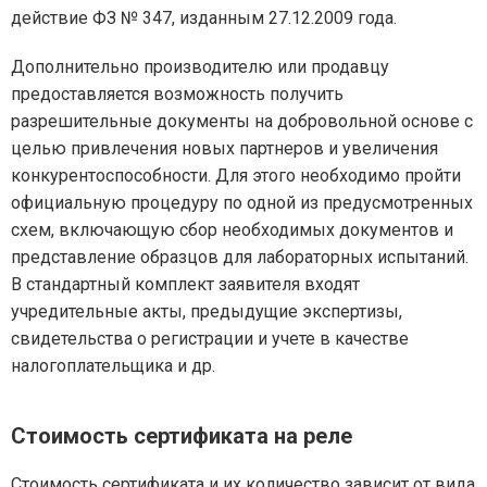
действие ФЗ № 347, изданным 27.12.2009 года.
Дополнительно производителю или продавцу
предоставляется возможность получить
разрешительные документы на добровольной основе с
целью привлечения новых партнеров и увеличения
конкурентоспособности. Для этого необходимо пройти
официальную процедуру по одной из предусмотренных
схем, включающую сбор необходимых документов и
представление образцов для лабораторных испытаний.
В стандартный комплект заявителя входят
учредительные акты, предыдущие экспертизы,
свидетельства о регистрации и учете в качестве
налогоплательщика и др.
Стоимость сертификата на реле
Стоимость сертификата и их количество зависит от вида