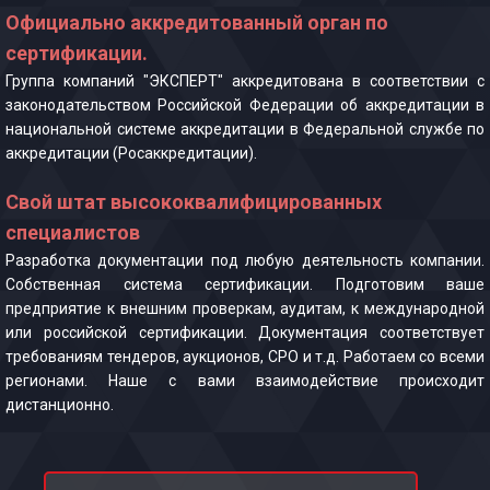
Официально аккредитованный орган по
сертификации.
Группа компаний "ЭКСПЕРТ" аккредитована в соответствии с
законодательством Российской Федерации об аккредитации в
национальной системе аккредитации в Федеральной службе по
аккредитации (Росаккредитации).
Свой штат высококвалифицированных
специалистов
Разработка документации под любую деятельность компании.
Собственная система сертификации. Подготовим ваше
предприятие к внешним проверкам, аудитам, к международной
или российской сертификации. Документация соответствует
требованиям тендеров, аукционов, СРО и т.д. Работаем со всеми
регионами. Наше с вами взаимодействие происходит
дистанционно.