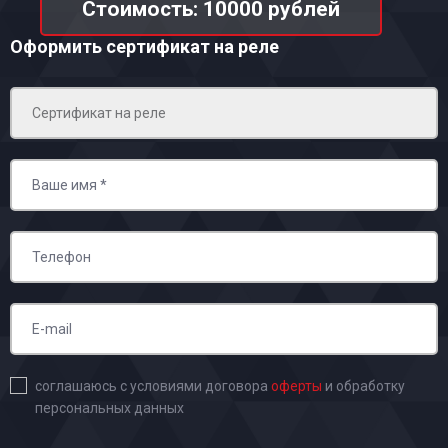
Стоимость: 10000 рублей
Оформить сертификат на реле
соглашаюсь с условиями договора
оферты
и обработку
персональных данных