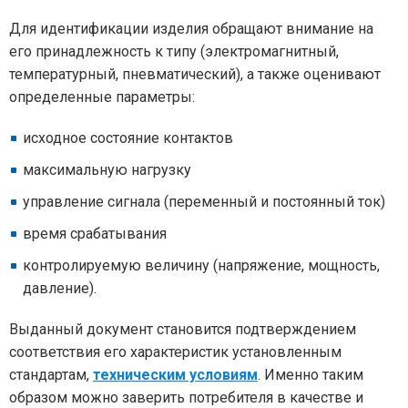
Для идентификации изделия обращают внимание на
его принадлежность к типу (электромагнитный,
температурный, пневматический), а также оценивают
определенные параметры:
исходное состояние контактов
максимальную нагрузку
управление сигнала (переменный и постоянный ток)
время срабатывания
контролируемую величину (напряжение, мощность,
давление).
Выданный документ становится подтверждением
соответствия его характеристик установленным
стандартам,
техническим условиям
. Именно таким
образом можно заверить потребителя в качестве и