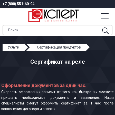
+7 (800) 551-60-94
Услуги
Сертификация продуктов
Сертификат на реле
Сертификат на реле
Оформление документов за один час.
Скорость оформления зависит от того, как быстро вы сможете
прислать необходимые документы и заявление. Наши
специалисты смогут оформить сертификат за 1 час после
заключения договора и оплаты.