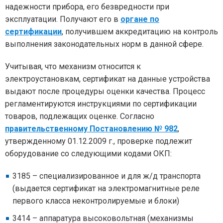
надежности прибора, его безвредности при
эксплуатации. Получают его в
органе по
сертификации
, получившем аккредитацию на контроль
выполнения законодательных норм в данной сфере.
Учитывая, что механизм относится к
электроустановкам, сертификат на данные устройства
выдают после процедуры оценки качества. Процесс
регламентируются инструкциями по сертификации
товаров, подлежащих оценке. Согласно
правительственному Постановлению № 982
,
утвержденному 01.12.2009 г., проверке подлежит
оборудование со следующими кодами ОКП:
3185 – специализированное и для ж/д транспорта
(выдается сертификат на электромагнитные реле
первого класса неконтролируемые и блоки)
3414 – аппаратура высоковольтная (механизмы