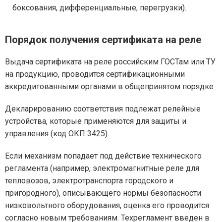
боксования, дифференциальные, перегрузки).
Порядок получения сертификата на реле
Выдача сертификата на реле российским ГОСТам или ТУ
на продукцию, проводится сертификационными
аккредитованными органами в общепринятом порядке
Декларированию соответствия подлежат релейные
устройства, которые применяются для защиты и
управления (код ОКП 3425).
Если механизм попадает под действие технического
регламента (например, электромагнитные реле для
тепловозов, электротранспорта городского и
пригородного), описывающего нормы безопасности
низковольтного оборудования, оценка его проводится
согласно новым требованиям. Техрегламент введен в