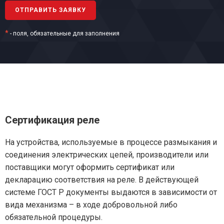
*
- поля, обязательные для заполнения
Сертификация реле
На устройства, используемые в процессе размыкания и
соединения электрических цепей, производители или
поставщики могут оформить сертификат или
декларацию соответствия на реле. В действующей
системе ГОСТ Р документы выдаются в зависимости от
вида механизма – в ходе добровольной либо
обязательной процедуры.