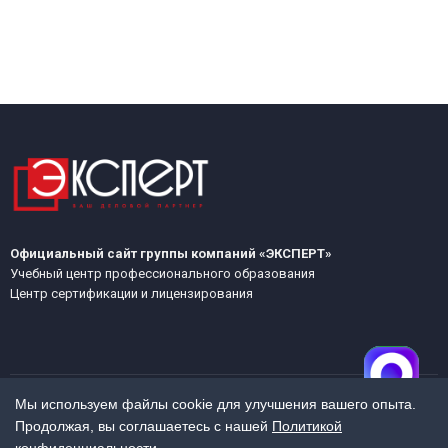
Официальный сайт группы компаний «ЭКСПЕРТ»
Учебный центр профессионального образования
Центр сертификации и лицензирования
Мы используем файлы cookie для улучшения вашего опыта.
Продолжая, вы соглашаетесь с нашей
Политикой
МЕНЮ