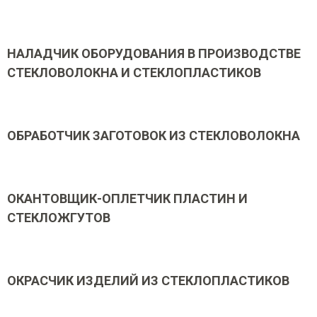
НАЛАДЧИК ОБОРУДОВАНИЯ В ПРОИЗВОДСТВЕ
СТЕКЛОВОЛОКНА И СТЕКЛОПЛАСТИКОВ
ОБРАБОТЧИК ЗАГОТОВОК ИЗ СТЕКЛОВОЛОКНА
ОКАНТОВЩИК-ОПЛЕТЧИК ПЛАСТИН И
СТЕКЛОЖГУТОВ
ОКРАСЧИК ИЗДЕЛИЙ ИЗ СТЕКЛОПЛАСТИКОВ