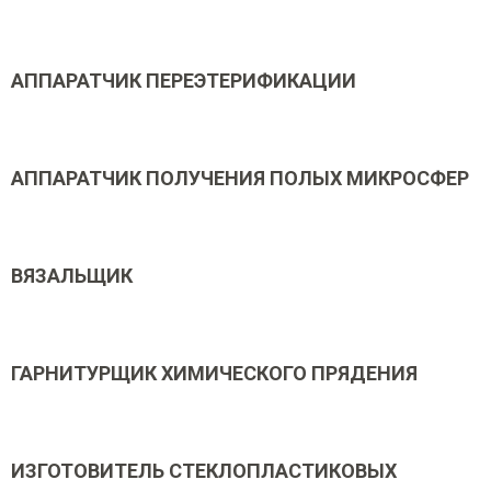
АППАРАТЧИК ПЕРЕЭТЕРИФИКАЦИИ
АППАРАТЧИК ПОЛУЧЕНИЯ ПОЛЫХ МИКРОСФЕР
ВЯЗАЛЬЩИК
ГАРНИТУРЩИК ХИМИЧЕСКОГО ПРЯДЕНИЯ
ИЗГОТОВИТЕЛЬ СТЕКЛОПЛАСТИКОВЫХ