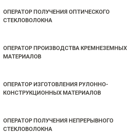
ОПЕРАТОР ПОЛУЧЕНИЯ ОПТИЧЕСКОГО
СТЕКЛОВОЛОКНА
ОПЕРАТОР ПРОИЗВОДСТВА КРЕМНЕЗЕМНЫХ
МАТЕРИАЛОВ
ОПЕРАТОР ИЗГОТОВЛЕНИЯ РУЛОННО-
КОНСТРУКЦИОННЫХ МАТЕРИАЛОВ
ОПЕРАТОР ПОЛУЧЕНИЯ НЕПРЕРЫВНОГО
СТЕКЛОВОЛОКНА