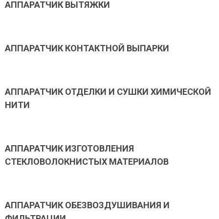
АППАРАТЧИК ВЫТЯЖКИ
АППАРАТЧИК КОНТАКТНОЙ ВЫПАРКИ
АППАРАТЧИК ОТДЕЛКИ И СУШКИ ХИМИЧЕСКОЙ
НИТИ
АППАРАТЧИК ИЗГОТОВЛЕНИЯ
СТЕКЛОВОЛОКНИСТЫХ МАТЕРИАЛОВ
АППАРАТЧИК ОБЕЗВОЗДУШИВАНИЯ И
ФИЛЬТРАЦИИ