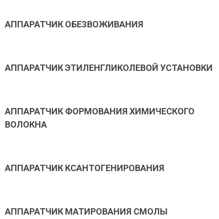
АППАРАТЧИК ОБЕЗВОЖИВАНИЯ
АППАРАТЧИК ЭТИЛЕНГЛИКОЛЕВОЙ УСТАНОВКИ
АППАРАТЧИК ФОРМОВАНИЯ ХИМИЧЕСКОГО
ВОЛОКНА
АППАРАТЧИК КСАНТОГЕНИРОВАНИЯ
АППАРАТЧИК МАТИРОВАНИЯ СМОЛЫ