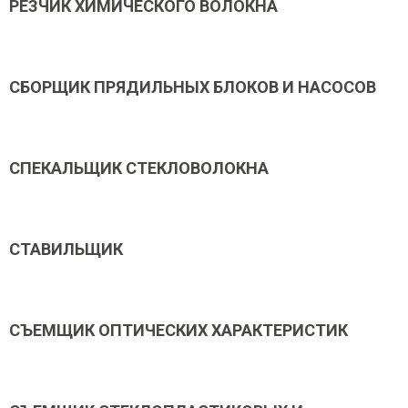
РЕЗЧИК ХИМИЧЕСКОГО ВОЛОКНА
СБОРЩИК ПРЯДИЛЬНЫХ БЛОКОВ И НАСОСОВ
СПЕКАЛЬЩИК СТЕКЛОВОЛОКНА
СТАВИЛЬЩИК
СЪЕМЩИК ОПТИЧЕСКИХ ХАРАКТЕРИСТИК