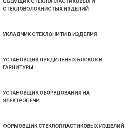
СЪЕМЩИК СТЕКЛОПЛАСТИКОВЫХ И
СТЕКЛОВОЛОКНИСТЫХ ИЗДЕЛИЙ
УКЛАДЧИК СТЕКЛОНИТИ В ИЗДЕЛИЯ
УСТАНОВЩИК ПРЯДИЛЬНЫХ БЛОКОВ И
ГАРНИТУРЫ
УСТАНОВЩИК ОБОРУДОВАНИЯ НА
ЭЛЕКТРОПЕЧИ
ФОРМОВЩИК СТЕКЛОПЛАСТИКОВЫХ ИЗДЕЛИЙ