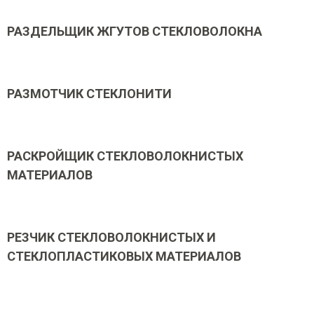
РАЗДЕЛЬЩИК ЖГУТОВ СТЕКЛОВОЛОКНА
РАЗМОТЧИК СТЕКЛОНИТИ
РАСКРОЙЩИК СТЕКЛОВОЛОКНИСТЫХ
МАТЕРИАЛОВ
РЕЗЧИК СТЕКЛОВОЛОКНИСТЫХ И
СТЕКЛОПЛАСТИКОВЫХ МАТЕРИАЛОВ