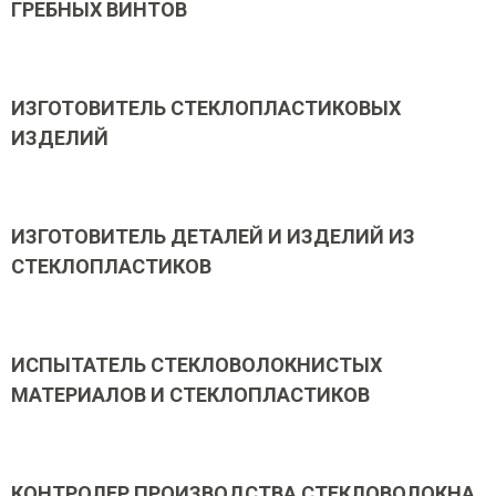
ГРЕБНЫХ ВИНТОВ
ИЗГОТОВИТЕЛЬ СТЕКЛОПЛАСТИКОВЫХ
ИЗДЕЛИЙ
ИЗГОТОВИТЕЛЬ ДЕТАЛЕЙ И ИЗДЕЛИЙ ИЗ
СТЕКЛОПЛАСТИКОВ
ИСПЫТАТЕЛЬ СТЕКЛОВОЛОКНИСТЫХ
МАТЕРИАЛОВ И СТЕКЛОПЛАСТИКОВ
КОНТРОЛЕР ПРОИЗВОДСТВА СТЕКЛОВОЛОКНА