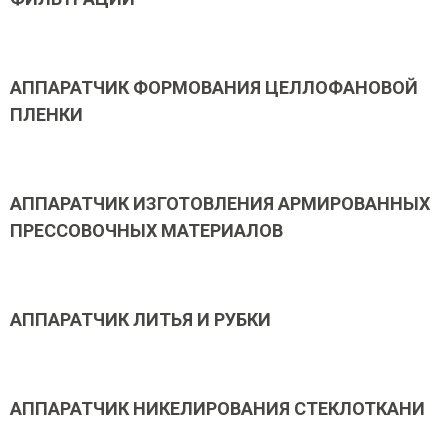
АППАРАТЧИК ФОРМОВАНИЯ ЦЕЛЛОФАНОВОЙ
ПЛЕНКИ
АППАРАТЧИК ИЗГОТОВЛЕНИЯ АРМИРОВАННЫХ
ПРЕССОВОЧНЫХ МАТЕРИАЛОВ
АППАРАТЧИК ЛИТЬЯ И РУБКИ
АППАРАТЧИК НИКЕЛИРОВАНИЯ СТЕКЛОТКАНИ