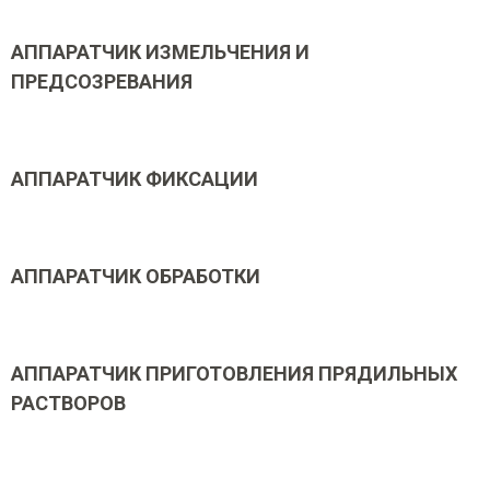
АППАРАТЧИК ИЗМЕЛЬЧЕНИЯ И
ПРЕДСОЗРЕВАНИЯ
АППАРАТЧИК ФИКСАЦИИ
АППАРАТЧИК ОБРАБОТКИ
АППАРАТЧИК ПРИГОТОВЛЕНИЯ ПРЯДИЛЬНЫХ
РАСТВОРОВ