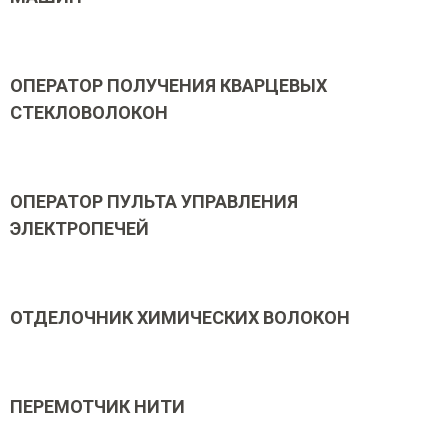
ОПЕРАТОР ПОЛУЧЕНИЯ КВАРЦЕВЫХ
СТЕКЛОВОЛОКОН
ОПЕРАТОР ПУЛЬТА УПРАВЛЕНИЯ
ЭЛЕКТРОПЕЧЕЙ
ОТДЕЛОЧНИК ХИМИЧЕСКИХ ВОЛОКОН
ПЕРЕМОТЧИК НИТИ