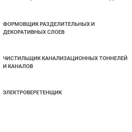
ФОРМОВЩИК РАЗДЕЛИТЕЛЬНЫХ И
ДЕКОРАТИВНЫХ СЛОЕВ
ЧИСТИЛЬЩИК КАНАЛИЗАЦИОННЫХ ТОННЕЛЕЙ
И КАНАЛОВ
ЭЛЕКТРОВЕРЕТЕНЩИК