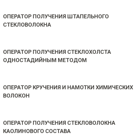
ОПЕРАТОР ПОЛУЧЕНИЯ ШТАПЕЛЬНОГО
СТЕКЛОВОЛОКНА
ОПЕРАТОР ПОЛУЧЕНИЯ СТЕКЛОХОЛСТА
ОДНОСТАДИЙНЫМ МЕТОДОМ
ОПЕРАТОР КРУЧЕНИЯ И НАМОТКИ ХИМИЧЕСКИХ
ВОЛОКОН
ОПЕРАТОР ПОЛУЧЕНИЯ СТЕКЛОВОЛОКНА
КАОЛИНОВОГО СОСТАВА