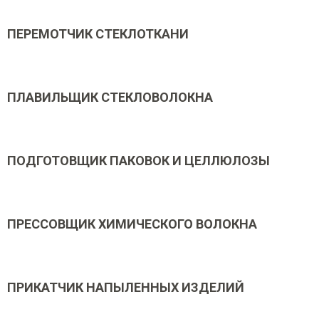
ПЕРЕМОТЧИК СТЕКЛОТКАНИ
ПЛАВИЛЬЩИК СТЕКЛОВОЛОКНА
ПОДГОТОВЩИК ПАКОВОК И ЦЕЛЛЮЛОЗЫ
ПРЕССОВЩИК ХИМИЧЕСКОГО ВОЛОКНА
ПРИКАТЧИК НАПЫЛЕННЫХ ИЗДЕЛИЙ