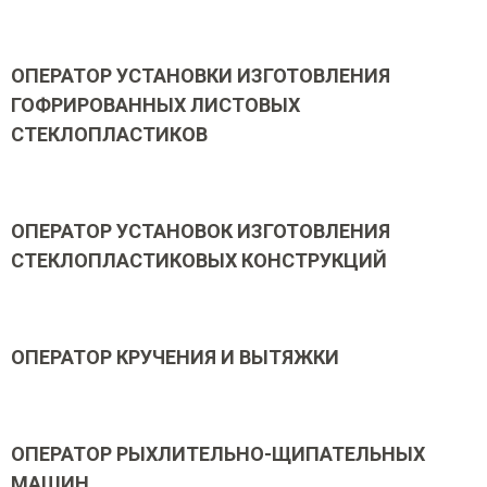
ОПЕРАТОР УСТАНОВКИ ИЗГОТОВЛЕНИЯ
ГОФРИРОВАННЫХ ЛИСТОВЫХ
СТЕКЛОПЛАСТИКОВ
ОПЕРАТОР УСТАНОВОК ИЗГОТОВЛЕНИЯ
СТЕКЛОПЛАСТИКОВЫХ КОНСТРУКЦИЙ
ОПЕРАТОР КРУЧЕНИЯ И ВЫТЯЖКИ
ОПЕРАТОР РЫХЛИТЕЛЬНО-ЩИПАТЕЛЬНЫХ
МАШИН