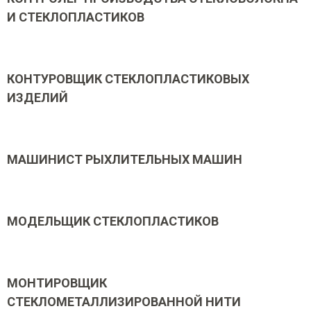
И СТЕКЛОПЛАСТИКОВ
КОНТУРОВЩИК СТЕКЛОПЛАСТИКОВЫХ
ИЗДЕЛИЙ
МАШИНИСТ РЫХЛИТЕЛЬНЫХ МАШИН
МОДЕЛЬЩИК СТЕКЛОПЛАСТИКОВ
МОНТИРОВЩИК
СТЕКЛОМЕТАЛЛИЗИРОВАННОЙ НИТИ