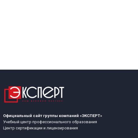
Официальный сайт группы компаний «ЭКСПЕРТ»
Учебный центр профессионального образования
Центр сертификации и лицензирования