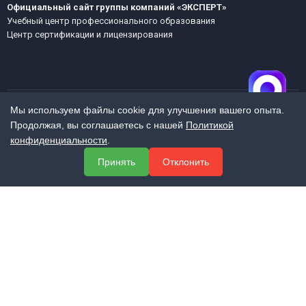
Официальный сайт группы компаний «ЭКСПЕРТ»
Учебный центр профессионального образования
Центр сертификации и лицензирования
Мы используем файлы cookie для улучшения вашего опыта.
Продолжая, вы соглашаетесь с нашей
Политикой
МЕНЮ
конфиденциальности
.
О компании
Принять
Отклонить
Услуги
Полезная информация
Контакты
КОНТАКТЫ
+7 (800) 551-60-94