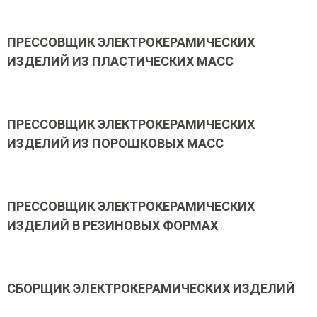
ПРЕССОВЩИК ЭЛЕКТРОКЕРАМИЧЕСКИХ
ИЗДЕЛИЙ ИЗ ПЛАСТИЧЕСКИХ МАСС
ПРЕССОВЩИК ЭЛЕКТРОКЕРАМИЧЕСКИХ
ИЗДЕЛИЙ ИЗ ПОРОШКОВЫХ МАСС
ПРЕССОВЩИК ЭЛЕКТРОКЕРАМИЧЕСКИХ
ИЗДЕЛИЙ В РЕЗИНОВЫХ ФОРМАХ
СБОРЩИК ЭЛЕКТРОКЕРАМИЧЕСКИХ ИЗДЕЛИЙ