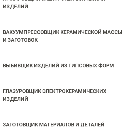
ИЗДЕЛИЙ
ВАКУУМПРЕССОВЩИК КЕРАМИЧЕСКОЙ МАССЫ
И ЗАГОТОВОК
ВЫБИВЩИК ИЗДЕЛИЙ ИЗ ГИПСОВЫХ ФОРМ
ГЛАЗУРОВЩИК ЭЛЕКТРОКЕРАМИЧЕСКИХ
ИЗДЕЛИЙ
ЗАГОТОВЩИК МАТЕРИАЛОВ И ДЕТАЛЕЙ