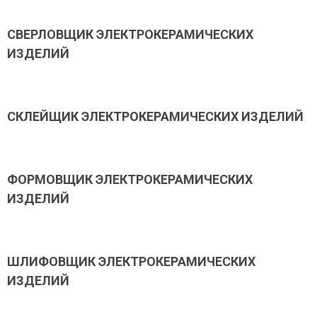
СВЕРЛОВЩИК ЭЛЕКТРОКЕРАМИЧЕСКИХ
ИЗДЕЛИЙ
СКЛЕЙЩИК ЭЛЕКТРОКЕРАМИЧЕСКИХ ИЗДЕЛИЙ
ФОРМОВЩИК ЭЛЕКТРОКЕРАМИЧЕСКИХ
ИЗДЕЛИЙ
ШЛИФОВЩИК ЭЛЕКТРОКЕРАМИЧЕСКИХ
ИЗДЕЛИЙ