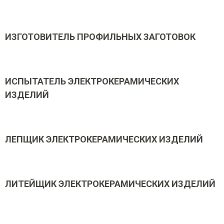
ИЗГОТОВИТЕЛЬ ПРОФИЛЬНЫХ ЗАГОТОВОК
ИСПЫТАТЕЛЬ ЭЛЕКТРОКЕРАМИЧЕСКИХ
ИЗДЕЛИЙ
ЛЕПЩИК ЭЛЕКТРОКЕРАМИЧЕСКИХ ИЗДЕЛИЙ
ЛИТЕЙЩИК ЭЛЕКТРОКЕРАМИЧЕСКИХ ИЗДЕЛИЙ