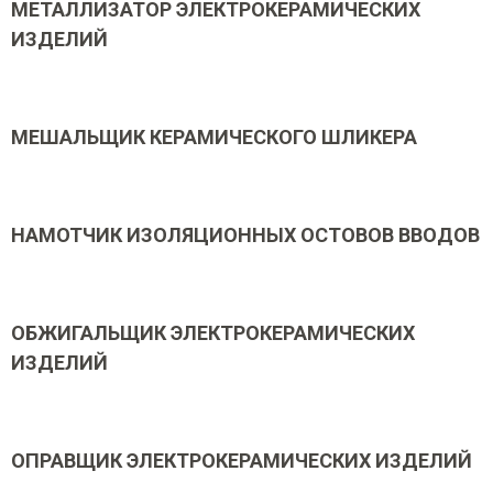
МЕТАЛЛИЗАТОР ЭЛЕКТРОКЕРАМИЧЕСКИХ
ИЗДЕЛИЙ
МЕШАЛЬЩИК КЕРАМИЧЕСКОГО ШЛИКЕРА
НАМОТЧИК ИЗОЛЯЦИОННЫХ ОСТОВОВ ВВОДОВ
ОБЖИГАЛЬЩИК ЭЛЕКТРОКЕРАМИЧЕСКИХ
ИЗДЕЛИЙ
ОПРАВЩИК ЭЛЕКТРОКЕРАМИЧЕСКИХ ИЗДЕЛИЙ