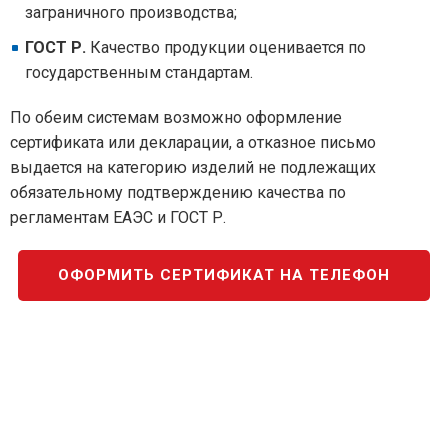
заграничного производства;
ГОСТ Р.
Качество продукции оценивается по
государственным стандартам.
По обеим системам возможно оформление
сертификата или декларации, а отказное письмо
выдается на категорию изделий не подлежащих
обязательному подтверждению качества по
регламентам ЕАЭС и ГОСТ Р.
ОФОРМИТЬ СЕРТИФИКАТ НА ТЕЛЕФОН