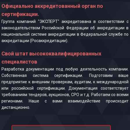
Официально аккредитованный орган по
сертификации.
Группа компаний "ЭКСПЕРТ" аккредитована в соответствии с
законодательством Российской Федерации об аккредитации в
национальной системе аккредитации в Федеральной службе по
аккредитации (Росаккредитации).
Свой штат высококвалифицированных
специалистов
Разработка документации под любую деятельность компании.
Собственная система сертификации. Подготовим ваше
предприятие к внешним проверкам, аудитам, к международной
или российской сертификации. Документация соответствует
требованиям тендеров, аукционов, СРО и т.д. Работаем со всеми
регионами. Наше с вами взаимодействие происходит
дистанционно.