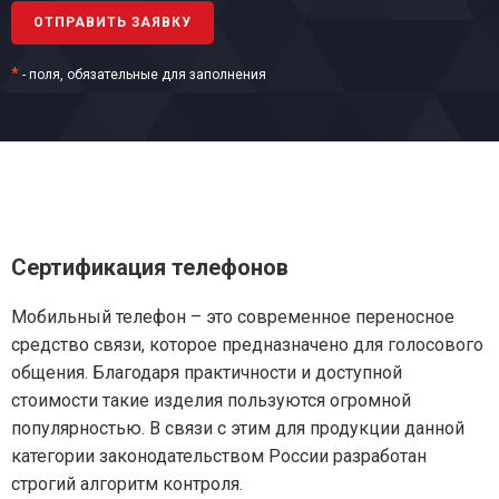
*
- поля, обязательные для заполнения
Сертификация телефонов
Мобильный телефон – это современное переносное
средство связи, которое предназначено для голосового
общения. Благодаря практичности и доступной
стоимости такие изделия пользуются огромной
популярностью. В связи с этим для продукции данной
категории законодательством России разработан
строгий алгоритм контроля.