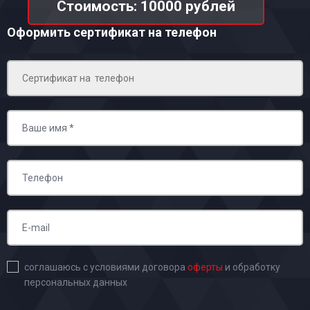
Стоимость: 10000 рублей
Оформить сертификат на телефон
соглашаюсь с условиями договора
оферты
и обработку
персональных данных