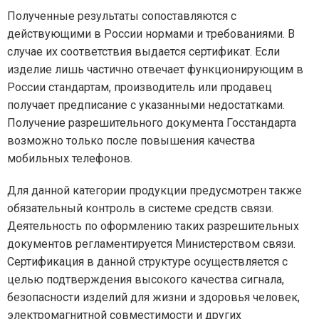
Полученные результаты сопоставляются с
действующими в России нормами и требованиями. В
случае их соответствия выдается сертификат. Если
изделие лишь частично отвечает функционирующим в
России стандартам, производитель или продавец
получает предписание с указанными недостатками.
Получение разрешительного документа Госстандарта
возможно только после повышения качества
мобильных телефонов.
Для данной категории продукции предусмотрен также
обязательный контроль в системе средств связи.
Деятельность по оформлению таких разрешительных
документов регламентируется Министерством связи.
Сертификация в данной структуре осуществляется с
целью подтверждения высокого качества сигнала,
безопасности изделий для жизни и здоровья человек,
электромагнитной совместимости и других