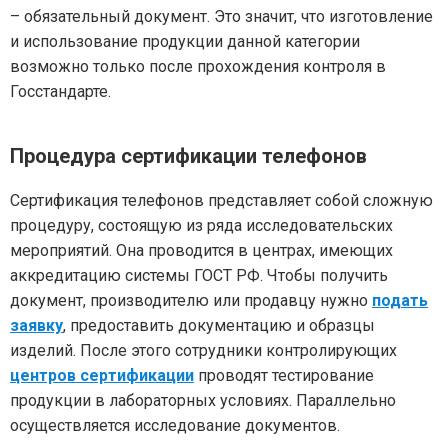
– обязательный документ. Это значит, что изготовление
и использование продукции данной категории
возможно только после прохождения контроля в
Госстандарте.
Процедура сертификации телефонов
Сертификация телефонов представляет собой сложную
процедуру, состоящую из ряда исследовательских
мероприятий. Она проводится в центрах, имеющих
аккредитацию системы ГОСТ РФ. Чтобы получить
документ, производителю или продавцу нужно
подать
заявку
, предоставить документацию и образцы
изделий. После этого сотрудники контролирующих
центров сертификации
проводят тестирование
продукции в лабораторных условиях. Параллельно
осуществляется исследование документов.