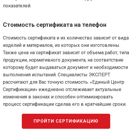
показателей.
Стоимость сертификата на телефон
Стоимость сертификата и их количество зависит от вида
изделий и материалов, из которых они изготовлены.
Также цена на сертификат зависит от объема работ, типа
продукции, нормативного документа, на соответствие
которому будет выдаваться документ и необходимости
выполнения испытаний. Специалисты ЭКСПЕРТ
рассчитают для Вас точную стоимость. «Единый Центр
Сертификации» ежедневно отслеживает актуальные
изменения в законах и способен оптимизировать
процесс сертификации сделав его в кратчайшие сроки.
ПРОЙТИ СЕРТИФИКАЦИЮ