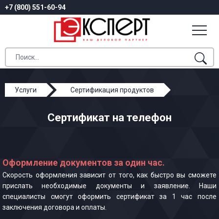
+7 (800) 551-60-94
Услуги
Сертификация продуктов
Сертификат на телефон
Сертификат на телефон
Оформление документов за один час.
Скорость оформления зависит от того, как быстро вы сможете
прислать необходимые документы и заявление. Наши
специалисты смогут оформить сертификат за 1 час после
заключения договора и оплаты.