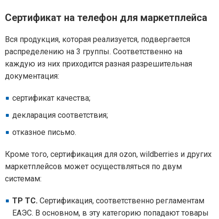
Сертификат на телефон для маркетплейса
Вся продукция, которая реализуется, подвергается
распределению на 3 группы. Соответственно на
каждую из них приходится разная разрешительная
документация:
сертификат качества;
декларация соответствия;
отказное письмо.
Кроме того, сертификация для ozon, wildberries и других
маркетплейсов может осуществляться по двум
системам:
ТР ТС.
Сертификация, соответственно регламентам
ЕАЭС. В основном, в эту категорию попадают товары