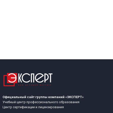
Официальный сайт группы компаний «ЭКСПЕРТ»
Учебный центр профессионального образования
Центр сертификации и лицензирования