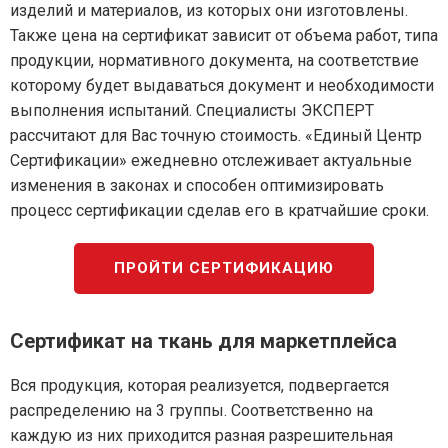
изделий и материалов, из которых они изготовлены.
Также цена на сертификат зависит от объема работ, типа
продукции, нормативного документа, на соответствие
которому будет выдаваться документ и необходимости
выполнения испытаний. Специалисты ЭКСПЕРТ
рассчитают для Вас точную стоимость. «Единый Центр
Сертификации» ежедневно отслеживает актуальные
изменения в законах и способен оптимизировать
процесс сертификации сделав его в кратчайшие сроки.
ПРОЙТИ СЕРТИФИКАЦИЮ
Сертификат на ткань для маркетплейса
Вся продукция, которая реализуется, подвергается
распределению на 3 группы. Соответственно на
каждую из них приходится разная разрешительная