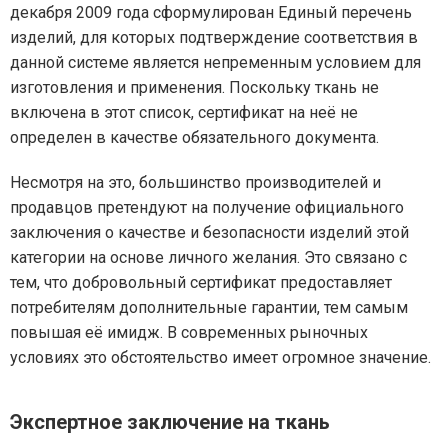
декабря 2009 года сформулирован Единый перечень
изделий, для которых подтверждение соответствия в
данной системе является непременным условием для
изготовления и применения. Поскольку ткань не
включена в этот список, сертификат на неё не
определен в качестве обязательного документа.
Несмотря на это, большинство производителей и
продавцов претендуют на получение официального
заключения о качестве и безопасности изделий этой
категории на основе личного желания. Это связано с
тем, что добровольный сертификат предоставляет
потребителям дополнительные гарантии, тем самым
повышая её имидж. В современных рыночных
условиях это обстоятельство имеет огромное значение.
Экспертное заключение на ткань