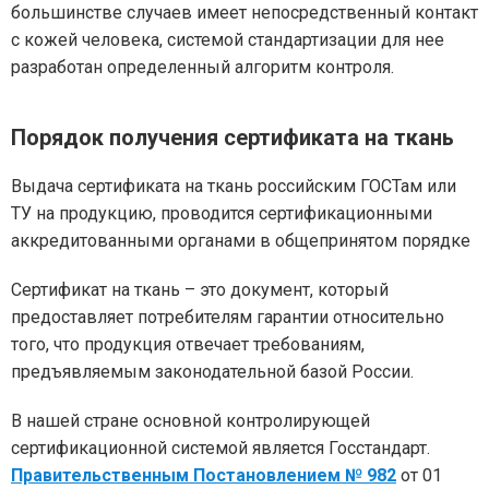
большинстве случаев имеет непосредственный контакт
с кожей человека, системой стандартизации для нее
разработан определенный алгоритм контроля.
Порядок получения сертификата на ткань
Выдача сертификата на ткань российским ГОСТам или
ТУ на продукцию, проводится сертификационными
аккредитованными органами в общепринятом порядке
Сертификат на ткань – это документ, который
предоставляет потребителям гарантии относительно
того, что продукция отвечает требованиям,
предъявляемым законодательной базой России.
В нашей стране основной контролирующей
сертификационной системой является Госстандарт.
Правительственным Постановлением № 982
от 01