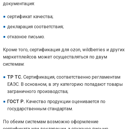
документация:
сертификат качества;
декларация соответствия;
отказное письмо.
Кроме того, сертификация для ozon, wildberries и других
маркетплейсов может осуществляться по двум
системам:
ТР ТС.
Сертификация, соответственно регламентам
ЕАЭС. В основном, в эту категорию попадают товары
заграничного производства;
ГОСТ Р.
Качество продукции оценивается по
государственным стандартам.
По обеим системам возможно оформление
сертификата или декларации, а отказное письмо