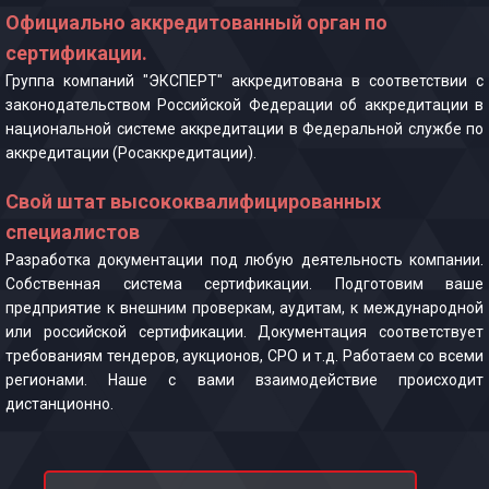
Официально аккредитованный орган по
сертификации.
Группа компаний "ЭКСПЕРТ" аккредитована в соответствии с
законодательством Российской Федерации об аккредитации в
национальной системе аккредитации в Федеральной службе по
аккредитации (Росаккредитации).
Свой штат высококвалифицированных
специалистов
Разработка документации под любую деятельность компании.
Собственная система сертификации. Подготовим ваше
предприятие к внешним проверкам, аудитам, к международной
или российской сертификации. Документация соответствует
требованиям тендеров, аукционов, СРО и т.д. Работаем со всеми
регионами. Наше с вами взаимодействие происходит
дистанционно.