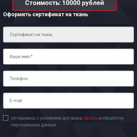
Стоимость: 10000 рублей
Оформить сертификат на ткань
соглашаюсь с условиями договора
оферты
и обработку
персональных данных