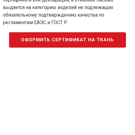
выдается на категорию изделий не подлежащих
обязательному подтверждению качества по
регламентам ЕАЭС и ГОСТ Р.
ОФОРМИТЬ СЕРТИФИКАТ НА ТКАНЬ