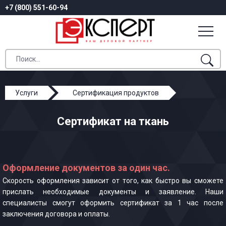
+7 (800) 551-60-94
Услуги
Сертификация продуктов
Сертификат на ткань
Сертификат на ткань
Оформление документов за один час.
Скорость оформления зависит от того, как быстро вы сможете
прислать необходимые документы и заявление. Наши
специалисты смогут оформить сертификат за 1 час после
заключения договора и оплаты.