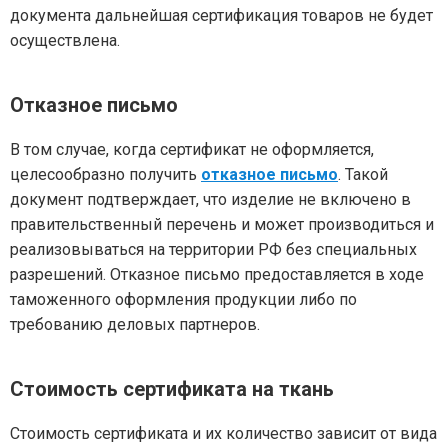
документа дальнейшая сертификация товаров не будет
осуществлена.
Отказное письмо
В том случае, когда сертификат не оформляется,
целесообразно получить
отказное письмо
. Такой
документ подтверждает, что изделие не включено в
правительственный перечень и может производиться и
реализовываться на территории РФ без специальных
разрешений. Отказное письмо предоставляется в ходе
таможенного оформления продукции либо по
требованию деловых партнеров.
Стоимость сертификата на ткань
Стоимость сертификата и их количество зависит от вида