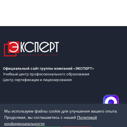
Официальный сайт группы компаний «ЭКСПЕРТ»
Учебный центр профессионального образования
Центр сертификации и лицензирования
Мы используем файлы cookie для улучшения вашего опыта.
Продолжая, вы соглашаетесь с нашей
Политикой
МЕНЮ
конфиденциальности
.