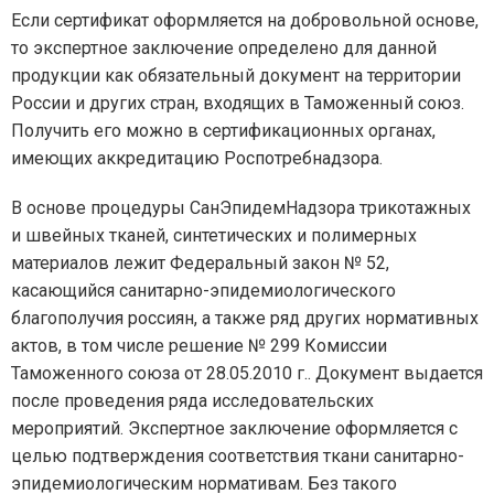
Если сертификат оформляется на добровольной основе,
то экспертное заключение определено для данной
продукции как обязательный документ на территории
России и других стран, входящих в Таможенный союз.
Получить его можно в сертификационных органах,
имеющих аккредитацию Роспотребнадзора.
В основе процедуры СанЭпидемНадзора трикотажных
и швейных тканей, синтетических и полимерных
материалов лежит Федеральный закон № 52,
касающийся санитарно-эпидемиологического
благополучия россиян, а также ряд других нормативных
актов, в том числе решение № 299 Комиссии
Таможенного союза от 28.05.2010 г.. Документ выдается
после проведения ряда исследовательских
мероприятий. Экспертное заключение оформляется с
целью подтверждения соответствия ткани санитарно-
эпидемиологическим нормативам. Без такого