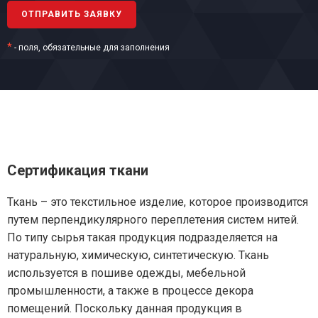
*
- поля, обязательные для заполнения
Сертификация ткани
Ткань – это текстильное изделие, которое производится
путем перпендикулярного переплетения систем нитей.
По типу сырья такая продукция подразделяется на
натуральную, химическую, синтетическую. Ткань
используется в пошиве одежды, мебельной
промышленности, а также в процессе декора
помещений. Поскольку данная продукция в