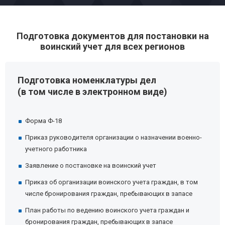
Подготовка документов для постановки на
воинский учет для всех регионов
Подготовка номенклатуры дел
(в том числе в электронном виде)
Форма Ф-18
Приказ руководителя организации о назначении военно-
учетного работника
Заявление о постановке на воинский учет
Приказ об организации воинского учета граждан, в том
числе бронирования граждан, пребывающих в запасе
План работы по ведению воинского учета граждан и
бронирования граждан, пребывающих в запасе