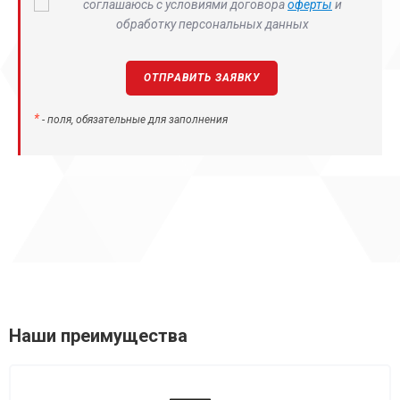
соглашаюсь с условиями договора
оферты
и
обработку персональных данных
*
- поля, обязательные для заполнения
Наши преимущества