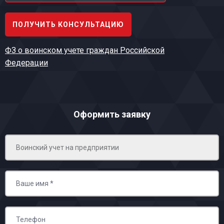
ПОЛУЧИТЬ КОНСУЛЬТАЦИЮ
ФЗ о воинском учете граждан Российской
Федерации
Оформить заявку