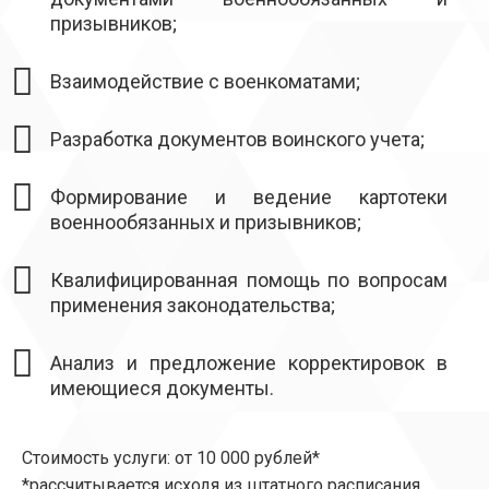
призывников;
Взаимодействие с военкоматами;
Разработка документов воинского учета;
Формирование и ведение картотеки
военнообязанных и призывников;
Квалифицированная помощь по вопросам
применения законодательства;
Анализ и предложение корректировок в
имеющиеся документы.
Стоимость услуги: от 10 000 рублей*
*рассчитывается исходя из штатного расписания