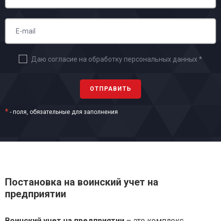
Даю согласие на обработку персональных данных *
*
- поля, обязательные для заполнения
Постановка на воинский учет на
предприятии
Воинский учет на предприятии
– это комплекс