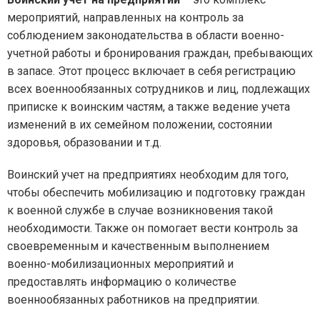
мероприятий, направленных на контроль за
соблюдением законодательства в области военно-
учетной работы и бронирования граждан, пребывающих
в запасе. Этот процесс включает в себя регистрацию
всех военнообязанных сотрудников и лиц, подлежащих
приписке к воинским частям, а также ведение учета
изменений в их семейном положении, состоянии
здоровья, образовании и т.д.
Воинский учет на предприятиях необходим для того,
чтобы обеспечить мобилизацию и подготовку граждан
к военной службе в случае возникновения такой
необходимости. Также он помогает вести контроль за
своевременным и качественным выполнением
военно-мобилизационных мероприятий и
предоставлять информацию о количестве
военнообязанных работников на предприятии.