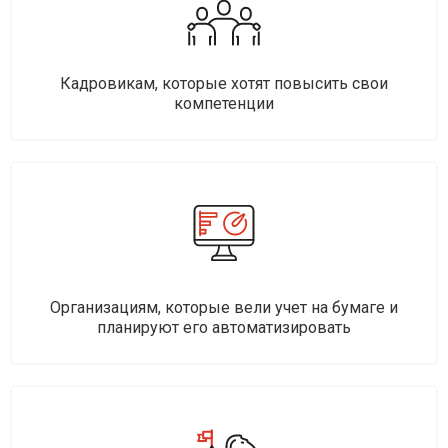
Кадровикам, которые хотят повысить свои
компетенции
Организациям, которые вели учет на бумаге и
планируют его автоматизировать