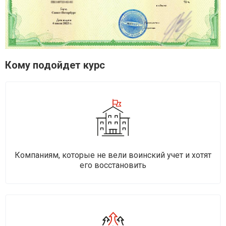
Кому подойдет курс
Компаниям, которые не вели воинский учет и хотят
его восстановить