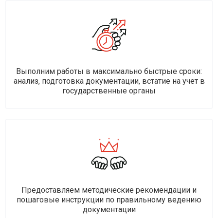
Выполним работы в максимально быстрые сроки:
анализ, подготовка документации, встатие на учет в
государственные органы
Предоставляем методические рекомендации и
пошаговые инструкции по правильному ведению
документации