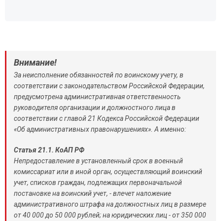
Внимание!
За неисполнение обязанностей по воинскому учету, в
соответствии с законодательством Российской Федерации,
предусмотрена административная ответственность
руководителя организации и должностного лица в
соответствии с главой 21 Кодекса Российской Федерации
«Об административных правонарушениях». А именно:
Статья 21.1. КоАП РФ
Непредоставление в установленный срок в военный
комиссариат или в иной орган, осуществляющий воинский
учет, списков граждан, подлежащих первоначальной
постановке на воинский учет, - влечет наложение
административного штрафа на должностных лиц в размере
от 40 000 до 50 000 рублей; на юридических лиц - от 350 000