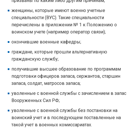
призваны по каким либо другим причинам;
женщины, которые имеют военно учетные
специальности (ВУС). Такие специальности
перечислены в приложении № 1 к Положению о
воинском учете (например оператор связи);
окончившие военные кафедры;
граждане, которые прошли альтернативную
гражданскую службу;
получившие высшее образование по программам
подготовки офицеров запаса, сержантов, старшин
запаса, солдат, матросов запаса;
уволенные с военной службы с зачислением в запас
Вооруженных Сил РФ;
уволенные с военной службы без постановки на
воинский учет и в последующем поставленные на
такой учет в военных комиссариатах.