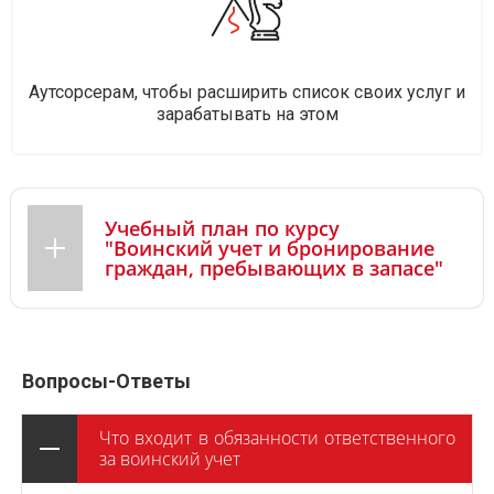
Аутсорсерам, чтобы расширить список своих услуг и
зарабатывать на этом
Учебный план по курсу
"Воинский учет и бронирование
граждан, пребывающих в запасе"
Вопросы-Ответы
Что входит в обязанности ответственного
за воинский учет