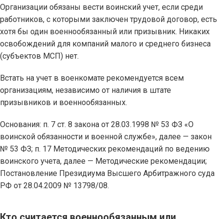
Организации обязаны вести воинский учет, если среди
работников, с которыми заключен трудовой договор, есть
хотя бы один военнообязанный или призывник. Никаких
освобождений для компаний малого и среднего бизнеса
(субъектов МСП) нет.
Встать на учет в военкомате рекомендуется всем
организациям, независимо от наличия в штате
призывников и военнообязанных.
Основания: п. 7 ст. 8 закона от 28.03.1998 № 53 ФЗ «О
воинской обязанности и военной службе», далее — закон
№ 53 ФЗ; п. 17 Методических рекомендаций по ведению
воинского учета, далее — Методические рекомендации;
Постановление Президиума Высшего Арбитражного суда
РФ от 28.04.2009 № 13798/08.
Кто считается военнообязанным или