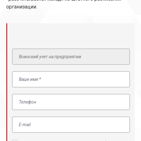
организации.