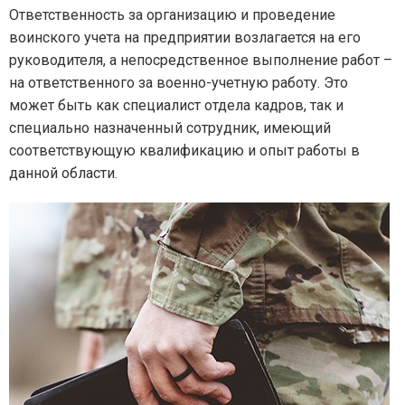
Ответственность за организацию и проведение
воинского учета на предприятии возлагается на его
руководителя, а непосредственное выполнение работ –
на ответственного за военно-учетную работу. Это
может быть как специалист отдела кадров, так и
специально назначенный сотрудник, имеющий
соответствующую квалификацию и опыт работы в
данной области.