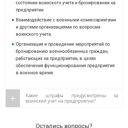
состоянии воинского учета и бронировании на
предприятии.
Взаимодействие с военными комиссариатами
и другими организациями по вопросам
воинского учета.
Организация и проведение мероприятий по
бронированию военнообязанных граждан,
работающих на предприятии, в целях
обеспечения функционирования предприятия
в военное время.
Какие штрафы предусмотрены за
воинский учет на предприятии?
Остались вопросы?