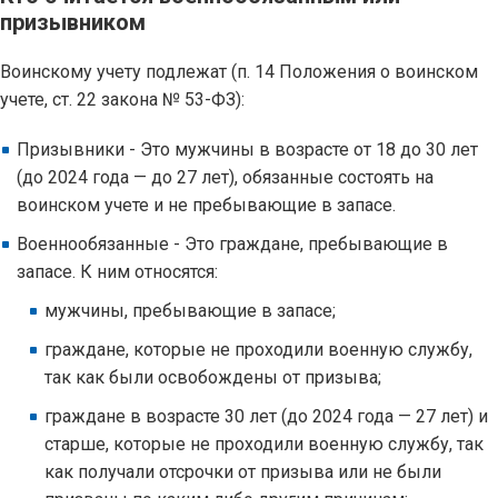
призывником
Воинскому учету подлежат (п. 14 Положения о воинском
учете, ст. 22 закона № 53-ФЗ):
Призывники - Это мужчины в возрасте от 18 до 30 лет
(до 2024 года — до 27 лет), обязанные состоять на
воинском учете и не пребывающие в запасе.
Военнообязанные - Это граждане, пребывающие в
запасе. К ним относятся:
мужчины, пребывающие в запасе;
граждане, которые не проходили военную службу,
так как были освобождены от призыва;
граждане в возрасте 30 лет (до 2024 года — 27 лет) и
старше, которые не проходили военную службу, так
как получали отсрочки от призыва или не были