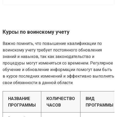
Курсы по воинскому учету
Важно помнить, что повышение квалификации по
воинскому учету требует постоянного обновления
знаний и навыков, так как законодательство и
процедуры могут изменяться со временем. Регулярное
обучение и обновление информации помогут вам быть
в курсе последних изменений и эффективно выполнять
свои обязанности в данной области.
НАЗВАНИЕ
КОЛИЧЕСТВО
ВИД
ПРОГРАММЫ
ЧАСОВ
ПРОГРАММЫ