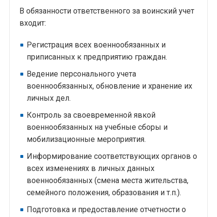
В обязанности ответственного за воинский учет
входит:
Регистрация всех военнообязанных и
приписанных к предприятию граждан.
Ведение персонального учета
военнообязанных, обновление и хранение их
личных дел.
Контроль за своевременной явкой
военнообязанных на учебные сборы и
мобилизационные мероприятия.
Информирование соответствующих органов о
всех изменениях в личных данных
военнообязанных (смена места жительства,
семейного положения, образования и т.п.).
Подготовка и предоставление отчетности о