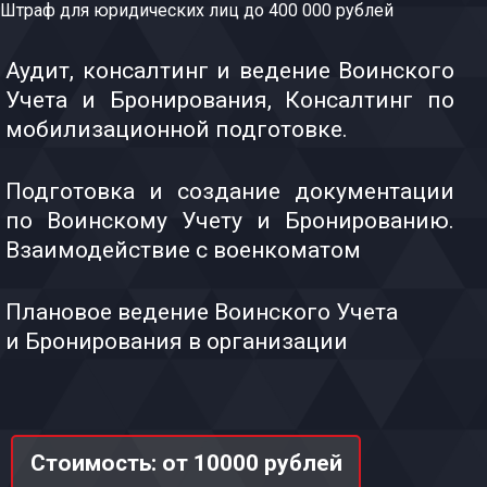
Штраф для юридических лиц до 400 000 рублей
Аудит, консалтинг и ведение Воинского
Учета и Бронирования, Консалтинг по
мобилизационной подготовке.
Подготовка и создание документации
по Воинскому Учету и Бронированию.
Взаимодействие с военкоматом
Плановое ведение Воинского Учета
и Бронирования в организации
Стоимость: от 10000 рублей