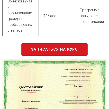
Воинский учет
и
Программа
бронирование
72 часа
повышения
граждан,
квалификации
пребывающих
в запасе
ЗАПИСАТЬСЯ НА КУРС