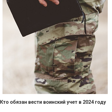
Кто обязан вести воинский учет в 2024 году