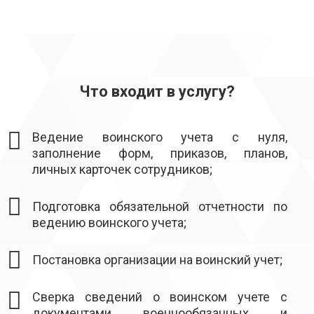
Что входит в услугу?
Ведение воинского учета с нуля,
заполнение форм, приказов, планов,
личных карточек сотрудников;
Подготовка обязательной отчетности по
ведению воинского учета;
Постановка организации на воинский учет;
Сверка сведений о воинском учете с
документами военнообязанных и