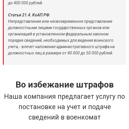
до 400 000 рублей.
Статья 21.4. КоАП РФ.
Непредставление или несвоевременное представление
должностными лицами государственных органов или
организаций в установленном федеральным законом
порядке сведений, необходимых для ведения воинского
учета, - влечет наложение административного штрафа на
должностных лиц в размере от 40 000 до 50 000 рублей.
Во избежание штрафов
Наша компания предлагает услугу по
постановке на учет и подаче
сведений в военкомат