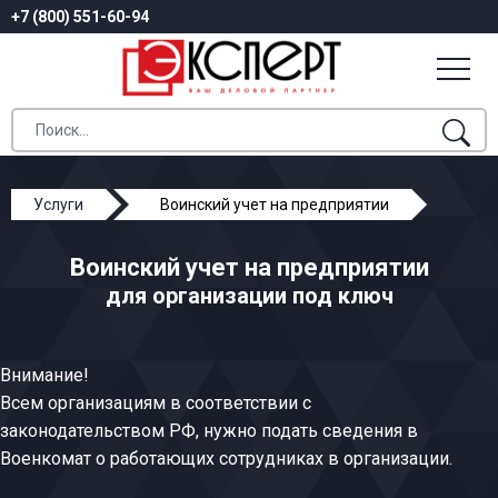
+7 (800) 551-60-94
Услуги
Воинский учет на предприятии
Воинский учет на предприятии
для организации под ключ
Внимание!
Всем организациям в соответствии с
законодательством РФ, нужно подать сведения в
Военкомат о работающих сотрудниках в организации.