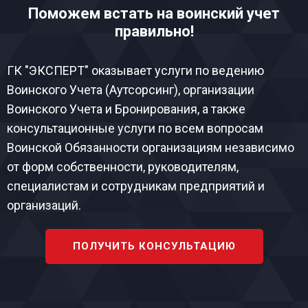
Поможем встать на воинский учет
правильно!
ГК "ЭКСПЕРТ" оказывает услуги по ведению
Воинского Учета (Аутсорсинг), организации
Воинского Учета и Бронирования, а также
консультационные услуги по всем вопросам
Воинской Обязанности организациям независимо
от форм собственности, руководителям,
специалистам и сотрудникам предприятий и
организаций.
ПОЛУЧИТЬ КОНСУЛЬТАЦИЮ