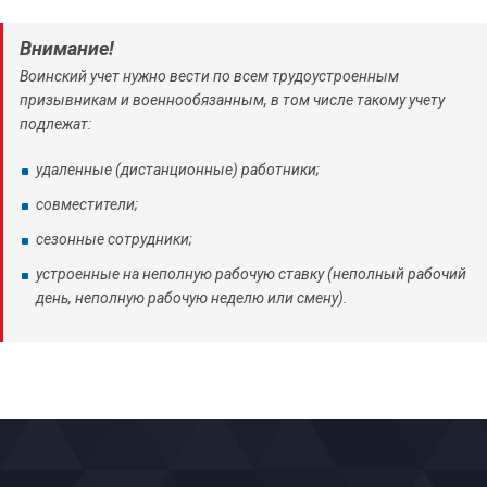
Внимание!
Воинский учет нужно вести по всем трудоустроенным
призывникам и военнообязанным, в том числе такому учету
подлежат:
удаленные (дистанционные) работники;
совместители;
сезонные сотрудники;
устроенные на неполную рабочую ставку (неполный рабочий
день, неполную рабочую неделю или смену).