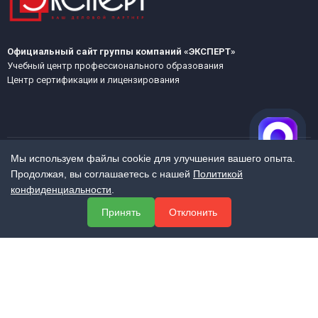
Официальный сайт группы компаний «ЭКСПЕРТ»
Учебный центр профессионального образования
Центр сертификации и лицензирования
Мы используем файлы cookie для улучшения вашего опыта.
Продолжая, вы соглашаетесь с нашей
Политикой
МЕНЮ
конфиденциальности
.
О компании
Принять
Отклонить
Услуги
Полезная информация
Контакты