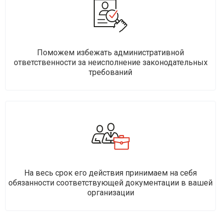
Поможем избежать административной
ответственности за неисполнение законодательных
требований
На весь срок его действия принимаем на себя
обязанности соответствующей документации в вашей
организации