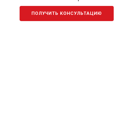
ПОЛУЧИТЬ КОНСУЛЬТАЦИЮ