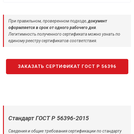
При правильном, проверенном подходе,
документ
оформляется в срок от одного рабочего дня
.
Легитимность полученного сертификата можно узнать по
единому реестру сертификатов соответствия.
ЗАКАЗАТЬ СЕРТИФИКАТ ГОСТ Р 56396
Стандарт ГОСТ Р 56396-2015
Сведения и общие требования сертификации по стандарту