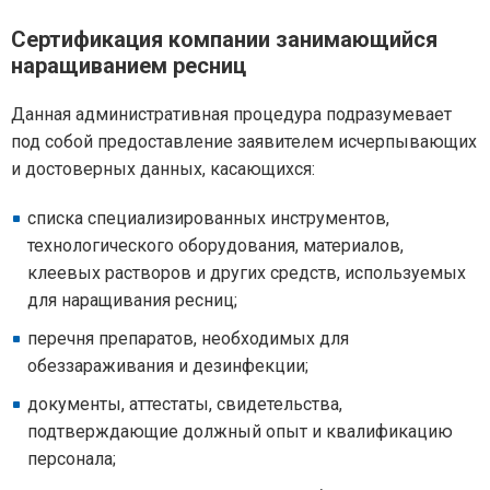
Сертификация компании занимающийся
наращиванием ресниц
Данная административная процедура подразумевает
под собой предоставление заявителем исчерпывающих
и достоверных данных, касающихся:
списка специализированных инструментов,
технологического оборудования, материалов,
клеевых растворов и других средств, используемых
для наращивания ресниц;
перечня препаратов, необходимых для
обеззараживания и дезинфекции;
документы, аттестаты, свидетельства,
подтверждающие должный опыт и квалификацию
персонала;