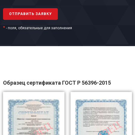
*
- поля, обязательные для заполнения
Образец сертификата ГОСТ Р 56396-2015