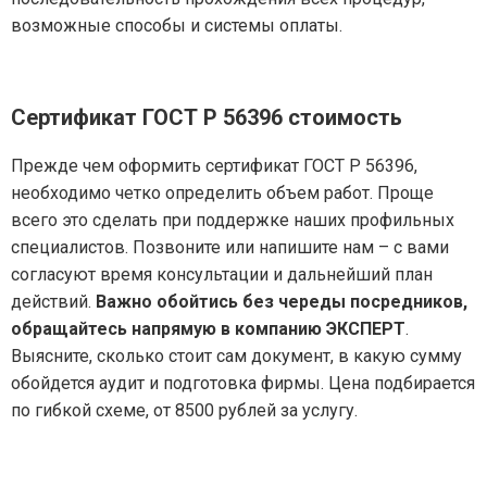
возможные способы и системы оплаты.
Сертификат ГОСТ Р 56396
стоимость
Прежде чем оформить сертификат ГОСТ Р 56396,
необходимо четко определить объем работ. Проще
всего это сделать при поддержке наших профильных
специалистов. Позвоните или напишите нам – с вами
согласуют время консультации и дальнейший план
действий.
Важно обойтись без череды посредников,
обращайтесь напрямую в компанию ЭКСПЕРТ
.
Выясните, сколько стоит сам документ, в какую сумму
обойдется аудит и подготовка фирмы. Цена подбирается
по гибкой схеме, от 8500 рублей за услугу.