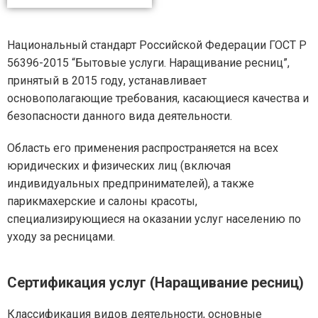
Национальный стандарт Российской Федерации ГОСТ Р
56396-2015 “Бытовые услуги. Наращивание ресниц”,
принятый в 2015 году, устанавливает
основополагающие требования, касающиеся качества и
безопасности данного вида деятельности.
Область его применения распространяется на всех
юридических и физических лиц (включая
индивидуальных предпринимателей), а также
парикмахерские и салоны красоты,
специализирующиеся на оказании услуг населению по
уходу за ресницами.
Сертификация услуг (Наращивание ресниц)
Классификация видов деятельности, основные