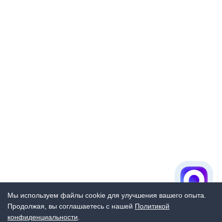
Мы используем файлы cookie для улучшения вашего опыта.
Продолжая, вы соглашаетесь с нашей
Политикой
конфиденциальности
.