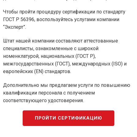
Чтобы пройти процедуру сертификации по стандарту
ГОСТ Р 56396, воспользуйтесь услугами компании
“Эксперт”.
Штат нашей компании составляют аттестованные
специалисты, ознакомленные с широкой
номенклатурой, национальных (ГОСТ Р),
межгосударственных (ГОСТ), международных (ISO) и
европейских (EN) стандартов.
Дополнительно мы предлагаем услуги по повышению
квалификации персонала с получением
соответствующего удостоверения.
ПРОЙТИ СЕРТИФИКАЦИЮ