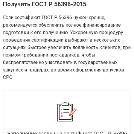
Получить ГОСТ Р 56396-2015
Если сертификат ГОСТ Р 56396 нужен срочно,
рекомендуется обеспечить полное финансирование
подготовки к его получению. Ускоренную процедуру
проведения сертификации выбирают в нескольких
ситуациях: быстрее увеличить лояльность клиентов, при
прямом требовании поставщиков, чтобы
беспрепятственно участвовать в государственных
закупках и тендерах, во время оформления допусков
СРО.
Заполнение заявки на сертификат ГОСТ Р 56396