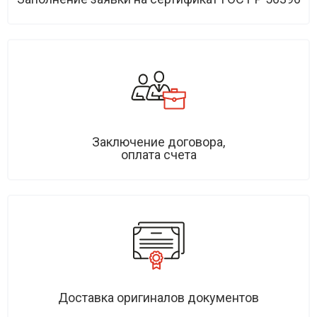
Заключение договора,
оплата счета
Доставка оригиналов документов