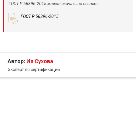
ГОСТ Р 56396-2015 можно скачать по ссылке
ГОСТ Р 56396-2015
Автор:
Ия Сухова
Эксперт по сертификации