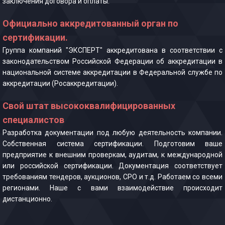
заключения договора и оплаты.
Официально аккредитованный орган по
сертификации.
Группа компаний "ЭКСПЕРТ" аккредитована в соответствии с
законодательством Российской Федерации об аккредитации в
национальной системе аккредитации в Федеральной службе по
аккредитации (Росаккредитации).
Свой штат высококвалифицированных
специалистов
Разработка документации под любую деятельность компании.
Собственная система сертификации. Подготовим ваше
предприятие к внешним проверкам, аудитам, к международной
или российской сертификации. Документация соответствует
требованиям тендеров, аукционов, СРО и т.д. Работаем со всеми
регионами. Наше с вами взаимодействие происходит
дистанционно.