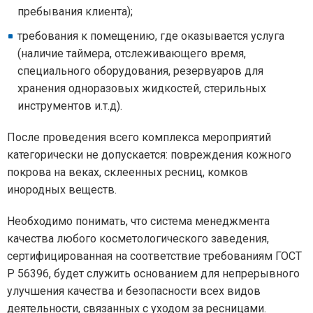
пребывания клиента);
требования к помещению, где оказывается услуга
(наличие таймера, отслеживающего время,
специального оборудования, резервуаров для
хранения одноразовых жидкостей, стерильных
инструментов и.т.д).
После проведения всего комплекса мероприятий
категорически не допускается: повреждения кожного
покрова на веках, склеенных ресниц, комков
инородных веществ.
Необходимо понимать, что система менеджмента
качества любого косметологического заведения,
сертифицированная на соответствие требованиям ГОСТ
Р 56396, будет служить основанием для непрерывного
улучшения качества и безопасности всех видов
деятельности, связанных с уходом за ресницами.