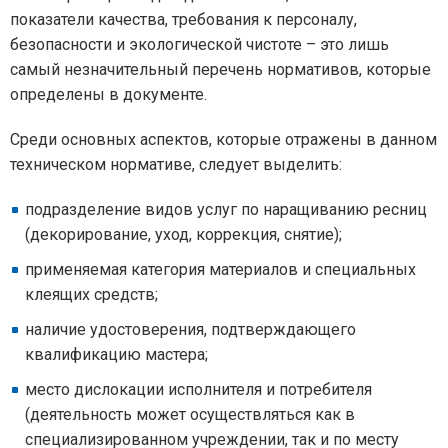
показатели качества, требования к персоналу,
безопасности и экологической чистоте – это лишь
самый незначительный перечень нормативов, которые
определены в документе.
Среди основных аспектов, которые отражены в данном
техническом нормативе, следует выделить:
подразделение видов услуг по наращиванию ресниц
(декорирование, уход, коррекция, снятие);
применяемая категория материалов и специальных
клеящих средств;
наличие удостоверения, подтверждающего
квалификацию мастера;
место дислокации исполнителя и потребителя
(деятельность может осуществляться как в
специализированном учреждении, так и по месту