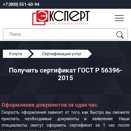
+7 (800) 551-60-94
Услуги
Сертификация услуг
ГОСТ Р 56396-2015
Получить сертификат ГОСТ Р 56396-
2015
Оформление документов за один час.
Скорость оформления зависит от того, как быстро вы сможете
прислать необходимые документы и заявление. Наши
специалисты смогут оформить сертификат за 1 час после