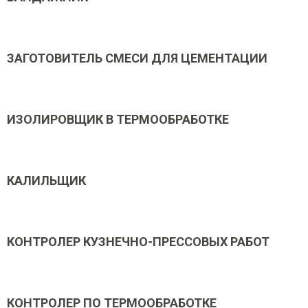
ЗАГОТОВИТЕЛЬ СМЕСИ ДЛЯ ЦЕМЕНТАЦИИ
ИЗОЛИРОВЩИК В ТЕРМООБРАБОТКЕ
КАЛИЛЬЩИК
КОНТРОЛЕР КУЗНЕЧНО-ПРЕССОВЫХ РАБОТ
КОНТРОЛЕР ПО ТЕРМООБРАБОТКЕ