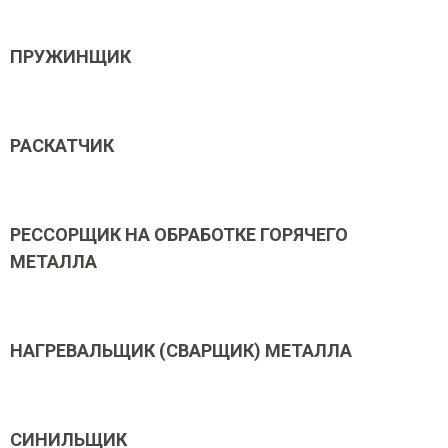
ПРУЖИНЩИК
РАСКАТЧИК
РЕССОРЩИК НА ОБРАБОТКЕ ГОРЯЧЕГО
МЕТАЛЛА
НАГРЕВАЛЬЩИК (СВАРЩИК) МЕТАЛЛА
СИНИЛЬЩИК