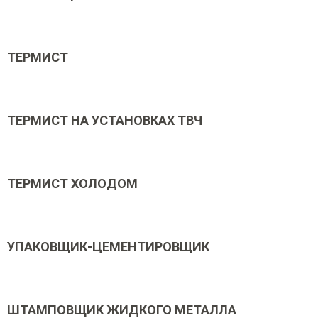
ТЕРМИСТ
ТЕРМИСТ НА УСТАНОВКАХ ТВЧ
ТЕРМИСТ ХОЛОДОМ
УПАКОВЩИК-ЦЕМЕНТИРОВЩИК
ШТАМПОВЩИК ЖИДКОГО МЕТАЛЛА