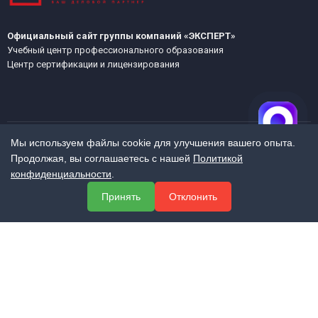
Официальный сайт группы компаний «ЭКСПЕРТ»
Учебный центр профессионального образования
Центр сертификации и лицензирования
Мы используем файлы cookie для улучшения вашего опыта.
Продолжая, вы соглашаетесь с нашей
Политикой
МЕНЮ
конфиденциальности
.
О компании
Принять
Отклонить
Услуги
Полезная информация
Контакты
КОНТАКТЫ