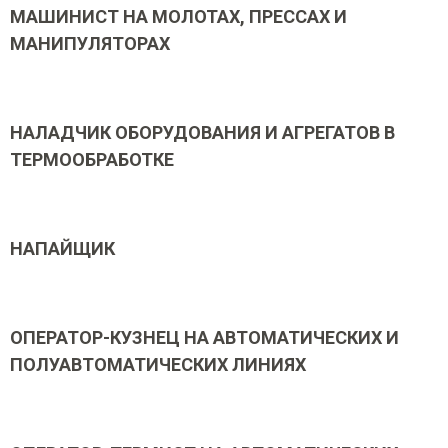
МАШИНИСТ НА МОЛОТАХ, ПРЕССАХ И
МАНИПУЛЯТОРАХ
НАЛАДЧИК ОБОРУДОВАНИЯ И АГРЕГАТОВ В
ТЕРМООБРАБОТКЕ
НАПАЙЩИК
ОПЕРАТОР-КУЗНЕЦ НА АВТОМАТИЧЕСКИХ И
ПОЛУАВТОМАТИЧЕСКИХ ЛИНИЯХ