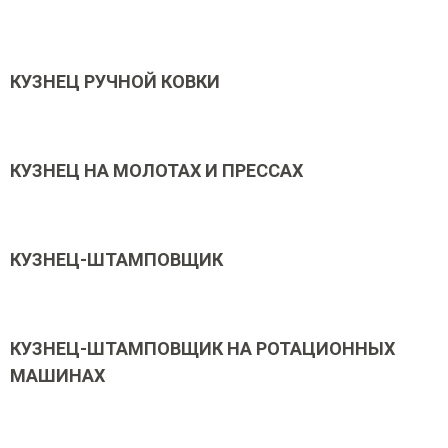
КУЗНЕЦ РУЧНОЙ КОВКИ
КУЗНЕЦ НА МОЛОТАХ И ПРЕССАХ
КУЗНЕЦ-ШТАМПОВЩИК
КУЗНЕЦ-ШТАМПОВЩИК НА РОТАЦИОННЫХ
МАШИНАХ