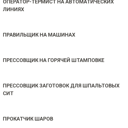
ОПЕРАТОР-ТЕРМИСТ НА АВТОМАТИЧЕСКИХ
ЛИНИЯХ
ПРАВИЛЬЩИК НА МАШИНАХ
ПРЕССОВЩИК НА ГОРЯЧЕЙ ШТАМПОВКЕ
ПРЕССОВЩИК ЗАГОТОВОК ДЛЯ ШПАЛЬТОВЫХ
СИТ
ПРОКАТЧИК ШАРОВ