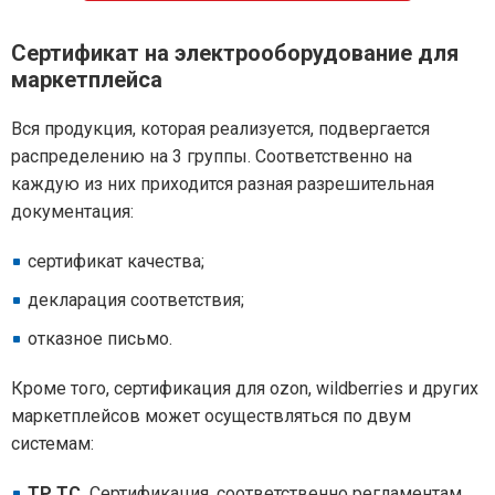
Сертификат на электрооборудование для
маркетплейса
Вся продукция, которая реализуется, подвергается
распределению на 3 группы. Соответственно на
каждую из них приходится разная разрешительная
документация:
сертификат качества;
декларация соответствия;
отказное письмо.
Кроме того, сертификация для ozon, wildberries и других
маркетплейсов может осуществляться по двум
системам:
ТР ТС.
Сертификация, соответственно регламентам