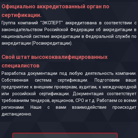
Официально аккредитованный орган по
сертификации.
Группа компаний "ЭКСПЕРТ" аккредитована в соответствии с
законодательством Российской Федерации об аккредитации в
национальной системе аккредитации в Федеральной службе по
аккредитации (Росаккредитации).
Свой штат высококвалифицированных
специалистов
Разработка документации под любую деятельность компании.
Собственная система сертификации. Подготовим ваше
предприятие к внешним проверкам, аудитам, к международной
или российской сертификации. Документация соответствует
требованиям тендеров, аукционов, СРО и т.д. Работаем со всеми
регионами. Наше с вами взаимодействие происходит
дистанционно.