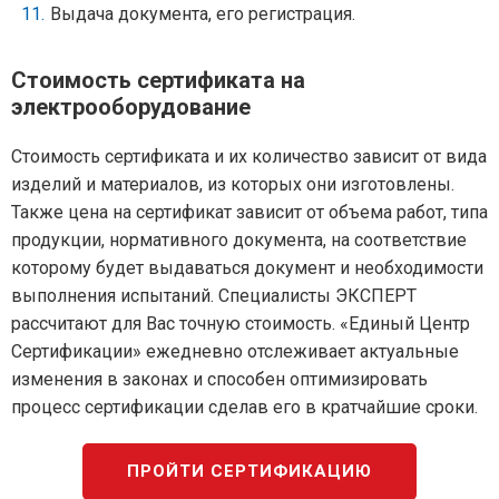
Выдача документа, его регистрация.
Стоимость сертификата на
электрооборудование
Стоимость сертификата и их количество зависит от вида
изделий и материалов, из которых они изготовлены.
Также цена на сертификат зависит от объема работ, типа
продукции, нормативного документа, на соответствие
которому будет выдаваться документ и необходимости
выполнения испытаний. Специалисты ЭКСПЕРТ
рассчитают для Вас точную стоимость. «Единый Центр
Сертификации» ежедневно отслеживает актуальные
изменения в законах и способен оптимизировать
процесс сертификации сделав его в кратчайшие сроки.
ПРОЙТИ СЕРТИФИКАЦИЮ