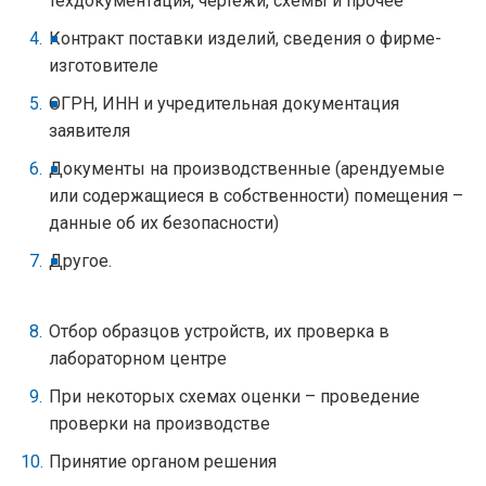
техдокументация, чертежи, схемы и прочее
Контракт поставки изделий, сведения о фирме-
изготовителе
ОГРН, ИНН и учредительная документация
заявителя
Документы на производственные (арендуемые
или содержащиеся в собственности) помещения –
данные об их безопасности)
Другое.
Отбор образцов устройств, их проверка в
лабораторном центре
При некоторых схемах оценки – проведение
проверки на производстве
Принятие органом решения