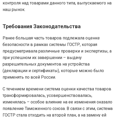
контроля над товарами данного типа, выпускаемого на
наш рынок.
Требования Законодательства
Ранее большая часть товаров подлежала оценке
безопасности в рамках системы ГОСТР, которая
предусматривала различные проверки и экспертизы, а
при успешном их завершении – выдачу
разрешительных документов на устройства
(декларации и сертификаты), которые можно было
применять по всей России.
С течением времени система оценки качества товаров
трансформировалась, усовершенствовалась,
изменялась – особое влияние на ее изменения оказало
появление Таможенного союза. В связи с этим, система
ГОСТР стала отходить на второй план, а на замену ей