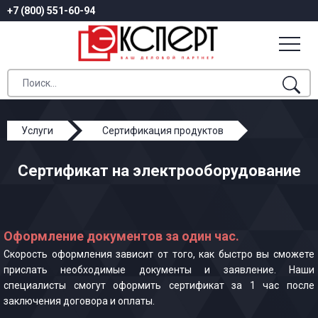
+7 (800) 551-60-94
Услуги
Сертификация продуктов
Сертификат на электрооборудование
Сертификат на электрооборудование
Оформление документов за один час.
Скорость оформления зависит от того, как быстро вы сможете
прислать необходимые документы и заявление. Наши
специалисты смогут оформить сертификат за 1 час после
заключения договора и оплаты.