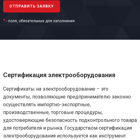
*
- поля, обязательные для заполнения
Сертификация электрооборудования
Сертификаты на электрооборудование – это
документы, позволяющие предпринимателю законно
осуществлять импортно-экспортные,
производственные, торговые процедуры,
удостоверяющие безопасность подконтрольного товара
для потребителя и рынка. Государством сертификация
электрооборудования используется как инструмент