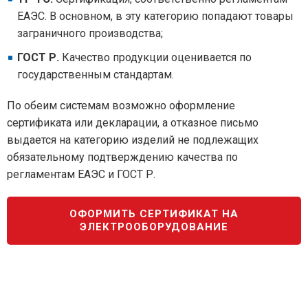
ЕАЭС. В основном, в эту категорию попадают товары
заграничного производства;
ГОСТ Р.
Качество продукции оценивается по
государственным стандартам.
По обеим системам возможно оформление
сертификата или декларации, а отказное письмо
выдается на категорию изделий не подлежащих
обязательному подтверждению качества по
регламентам ЕАЭС и ГОСТ Р.
ОФОРМИТЬ СЕРТИФИКАТ НА
ЭЛЕКТРООБОРУДОВАНИЕ