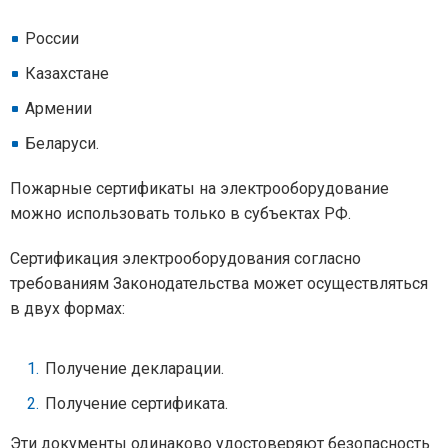
России
Казахстане
Армении
Беларуси.
Пожарные сертификаты на электрооборудование
можно использовать только в субъектах РФ.
Сертификация электрооборудования согласно
требованиям Законодательства может осуществляться
в двух формах:
Получение декларации.
Получение сертификата.
Эти документы одинаково удостоверяют безопасность