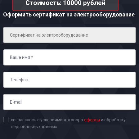
Стоимость: 10000 рублей
Оформить сертификат на электрооборудование
соглашаюсь с условиями договора
оферты
и обработку
персональных данных