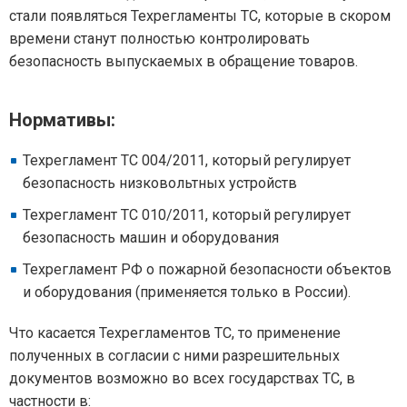
стали появляться Техрегламенты ТС, которые в скором
времени станут полностью контролировать
безопасность выпускаемых в обращение товаров.
Нормативы:
Техрегламент ТС 004/2011, который регулирует
безопасность низковольтных устройств
Техрегламент ТС 010/2011, который регулирует
безопасность машин и оборудования
Техрегламент РФ о пожарной безопасности объектов
и оборудования (применяется только в России).
Что касается Техрегламентов ТС, то применение
полученных в согласии с ними разрешительных
документов возможно во всех государствах ТС, в
частности в: