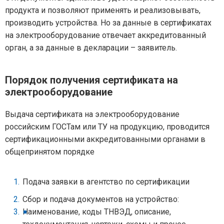
продукта и позволяют применять и реализовывать,
производить устройства. Но за данные в сертификатах
на электрооборудование отвечает аккредитованный
орган, а за данные в декларации – заявитель.
Порядок получения сертификата на
электрооборудование
Выдача сертификата на электрооборудование
российским ГОСТам или ТУ на продукцию, проводится
сертификационными аккредитованными органами в
общепринятом порядке
Подача заявки в агентство по сертификации
Сбор и подача документов на устройство:
Наименование, коды ТНВЭД, описание,