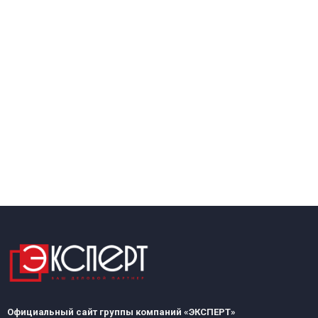
Официальный сайт группы компаний «ЭКСПЕРТ»