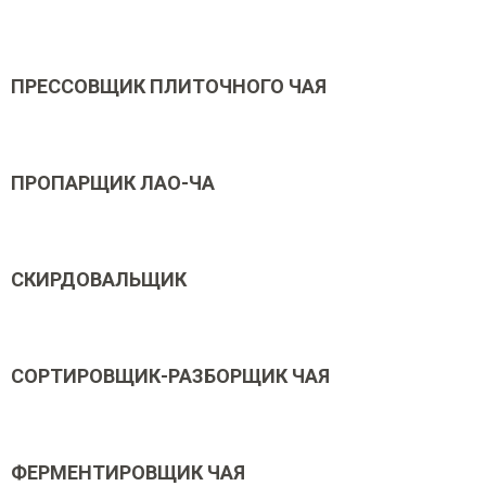
ПРЕССОВЩИК ПЛИТОЧНОГО ЧАЯ
ПРОПАРЩИК ЛАО-ЧА
СКИРДОВАЛЬЩИК
СОРТИРОВЩИК-РАЗБОРЩИК ЧАЯ
ФЕРМЕНТИРОВЩИК ЧАЯ