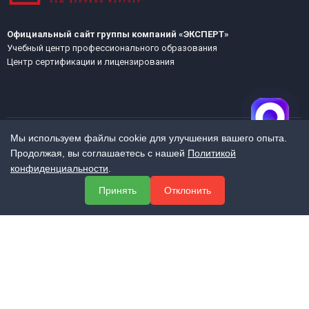
Официальный сайт группы компаний «ЭКСПЕРТ»
Учебный центр профессионального образования
Центр сертификации и лицензирования
Мы используем файлы cookie для улучшения вашего опыта.
Продолжая, вы соглашаетесь с нашей
Политикой
МЕНЮ
конфиденциальности
.
О компании
Принять
Отклонить
Услуги
Полезная информация
Контакты
КОНТАКТЫ