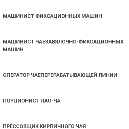
МАШИНИСТ ФИКСАЦИОННЫХ МАШИН
МАШИНИСТ ЧАЕЗАВЯЛОЧНО-ФИКСАЦИОННЫХ
МАШИН
ОПЕРАТОР ЧАЕПЕРЕРАБАТЫВАЮЩЕЙ ЛИНИИ
ПОРЦИОНИСТ ЛАО-ЧА
ПРЕССОВЩИК КИРПИЧНОГО ЧАЯ