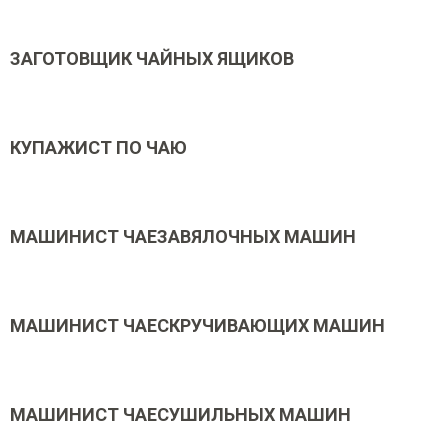
ЗАГОТОВЩИК ЧАЙНЫХ ЯЩИКОВ
КУПАЖИСТ ПО ЧАЮ
МАШИНИСТ ЧАЕЗАВЯЛОЧНЫХ МАШИН
МАШИНИСТ ЧАЕСКРУЧИВАЮЩИХ МАШИН
МАШИНИСТ ЧАЕСУШИЛЬНЫХ МАШИН