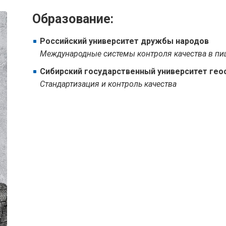
Образование:
Российский университет дружбы народов
Международные системы контроля качества в пи
Сибирский государственный университет гео
Стандартизация и контроль качества