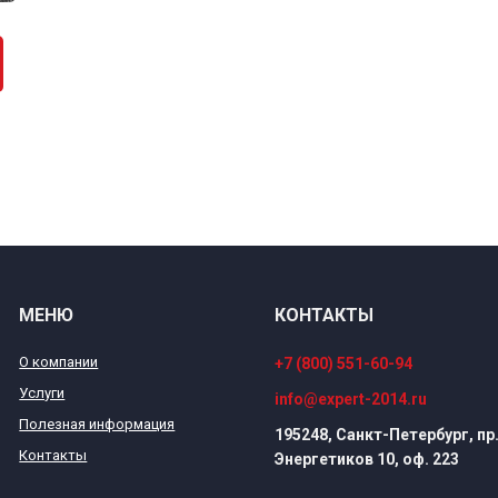
МЕНЮ
КОНТАКТЫ
О компании
+7 (800) 551-60-94
Услуги
info@expert-2014.ru
Полезная информация
195248, Санкт-Петербург, пр
Контакты
Энергетиков 10, оф. 223