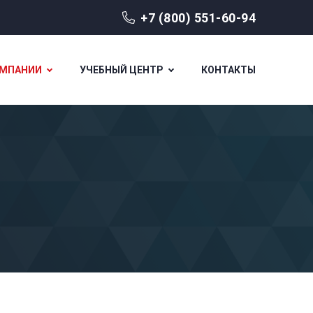
+7 (800) 551-60-94
ОМПАНИИ
УЧЕБНЫЙ ЦЕНТР
КОНТАКТЫ