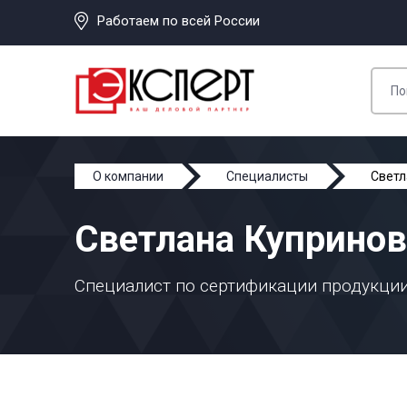
Работаем по всей России
О компании
Специалисты
Светл
Светлана Купринов
Специалист по сертификации продукци