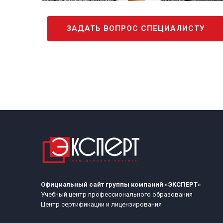
ЗАДАТЬ ВОПРОС СПЕЦИАЛИСТУ
Официальный сайт группы компаний «ЭКСПЕРТ»
Учебный центр профессионального образования
Центр сертификации и лицензирования