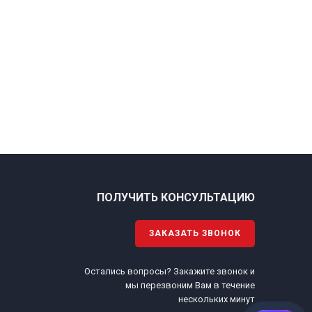
ПОЛУЧИТЬ КОНСУЛЬТАЦИЮ
ЗАКАЗАТЬ ЗВОНОК
Остались вопросы? Закажите звонок и
.
мы перезвоним Вам в течение
нескольких минут