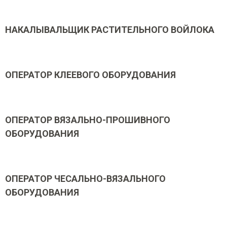
НАКАЛЫВАЛЬЩИК РАСТИТЕЛЬНОГО ВОЙЛОКА
ОПЕРАТОР КЛЕЕВОГО ОБОРУДОВАНИЯ
ОПЕРАТОР ВЯЗАЛЬНО-ПРОШИВНОГО
ОБОРУДОВАНИЯ
ОПЕРАТОР ЧЕСАЛЬНО-ВЯЗАЛЬНОГО
ОБОРУДОВАНИЯ