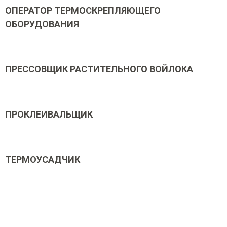
ОПЕРАТОР ТЕРМОСКРЕПЛЯЮЩЕГО
ОБОРУДОВАНИЯ
ПРЕССОВЩИК РАСТИТЕЛЬНОГО ВОЙЛОКА
ПРОКЛЕИВАЛЬЩИК
ТЕРМОУСАДЧИК