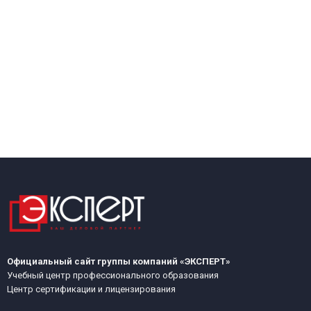
Официальный сайт группы компаний «ЭКСПЕРТ»
Учебный центр профессионального образования
Центр сертификации и лицензирования