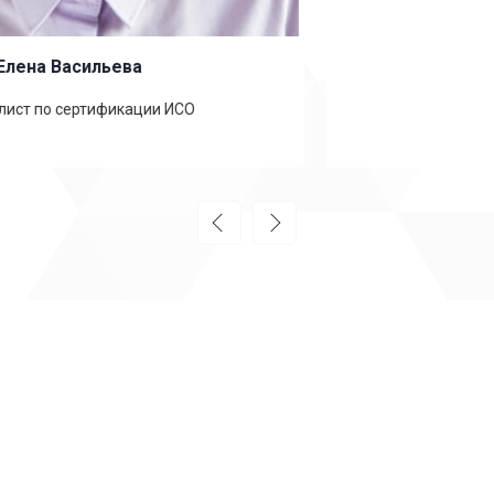
Павел Фёдоров
Специалист по сертификации ГОСТ Р