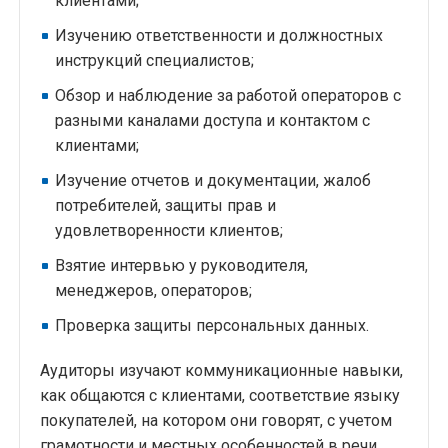
клиентами;
Изучению ответственности и должностных
инструкций специалистов;
Обзор и наблюдение за работой операторов с
разными каналами доступа и контактом с
клиентами;
Изучение отчетов и документации, жалоб
потребителей, защиты прав и
удовлетворенности клиентов;
Взятие интервью у руководителя,
менеджеров, операторов;
Проверка защиты персональных данных.
Аудиторы изучают коммуникационные навыки,
как общаются с клиентами, соответствие языку
покупателей, на котором они говорят, с учетом
грамотности и местных особенностей в речи.