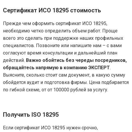
Сертификат ИСО 18295
стоимость
Прежде чем оформить сертификат ИСО 18295,
необходимо четко определить объем работ. Проще
всего это сделать при поддержке наших профильных
специалистов. Позвоните или напишите нам – с вами
согласуют время консультации и дальнейший план
действий.
Важно обойтись без череды посредников,
обращайтесь напрямую в компанию ЭКСПЕРТ
.
Выясните, сколько стоит сам документ, в какую сумму
обойдется аудит и подготовка фирмы. Цена подбирается
по гибкой схеме, от от 100000 рублей за услугу.
Получить ISO 18295
Если сертификат ИСО 18295 нужен срочно,