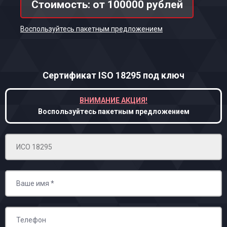
Стоимость: от 100000 рублей
Воспользуйтесь пакетным предложением
Сертификат ISO 18295
под ключ
ВНИМАНИЕ АКЦИЯ!
Воспользуйтесь пакетным предложением