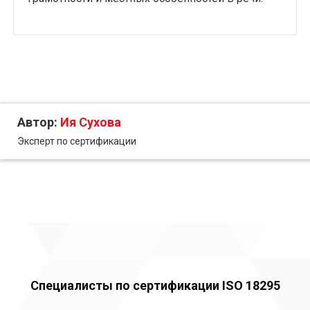
Автор:
Ия Сухова
Эксперт по сертификации
Специалисты по сертификации ISO 18295