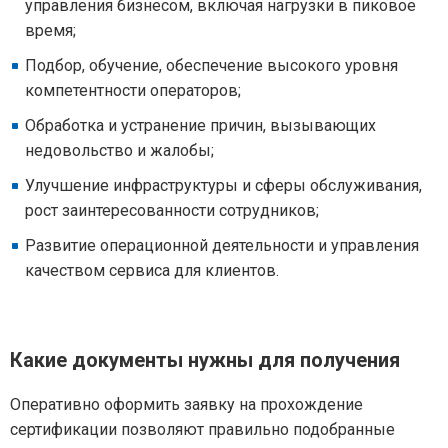
управления бизнесом, включая нагрузки в пиковое
время;
Подбор, обучение, обеспечение высокого уровня
компетентности операторов;
Обработка и устранение причин, вызывающих
недовольство и жалобы;
Улучшение инфраструктуры и сферы обслуживания,
рост заинтересованности сотрудников;
Развитие операционной деятельности и управления
качеством сервиса для клиентов.
Какие документы нужны для получения
Оперативно оформить заявку на прохождение
сертификации позволяют правильно подобранные