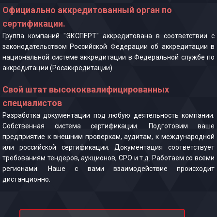
Официально аккредитованный орган по
сертификации.
Группа компаний "ЭКСПЕРТ" аккредитована в соответствии с
законодательством Российской Федерации об аккредитации в
национальной системе аккредитации в Федеральной службе по
аккредитации (Росаккредитации).
Свой штат высококвалифицированных
специалистов
Разработка документации под любую деятельность компании.
Собственная система сертификации. Подготовим ваше
предприятие к внешним проверкам, аудитам, к международной
или российской сертификации. Документация соответствует
требованиям тендеров, аукционов, СРО и т.д. Работаем со всеми
регионами. Наше с вами взаимодействие происходит
дистанционно.