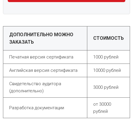
ДОПОЛНИТЕЛЬНО МОЖНО
СТОИМОСТЬ
ЗАКАЗАТЬ
Печатная версия сертификата
1000 рублей
Английская версия сертификата
10000 рублей
Свидетельство аудитора
3000 рублей
(дополнительно)
от 30000
Разработка документации
рублей