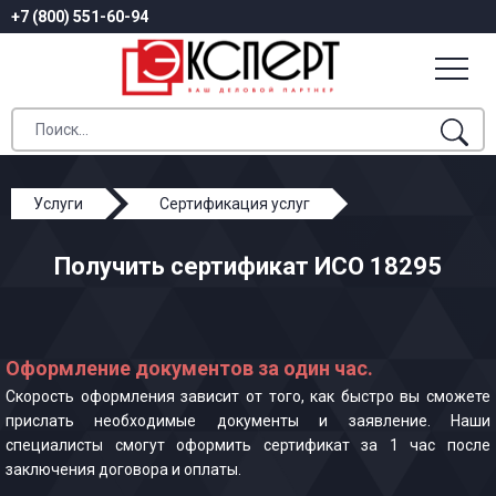
+7 (800) 551-60-94
Услуги
Сертификация услуг
ИСО 18295
Получить сертификат ИСО 18295
Оформление документов за один час.
Скорость оформления зависит от того, как быстро вы сможете
прислать необходимые документы и заявление. Наши
специалисты смогут оформить сертификат за 1 час после
заключения договора и оплаты.