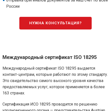
отправка оригиналов документов за наш счет по всей
России
НУЖНА КОНСУЛЬТАЦИЯ?
Международный сертификат ISO 18295
Международный сертификат ISO 18295 выдается
контакт-центрам, которые работают по этому стандарту.
Это свидетельство самого высокого уровня качества
предоставляемых услуг, которое применяется в более
163 странах.
Сертификация ИСО 18295 проводится по решению
уполномоченного органа — представительства Austrian