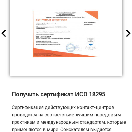
Получить сертификат ИСО 18295
Сертификация действующих контакт-центров
проводится на соответствие лучшим передовым
практикам и международным стандартам, которые
применяются в мире. Соискателям выдается