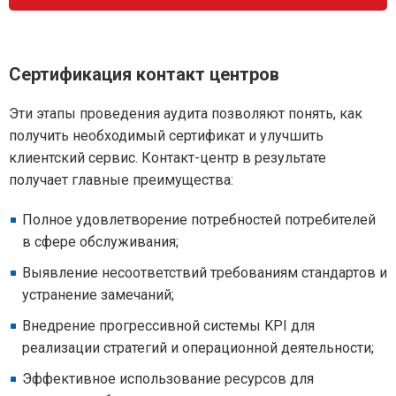
Сертификация контакт центров
Эти этапы проведения аудита позволяют понять, как
получить необходимый сертификат и улучшить
клиентский сервис. Контакт-центр в результате
получает главные преимущества:
Полное удовлетворение потребностей потребителей
в сфере обслуживания;
Выявление несоответствий требованиям стандартов и
устранение замечаний;
Внедрение прогрессивной системы KPI для
реализации стратегий и операционной деятельности;
Эффективное использование ресурсов для