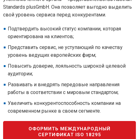
Standards plusGmbH. Она позволяет выгодно выделить
свой уровень сервиса перед конкурентами.
Подтвердить высокий статус компании, которая
ориентирована на клиентов;
Представить сервис, не уступающий по качеству
уровень ведущих европейских фирм;
Повысить доверие, лояльность широкой целевой
аудитории;
Развивать и внедрять передовые направления
работы в соответствии с мировым стандартом;
Увеличить конкурентоспособность компании на
современном рынке в своем сегменте.
ОФОРМИТЬ МЕЖДУНАРОДНЫЙ
СЕРТИФИКАТ ISO 18295