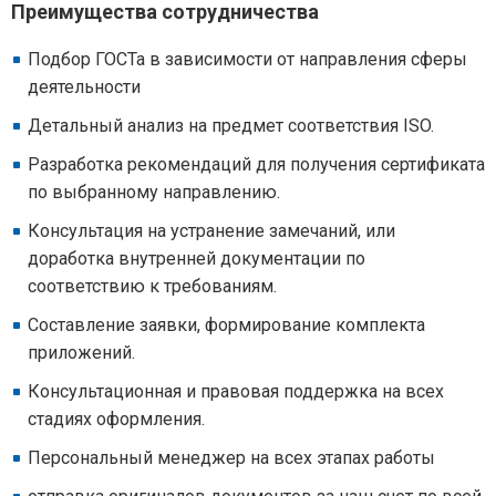
Преимущества сотрудничества
Подбор ГОСТа в зависимости от направления сферы
деятельности
Детальный анализ на предмет соответствия ISO.
Разработка рекомендаций для получения сертификата
по выбранному направлению.
Консультация на устранение замечаний, или
доработка внутренней документации по
соответствию к требованиям.
Составление заявки, формирование комплекта
приложений.
Консультационная и правовая поддержка на всех
стадиях оформления.
Персональный менеджер на всех этапах работы