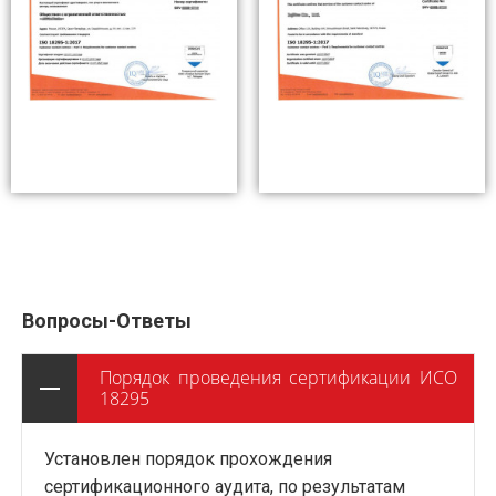
Вопросы-Ответы
Порядок проведения сертификации ИСО
18295
Установлен порядок прохождения
сертификационного аудита, по результатам