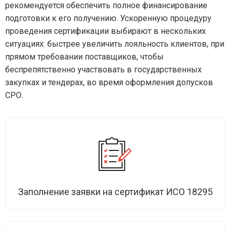
рекомендуется обеспечить полное финансирование
подготовки к его получению. Ускоренную процедуру
проведения сертификации выбирают в нескольких
ситуациях: быстрее увеличить лояльность клиентов, при
прямом требовании поставщиков, чтобы
беспрепятственно участвовать в государственных
закупках и тендерах, во время оформления допусков
СРО.
Заполнение заявки на сертификат ИСО 18295