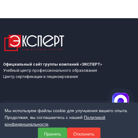
Официальный сайт группы компаний «ЭКСПЕРТ»
Учебный центр профессионального образования
Центр сертификации и лицензирования
Мы используем файлы cookie для улучшения вашего опыта.
Продолжая, вы соглашаетесь с нашей
Политикой
МЕНЮ
конфиденциальности
.
О компании
Принять
Отклонить