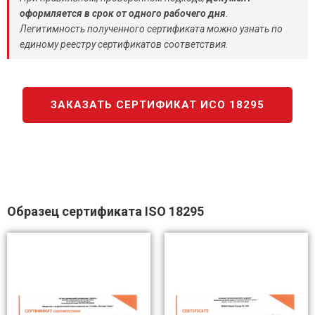
оформляется в срок от одного рабочего дня
.
Легитимность полученного сертификата можно узнать по
единому реестру сертификатов соответствия.
ЗАКАЗАТЬ СЕРТИФИКАТ ИСО 18295
Образец сертификата ISO 18295