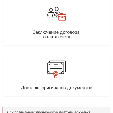
Заключение договора,
оплата счета
Доставка оригиналов документов
При правильном, проверенном подходе,
документ