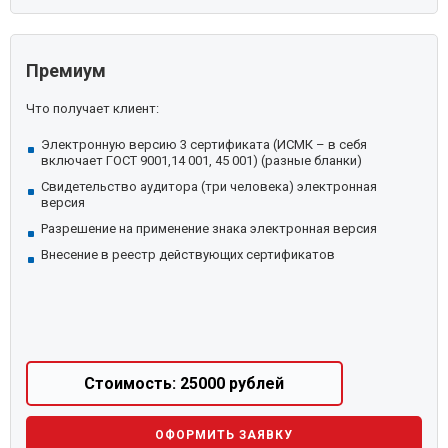
Премиум
Что получает клиент:
Электронную версию 3 сертификата (ИСМК – в себя
включает ГОСТ 9001,14 001, 45 001) (разные бланки)
Свидетельство аудитора (три человека) электронная
версия
Разрешение на применение знака электронная версия
Внесение в реестр действующих сертификатов
Стоимость: 25000 рублей
ОФОРМИТЬ ЗАЯВКУ