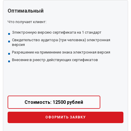
Оптимальный
Что получает клиент:
Электронную версию сертификата на 1 стандарт
Свидетельство аудитора (три человека) электронная
версия
Разрешение на применение знака электронная версия
Внесение в реестр действующих сертификатов
Стоимость: 12500 рублей
ОФОРМИТЬ ЗАЯВКУ