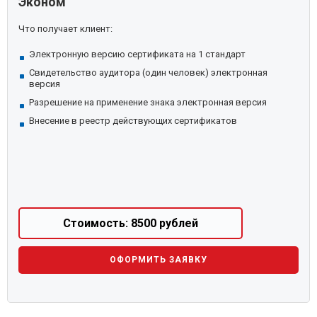
Эконом
Что получает клиент:
Электронную версию сертификата на 1 стандарт
Свидетельство аудитора (один человек) электронная
версия
Разрешение на применение знака электронная версия
Внесение в реестр действующих сертификатов
Стоимость: 8500 рублей
ОФОРМИТЬ ЗАЯВКУ