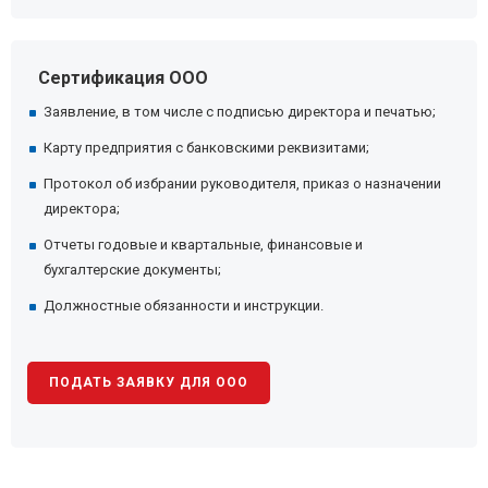
Сертификация ООО
Заявление, в том числе с подписью директора и печатью;
Карту предприятия с банковскими реквизитами;
Протокол об избрании руководителя, приказ о назначении
директора;
Отчеты годовые и квартальные, финансовые и
бухгалтерские документы;
Должностные обязанности и инструкции.
ПОДАТЬ ЗАЯВКУ ДЛЯ ООО