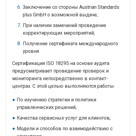
Заключение со стороны Austrian Standards
plus GmbH о возможной выдаче;
При наличии замечаний проведение
корректирующих мероприятий;
Получение сертификата международного
уровня.
Сертификация ISO 18295 на основе аудита
предусматривает проведение проверок и
мониторинга непосредственно в контакт-
центрах. С этой целью выполняются работы:
По изучению стратегии и политики
управленческих решений;
Качества сервисных услуг для клиентов;
Модели и способов по взаимодействию с