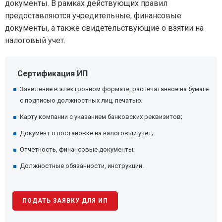
документы. В рамках действующих правил
предоставляются учредительные, финансовые
документы, а также свидетельствующие о взятии на
налоговый учет.
Сертификация ИП
Заявление в электронном формате, распечатанное на бумаге
с подписью должностных лиц, печатью;
Карту компании с указанием банковских реквизитов;
Документ о постановке на налоговый учет;
Отчетность, финансовые документы;
Должностные обязанности, инструкции.
ПОДАТЬ ЗАЯВКУ ДЛЯ ИП