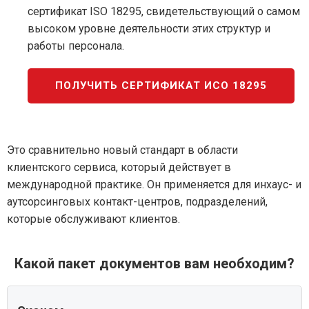
сертификат ISO 18295, свидетельствующий о самом
высоком уровне деятельности этих структур и
работы персонала.
ПОЛУЧИТЬ СЕРТИФИКАТ ИСО 18295
Это сравнительно новый стандарт в области
клиентского сервиса, который действует в
международной практике. Он применяется для инхаус- и
аутсорсинговых контакт-центров, подразделений,
которые обслуживают клиентов.
Какой пакет документов вам необходим?