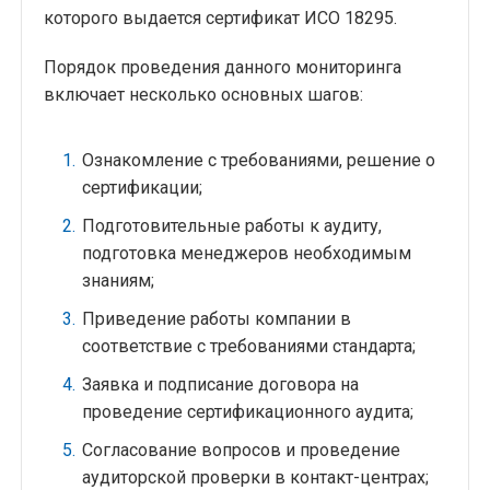
которого выдается сертификат ИСО 18295.
Порядок проведения данного мониторинга
включает несколько основных шагов:
Ознакомление с требованиями, решение о
сертификации;
Подготовительные работы к аудиту,
подготовка менеджеров необходимым
знаниям;
Приведение работы компании в
соответствие с требованиями стандарта;
Заявка и подписание договора на
проведение сертификационного аудита;
Согласование вопросов и проведение
аудиторской проверки в контакт-центрах;