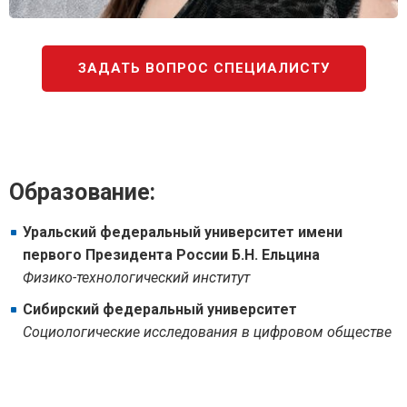
ЗАДАТЬ ВОПРОС СПЕЦИАЛИСТУ
Образование:
Уральский федеральный университет имени
первого Президента России Б.Н. Ельцина
Физико-технологический институт
Сибирский федеральный университет
Социологические исследования в цифровом обществе