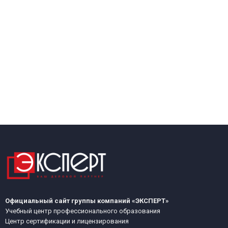
Официальный сайт группы компаний «ЭКСПЕРТ»
Учебный центр профессионального образования
Центр сертификации и лицензирования