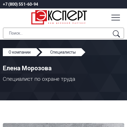
+7 (800) 551-60-94
О компании
Специалисты
Елена Морозова
Елена Морозова
Специалист по охране труда