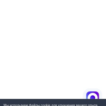
Мы используем файлы cookie для улучшения вашего опыта.