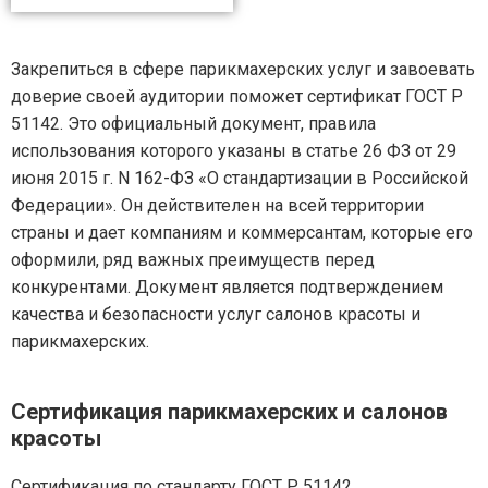
Закрепиться в сфере парикмахерских услуг и завоевать
доверие своей аудитории поможет сертификат ГОСТ Р
51142. Это официальный документ, правила
использования которого указаны в статье 26 ФЗ от 29
июня 2015 г. N 162-ФЗ «О стандартизации в Российской
Федерации». Он действителен на всей территории
страны и дает компаниям и коммерсантам, которые его
оформили, ряд важных преимуществ перед
конкурентами. Документ является подтверждением
качества и безопасности услуг салонов красоты и
парикмахерских.
Сертификация парикмахерских и салонов
красоты
Сертификация по стандарту ГОСТ Р 51142