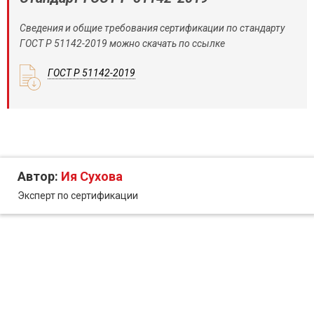
Сведения и общие требования сертификации по стандарту
ГОСТ Р 51142-2019 можно скачать по ссылке
ГОСТ Р 51142-2019
Автор:
Ия Сухова
Эксперт по сертификации