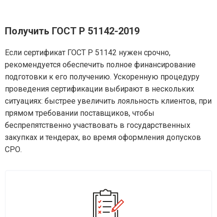
Получить ГОСТ Р 51142-2019
Если сертификат ГОСТ Р 51142 нужен срочно,
рекомендуется обеспечить полное финансирование
подготовки к его получению. Ускоренную процедуру
проведения сертификации выбирают в нескольких
ситуациях: быстрее увеличить лояльность клиентов, при
прямом требовании поставщиков, чтобы
беспрепятственно участвовать в государственных
закупках и тендерах, во время оформления допусков
СРО.