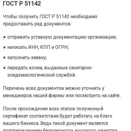
ГОСТ Р 51142
Чтобы получить ГОСТ Р 51142 необходимо
предоставить ряд документов:
отправить уставную документацию организации;
написать ИНН, КПП и ОГРН;
заполнить заявку;
передать копии, выданные санитарно-
эпидемиологической службой.
Перечень всех документов можно уточнить у
менеджеров нашей фирмы или посмотреть на сайте.
После прохождения всех этапов полученный
сертификат соответствия будет работать на благо
вашего бизнеса. Ведь такой документ является
подтверждением безопасности, высокого качества