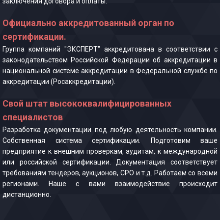
заключения договора и оплаты.
Официально аккредитованный орган по
сертификации.
Группа компаний "ЭКСПЕРТ" аккредитована в соответствии с
законодательством Российской Федерации об аккредитации в
национальной системе аккредитации в Федеральной службе по
аккредитации (Росаккредитации).
Свой штат высококвалифицированных
специалистов
Разработка документации под любую деятельность компании.
Собственная система сертификации. Подготовим ваше
предприятие к внешним проверкам, аудитам, к международной
или российской сертификации. Документация соответствует
требованиям тендеров, аукционов, СРО и т.д. Работаем со всеми
регионами. Наше с вами взаимодействие происходит
дистанционно.