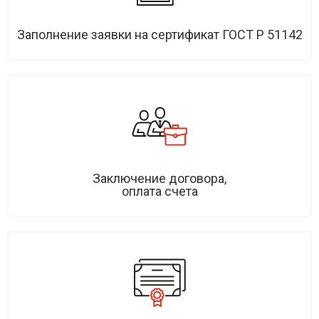
Заполнение заявки на сертификат ГОСТ Р 51142
Заключение договора,
оплата счета