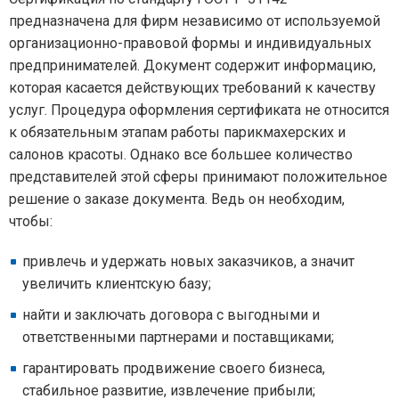
предназначена для фирм независимо от используемой
организационно-правовой формы и индивидуальных
предпринимателей. Документ содержит информацию,
которая касается действующих требований к качеству
услуг. Процедура оформления сертификата не относится
к обязательным этапам работы парикмахерских и
салонов красоты. Однако все большее количество
представителей этой сферы принимают положительное
решение о заказе документа. Ведь он необходим,
чтобы:
привлечь и удержать новых заказчиков, а значит
увеличить клиентскую базу;
найти и заключать договора с выгодными и
ответственными партнерами и поставщиками;
гарантировать продвижение своего бизнеса,
стабильное развитие, извлечение прибыли;