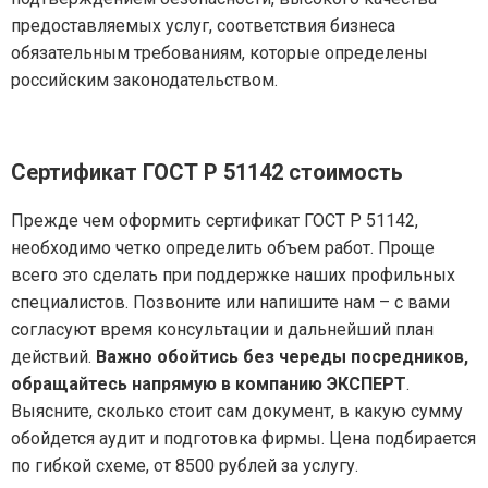
предоставляемых услуг, соответствия бизнеса
обязательным требованиям, которые определены
российским законодательством.
Сертификат ГОСТ Р 51142
стоимость
Прежде чем оформить сертификат ГОСТ Р 51142,
необходимо четко определить объем работ. Проще
всего это сделать при поддержке наших профильных
специалистов. Позвоните или напишите нам – с вами
согласуют время консультации и дальнейший план
действий.
Важно обойтись без череды посредников,
обращайтесь напрямую в компанию ЭКСПЕРТ
.
Выясните, сколько стоит сам документ, в какую сумму
обойдется аудит и подготовка фирмы. Цена подбирается
по гибкой схеме, от 8500 рублей за услугу.