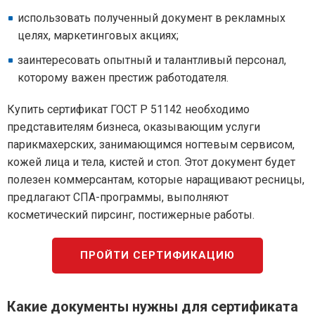
использовать полученный документ в рекламных
целях, маркетинговых акциях;
заинтересовать опытный и талантливый персонал,
которому важен престиж работодателя.
Купить сертификат ГОСТ Р 51142 необходимо
представителям бизнеса, оказывающим услуги
парикмахерских, занимающимся ногтевым сервисом,
кожей лица и тела, кистей и стоп. Этот документ будет
полезен коммерсантам, которые наращивают ресницы,
предлагают СПА-программы, выполняют
косметический пирсинг, постижерные работы.
ПРОЙТИ СЕРТИФИКАЦИЮ
Какие документы нужны для сертификата