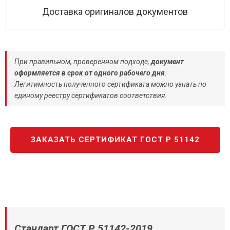
Доставка оригиналов документов
При правильном, проверенном подходе,
документ
оформляется в срок от одного рабочего дня
.
Легитимность полученного сертификата можно узнать по
единому реестру сертификатов соответствия.
ЗАКАЗАТЬ СЕРТИФИКАТ ГОСТ Р 51142
Стандарт ГОСТ Р 51142-2019