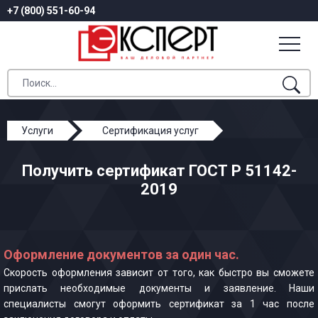
+7 (800) 551-60-94
Услуги
Сертификация услуг
ГОСТ Р 51142-2019
Получить сертификат ГОСТ Р 51142-
2019
Оформление документов за один час.
Скорость оформления зависит от того, как быстро вы сможете
прислать необходимые документы и заявление. Наши
специалисты смогут оформить сертификат за 1 час после