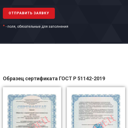
*
- поля, обязательные для заполнения
Образец сертификата ГОСТ Р 51142-2019