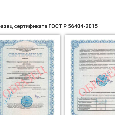
азец сертификата ГОСТ Р 56404-2015