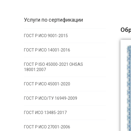
Услуги по сертификации
Обр
ГОСТ Р ИСО 9001-2015
ГОСТ Р ИСО 14001-2016
ГОСТ Р ISO 45000-2021 OHSAS
18001:2007
ГОСТ Р ИСО 45001-2020
ГОСТ Р ИСО/ТУ 16949-2009
ГОСТ ИСО 13485-2017
ГОСТ Р ИСО 27001-2006