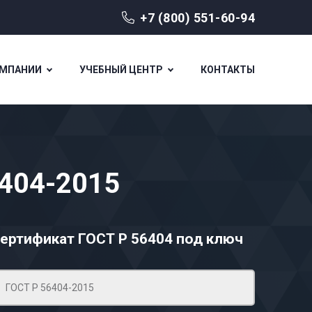
+7 (800) 551-60-94
ОМПАНИИ
УЧЕБНЫЙ ЦЕНТР
КОНТАКТЫ
6404-2015
ертификат ГОСТ Р 56404
под ключ