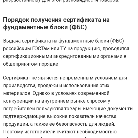
Порядок получения сертификата на
фундаментные блоки (ФБС)
Выдача сертификата на фундаментные блоки (ФБС)
российским ГОСТам или ТУ на продукцию, проводится
сертификационными аккредитованными органами в
общепринятом порядке
Сертификат не является непременным условием для
производства, продажи и использования этих
материалов. Однако в условиях современной
конкуренции на внутреннем рынке спросом у
потребителей пользуются товары имеющие документы,
подтверждающие высокие показатели качества
продукции, а также ее безопасность для людей.
Поэтому изготовители считают необходимостью