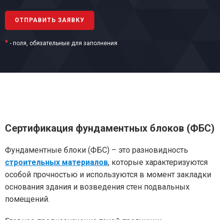
*
- поля, обязательные для заполнения
Сертификация фундаментных блоков (ФБС)
Фундаментные блоки (ФБС) – это разновидность
строительных материалов
, которые характеризуются
особой прочностью и используются в момент закладки
основания здания и возведения стен подвальных
помещений.