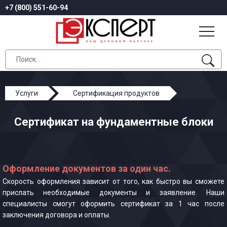
+7 (800) 551-60-94
Услуги
Сертификация продуктов
Сертификат на фундаментные блоки
Сертификат на фундаментные блоки
Оформление документов за один час.
Скорость оформления зависит от того, как быстро вы сможете
прислать необходимые документы и заявление. Наши
специалисты смогут оформить сертификат за 1 час после
заключения договора и оплаты.