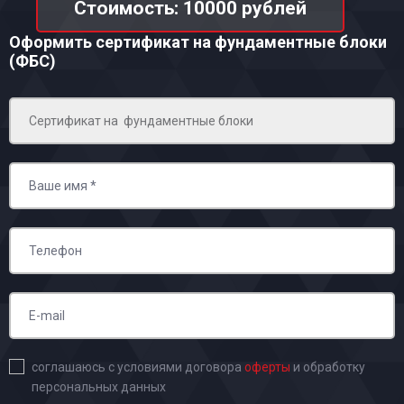
Стоимость: 10000 рублей
Оформить сертификат на фундаментные блоки
(ФБС)
соглашаюсь с условиями договора
оферты
и обработку
персональных данных