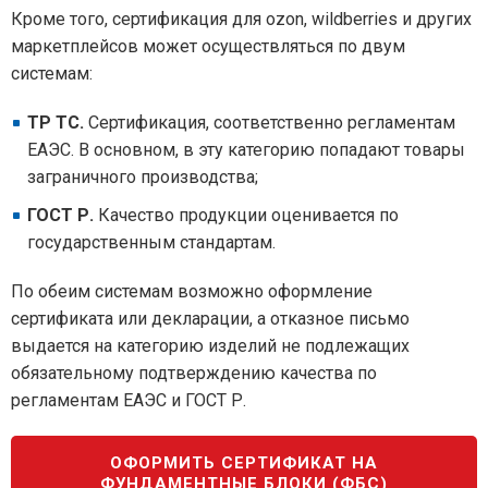
Кроме того, сертификация для ozon, wildberries и других
маркетплейсов может осуществляться по двум
системам:
ТР ТС.
Сертификация, соответственно регламентам
ЕАЭС. В основном, в эту категорию попадают товары
заграничного производства;
ГОСТ Р.
Качество продукции оценивается по
государственным стандартам.
По обеим системам возможно оформление
сертификата или декларации, а отказное письмо
выдается на категорию изделий не подлежащих
обязательному подтверждению качества по
регламентам ЕАЭС и ГОСТ Р.
ОФОРМИТЬ СЕРТИФИКАТ НА
ФУНДАМЕНТНЫЕ БЛОКИ (ФБС)