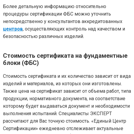
Более детальную информацию относительно
процедуры сертификации ФБС можно уточнить
непосредственно у консультантов аккредитованных
центров
, осуществляющих контроль над качеством и
безопасностью различных изделий.
Стоимость сертификата на фундаментные
блоки (ФБС)
Стоимость сертификата и их количество зависит от вида
изделий и материалов, из которых они изготовлены.
Также цена на сертификат зависит от объема работ, типа
продукции, нормативного документа, на соответствие
которому будет выдаваться документ и необходимости
выполнения испытаний. Специалисты ЭКСПЕРТ
рассчитают для Вас точную стоимость. «Единый Центр
Сертификации» ежедневно отслеживает актуальные