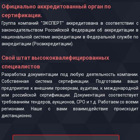
Официально аккредитованный орган по
сертификации.
Группа компаний "ЭКСПЕРТ" аккредитована в соответствии с
законодательством Российской Федерации об аккредитации в
национальной системе аккредитации в Федеральной службе по
аккредитации (Росаккредитации).
Свой штат высококвалифицированных
специалистов
Разработка документации под любую деятельность компании.
Собственная система сертификации. Подготовим ваше
предприятие к внешним проверкам, аудитам, к международной
или российской сертификации. Документация соответствует
требованиям тендеров, аукционов, СРО и т.д. Работаем со всеми
регионами. Наше с вами взаимодействие происходит
дистанционно.