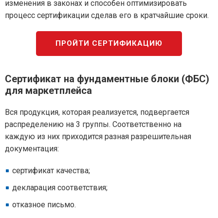
изменения в законах и способен оптимизировать
процесс сертификации сделав его в кратчайшие сроки.
ПРОЙТИ СЕРТИФИКАЦИЮ
Сертификат на фундаментные блоки (ФБС)
для маркетплейса
Вся продукция, которая реализуется, подвергается
распределению на 3 группы. Соответственно на
каждую из них приходится разная разрешительная
документация:
сертификат качества;
декларация соответствия;
отказное письмо.