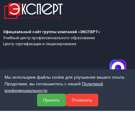
Официальный сайт группы компаний «ЭКСПЕРТ»
Учебный центр профессионального образования
Центр сертификации и лицензирования
Мы используем файлы cookie для улучшения вашего опыта.
Продолжая, вы соглашаетесь с нашей
Политикой
МЕНЮ
конфиденциальности
.
О компании
Принять
Отклонить
Услуги
Полезная информация
Контакты