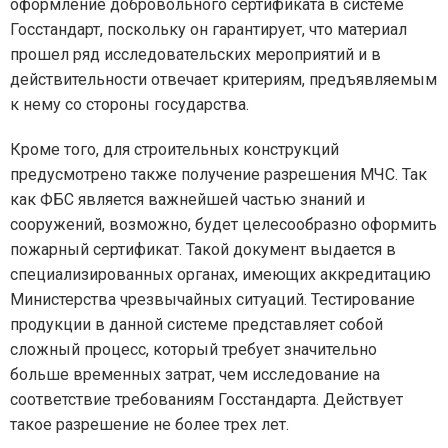
оформление добровольного сертификата в системе
Госстандарт, поскольку он гарантирует, что материал
прошел ряд исследовательских мероприятий и в
действительности отвечает критериям, предъявляемым
к нему со стороны государства.
Кроме того, для строительных конструкций
предусмотрено также получение разрешения МЧС. Так
как ФБС является важнейшей частью знаний и
сооружений, возможно, будет целесообразно оформить
пожарный сертификат. Такой документ выдается в
специализированных органах, имеющих аккредитацию
Министерства чрезвычайных ситуаций. Тестирование
продукции в данной системе представляет собой
сложный процесс, который требует значительно
больше временных затрат, чем исследование на
соответствие требованиям Госстандарта. Действует
такое разрешение не более трех лет.