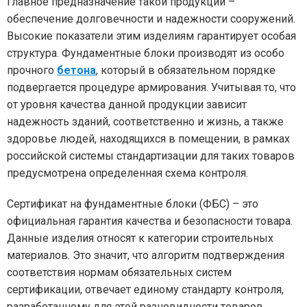
Главное предназначение такой продукции –
обеспечение долговечности и надежности сооружений.
Высокие показатели этим изделиям гарантирует особая
структура. Фундаментные блоки производят из особо
прочного
бетона
, который в обязательном порядке
подвергается процедуре армирования. Учитывая то, что
от уровня качества данной продукции зависит
надежность зданий, соответственно и жизнь, а также
здоровье людей, находящихся в помещении, в рамках
российской системы стандартизации для таких товаров
предусмотрена определенная схема контроля.
Сертификат на фундаментные блоки (ФБС) – это
официальная гарантия качества и безопасности товара.
Данные изделия относят к категории строительных
материалов. Это значит, что алгоритм подтверждения
соответствия нормам обязательных систем
сертификации, отвечает единому стандарту контроля,
разработанному для этой разновидности товаров.