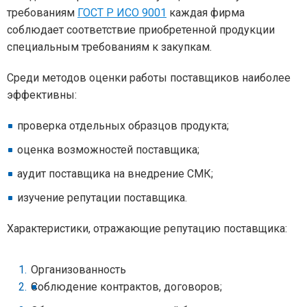
требованиям
ГОСТ Р ИСО 9001
каждая фирма
соблюдает соответствие приобретенной продукции
специальным требованиям к закупкам.
Среди методов оценки работы поставщиков наиболее
эффективны:
проверка отдельных образцов продукта;
оценка возможностей поставщика;
аудит поставщика на внедрение СМК;
изучение репутации поставщика.
Характеристики, отражающие репутацию поставщика:
Организованность
Соблюдение контрактов, договоров;