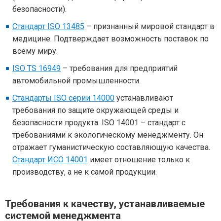
безопасности).
Стандарт ISO 13485
– признанный мировой стандарт в
медицине. Подтверждает возможность поставок по
всему миру.
ISO TS 16949
– требования для предприятий
автомобильной промышленности.
Стандарты ISO серии 14000
устанавливают
требования по защите окружающей среды и
безопасности продукта. ISO 14001 – стандарт с
требованиями к экологическому менеджменту. Он
отражает гуманистическую составляющую качества.
Стандарт ИСО 14001
имеет отношение только к
производству, а не к самой продукции.
Требования к качеству, устанавливаемые
системой менеджмента