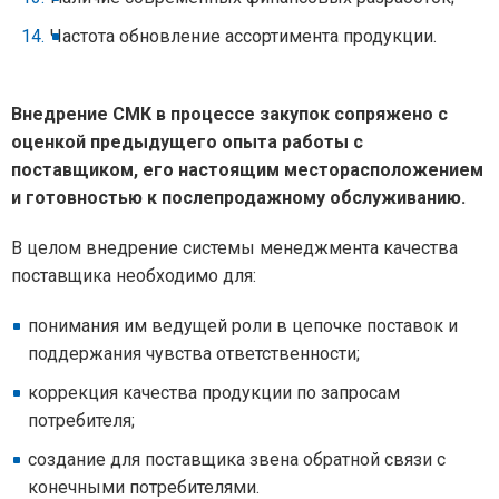
Частота обновление ассортимента продукции.
Внедрение СМК в процессе закупок сопряжено с
оценкой предыдущего опыта работы с
поставщиком, его настоящим месторасположением
и готовностью к послепродажному обслуживанию.
В целом внедрение системы менеджмента качества
поставщика необходимо для:
понимания им ведущей роли в цепочке поставок и
поддержания чувства ответственности;
коррекция качества продукции по запросам
потребителя;
создание для поставщика звена обратной связи с
конечными потребителями.