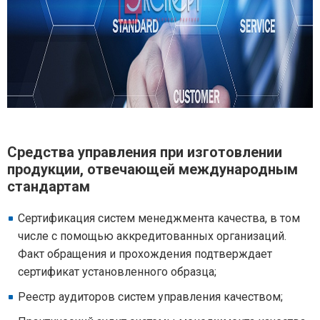
Средства управления при изготовлении
продукции, отвечающей международным
стандартам
Сертификация систем менеджмента качества, в том
числе с помощью аккредитованных организаций.
Факт обращения и прохождения подтверждает
сертификат установленного образца;
Реестр аудиторов систем управления качеством;