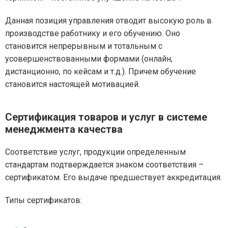
Данная позиция управления отводит высокую роль в
производстве работнику и его обучению. Оно
становится непрерывным и тотальным с
усовершенствованными формами (онлайн,
дистанционно, по кейсам и т.д.). Причем обучение
становится настоящей мотивацией.
Сертификация товаров и услуг в системе
менеджмента качества
Соответствие услуг, продукции определенным
стандартам подтверждается знаком соответствия –
сертификатом. Его выдаче предшествует аккредитация.
Типы сертификатов: