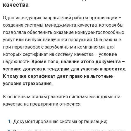
качества
Одно из ведущих направлений работы организации –
создание системы менеджмента качества, которая бы
позволяла обеспечить оказание конкурентоспособных
услуг или выпуск наилучшей продукции. Она важна в
при переговорах с зарубежными компаниями, для
которых сертификат на систему качества – условие
надежности.
Кроме того, наличие этого документа –
условие допуска к тендерам для участия в проектах.
К тому же сертификат дает право на льготные
условия страхования.
К основным этапам развития системы менеджмента
качества на предприятии относятся:
Документированная система организации;