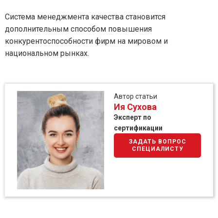
Система менеджмента качества становится
дополнительным способом повышения
конкурентоспособности фирм на мировом и
национальном рынках.
Автор статьи
Ия Сухова
Эксперт по
сертификации
ЗАДАТЬ ВОПРОС
СПЕЦИАЛИСТУ