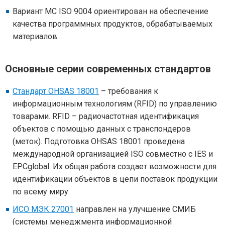
Вариант МС ISO 9004 ориентирован на обеспечение
качества программных продуктов, обрабатываемых
материалов.
Основные серии современных стандартов
Стандарт OHSAS 18001
– требования к
информационным технологиям (RFID) по управлению
товарами. RFID – радиочастотная идентификация
объектов с помощью данных с транспондеров
(меток). Подготовка OHSAS 18001 проведена
международной организацией ISO совместно с IES и
EPCglobal. Их общая работа создает возможности для
идентификации объектов в цепи поставок продукции
по всему миру.
ИСО МЭК 27001
направлен на улучшение СМИБ
(системы менеджмента информационной