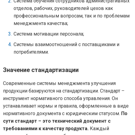
Система обучения сотрудников административных
отделов, рабочих, руководителей цехов как
профессиональным вопросам, так и по проблемам
менеджмента качества;
Система мотивации персонала;
Системы взаимоотношений с поставщиками и
потребителями.
Значение стандартизации
Современные системы менеджмента улучшения
продукции базируются на стандартизации. Стандарт –
инструмент нормативного способа управления. Он
устанавливает нормы и правила, оформленные в виде
нормативного документа с юридическим статусом.
По
сути стандарт – это технический документ с
требованиями к качеству продукта.
Каждый