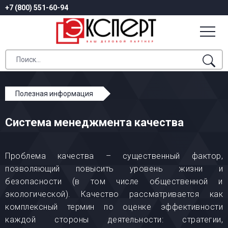
+7 (800) 551-60-94
Полезная информация
Система менеджмента качества
Система менеджмента качества
Проблема качества – существенный фактор,
позволяющий повысить уровень жизни и
безопасности (в том числе общественной и
экологической). Качество рассматривается как
комплексный термин по оценке эффективности
каждой стороны деятельности: стратегии,