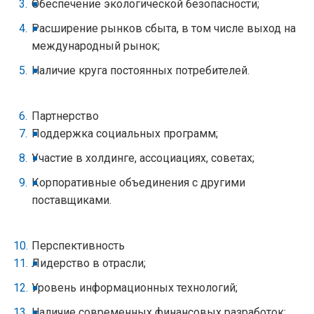
Обеспечение экологической безопасности;
Расширение рынков сбыта, в том числе выход на
международный рынок;
Наличие круга постоянных потребителей.
Партнерство
Поддержка социальных программ;
Участие в холдинге, ассоциациях, советах;
Корпоративные объединения с другими
поставщиками.
Перспективность
Лидерство в отрасли;
Уровень информационных технологий;
Наличие современных финансовых разработок;