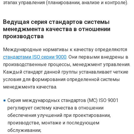
этапах управления (планировании, анализе и контроле).
Ведущая серия стандартов системы
менеджмента качества в отношении
производства
Международные нормативы к качеству определяются
стандартами ISO серии 9000
. Они первыми внедрены в
производственные процессы, менеджмент управления.
Каждый стандарт данной группы устанавливает четкие
условия для формирования определенной системы
менеджмента качества.
Серия международных стандартов (МС) ISO 9001
регулирует систему качества в отношении
обеспечения улучшений при проектировании,
производстве, монтаже и последующем
обслуживании;