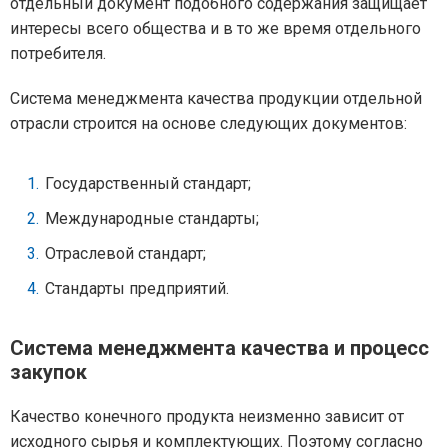
отдельный документ подобного содержания защищает
интересы всего общества и в то же время отдельного
потребителя.
Система менеджмента качества продукции отдельной
отрасли строится на основе следующих документов:
Государственный стандарт;
Международные стандарты;
Отраслевой стандарт;
Стандарты предприятий.
Система менеджмента качества и процесс
закупок
Качество конечного продукта неизменно зависит от
исходного сырья и комплектующих. Поэтому согласно