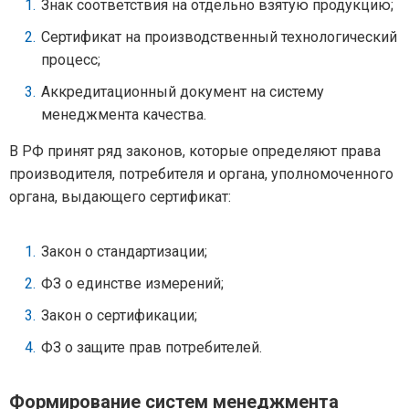
Знак соответствия на отдельно взятую продукцию;
Сертификат на производственный технологический
процесс;
Аккредитационный документ на систему
менеджмента качества.
В РФ принят ряд законов, которые определяют права
производителя, потребителя и органа, уполномоченного
органа, выдающего сертификат:
Закон о стандартизации;
ФЗ о единстве измерений;
Закон о сертификации;
ФЗ о защите прав потребителей.
Формирование систем менеджмента