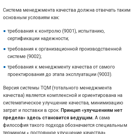
Система менеджмента качества должна отвечать таким
основным условиям как:
требования к контролю (9001), испытанию,
сертификации надежности;
требования к организационной производственной
системе (9002);
требования к менеджменту качества от самого
проектирования до этапа эксплуатации (9003).
Версия системы TQМ (тотального менеджмента
качества) является комплексной и ориентирована на
систематическое улучшение качества, минимизацию
затрат и поставки в срок.
Принцип «улучшениям нет
предела» здесь становится ведущим.
А сама
философия такого подхода обозначается специальным
термином « постоянное улучшение качества».