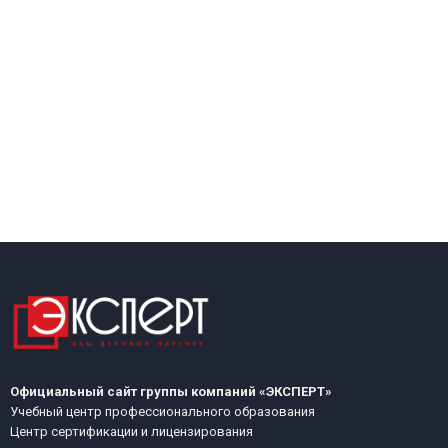
Официальный сайт группы компаний «ЭКСПЕРТ»
Учебный центр профессионального образования
Центр сертификации и лицензирования