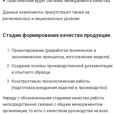
Практический аудит системы менеджмента качества.
Данные компоненты присутствуют также на
региональных и национальных уровнях.
Стадии формирования качества продукции
Проектирование (разработка технических и
экономических принципов; изготовление модели).
Создание основы производственной документации
и опытного образца.
Конструктивно-технологические работы
(подготовка внедрения изделия в производство).
Наряду с обозначенными стадиями качество работы
непосредственно связано с общим менеджментом
организации, то есть с качеством руководства на всех