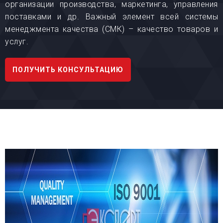
организации производства, маркетинга, управления
поставками и др. Важный элемент всей системы
менеджмента качества (СМК) – качество товаров и
услуг.
ПОЛУЧИТЬ КОНСУЛЬТАЦИЮ