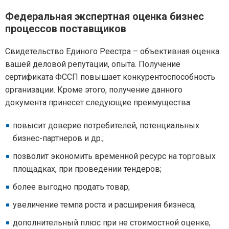
Федеральная экспертная оценка бизнес
процессов поставщиков
Свидетельство Единого Реестра – объективная оценка
вашей деловой репутации, опыта. Получение
сертификата ФССП повышает конкурентоспособность
организации. Кроме этого, получение данного
документа принесет следующие преимущества:
повысит доверие потребителей, потенциальных
бизнес-партнеров и др.;
позволит экономить временной ресурс на торговых
площадках, при проведении тендеров;
более выгодно продать товар;
увеличение темпа роста и расширения бизнеса;
дополнительный плюс при не стоимостной оценке,