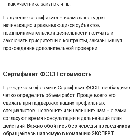
как участника закупок и пр.
Получение сертификата – возможность для
начинающих и развивающихся субъектов
предпринимательской деятельности получать и
заключать приоритетные контракты, заказы, минуя
прохождение дополнительной проверки.
Сертификат ФССП
стоимость
Прежде чем оформить Сертификат ФССП, необходимо
четко определить объем работ. Проще всего это
сделать при поддержке наших профильных
специалистов. Позвоните или напишите нам – с вами
согласуют время консультации и дальнейший план
действий.
Важно обойтись без череды посредников,
обращайтесь напрямую в компанию ЭКСПЕРТ
.