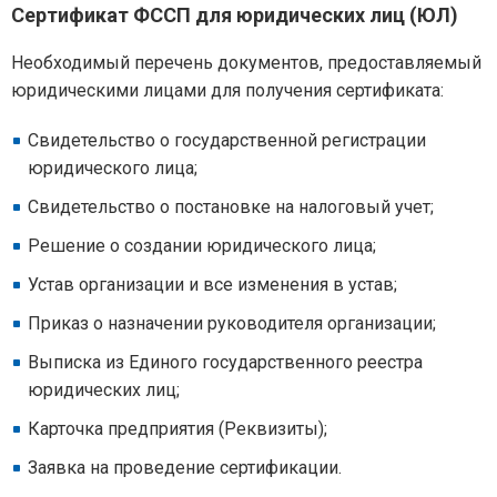
Cертификат ФССП для юридических лиц (ЮЛ)
Необходимый перечень документов, предоставляемый
юридическими лицами для получения сертификата:
Свидетельство о государственной регистрации
юридического лица;
Свидетельство о постановке на налоговый учет;
Решение о создании юридического лица;
Устав организации и все изменения в устав;
Приказ о назначении руководителя организации;
Выписка из Единого государственного реестра
юридических лиц;
Карточка предприятия (Реквизиты);
Заявка на проведение сертификации.