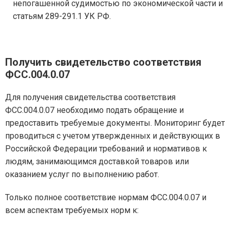
непогашенной судимостью по экономической части и
статьям 289-291.1 УК РФ.
Получить свидетельство соответствия
ФСС.004.0.07
Для получения свидетельства соответствия
ФСС.004.0.07 необходимо подать обращение и
предоставить требуемые документы. Мониторинг будет
проводиться с учетом утвержденных и действующих в
Российской Федерации требований и нормативов к
людям, занимающимся доставкой товаров или
оказанием услуг по выполнению работ.
Только полное соответствие нормам ФСС.004.0.07 и
всем аспектам требуемых норм к: