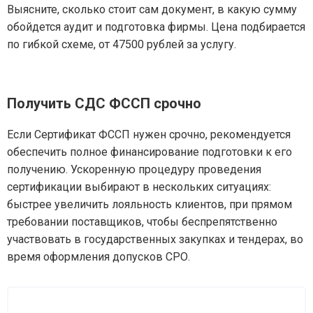
Выясните, сколько стоит сам документ, в какую сумму
обойдется аудит и подготовка фирмы. Цена подбирается
по гибкой схеме, от 47500 рублей за услугу.
Получить СДС ФССП срочно
Если Сертификат ФССП нужен срочно, рекомендуется
обеспечить полное финансирование подготовки к его
получению. Ускоренную процедуру проведения
сертификации выбирают в нескольких ситуациях:
быстрее увеличить лояльность клиентов, при прямом
требовании поставщиков, чтобы беспрепятственно
участвовать в государственных закупках и тендерах, во
время оформления допусков СРО.