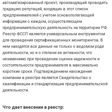
автоматизированный проект, производящий проводить
градацию репутаций, входящих в этот список
предпринимателей с учетом основополагающей
информации о каждом, осуществляющем
предпринимательскую деятельность на территории РФ.
Реестр ФССП является универсальным инструментом
для проведения сертификационных мониторингов. В
нем находятся все данные не только о ведомом роде
деятельности, но и о степени ее активности, что
незаменимо при проведении оценки надежности и
состоятельности предпринимателя в максимально
короткие сроки. Подтверждением нахождения
компании в реестре является Свидетельство о
квалификации и стандартизации предпринимательской
деятельности.
Что дает внесение в реестр: