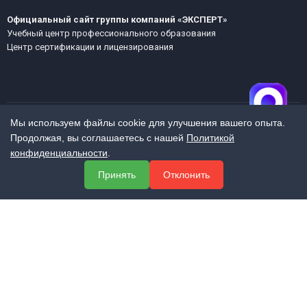
Официальный сайт группы компаний «ЭКСПЕРТ»
Учебный центр профессионального образования
Центр сертификации и лицензирования
Мы используем файлы cookie для улучшения вашего опыта.
Продолжая, вы соглашаетесь с нашей
Политикой
МЕНЮ
конфиденциальности
.
О компании
Принять
Отклонить
Услуги
Полезная информация
Контакты
КОНТАКТЫ