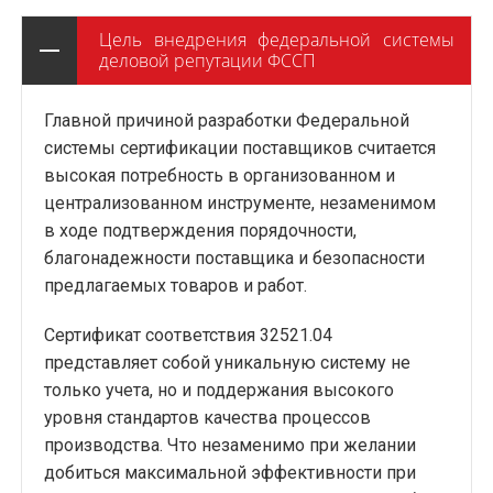
Цель внедрения федеральной системы
деловой репутации ФССП
Главной причиной разработки Федеральной
системы сертификации поставщиков считается
высокая потребность в организованном и
централизованном инструменте, незаменимом
в ходе подтверждения порядочности,
благонадежности поставщика и безопасности
предлагаемых товаров и работ.
Сертификат соответствия 32521.04
представляет собой уникальную систему не
только учета, но и поддержания высокого
уровня стандартов качества процессов
производства. Что незаменимо при желании
добиться максимальной эффективности при