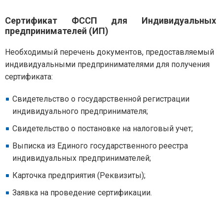
Cертификат ФССП для Индивидуальных
предпринимателей (ИП)
Необходимый перечень документов, предоставляемый
индивидуальными предпринимателями для получения
сертификата:
Свидетельство о государственной регистрации
индивидуального предпринимателя;
Свидетельство о постановке на налоговый учет;
Выписка из Единого государственного реестра
индивидуальных предпринимателей;
Карточка предприятия (Реквизиты);
Заявка на проведение сертификации.