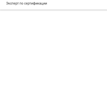
Эксперт по сертификации