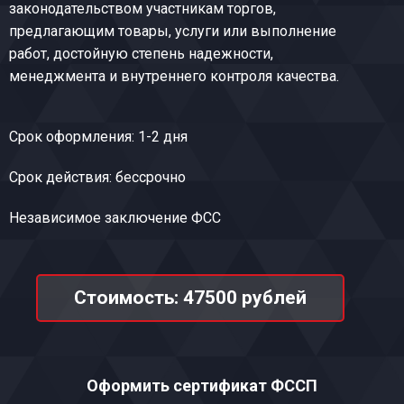
законодательством участникам торгов,
предлагающим товары, услуги или выполнение
работ, достойную степень надежности,
менеджмента и внутреннего контроля качества.
Срок оформления: 1-2 дня
Срок действия: бессрочно
Независимое заключение ФСС
Стоимость: 47500 рублей
Оформить сертификат ФССП