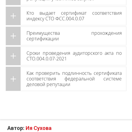
Кто выдает сертификат соответствия
индексу СТО ФСС.004.0.07
Преимущества прохождения
сертификации
Сроки проведения аудиторского акта по
СТО.004.0.07-2021
Как проверить подлинность сертификата
соответствия федеральной системе
деловой репутации
Автор:
Ия Сухова