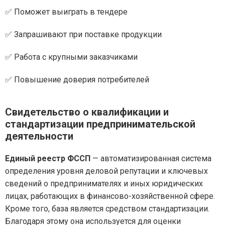
✅ Поможет выиграть в тендере
✅ Запрашивают при поставке продукции
✅ Работа с крупными заказчиками
✅ Повышение доверия потребителей
Свидетельство о квалификации и
стандартизации предпринимательской
деятельности
Единый реестр ФССП
— автоматизированная система
определения уровня деловой репутации и ключевых
сведений о предпринимателях и иных юридических
лицах, работающих в финансово-хозяйственной сфере.
Кроме того, база является средством стандартизации.
Благодаря этому она используется для оценки