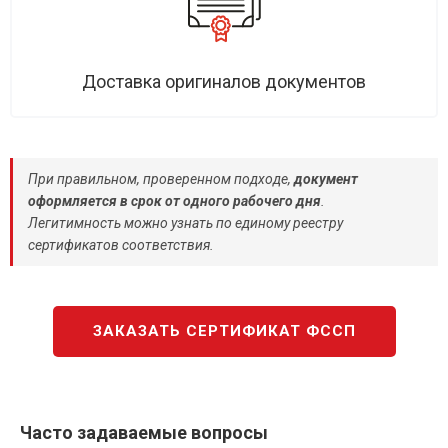
Доставка оригиналов документов
При правильном, проверенном подходе,
документ
оформляется в срок от одного рабочего дня
.
Легитимность можно узнать по единому реестру
сертификатов соответствия.
ЗАКАЗАТЬ СЕРТИФИКАТ ФССП
Часто задаваемые вопросы