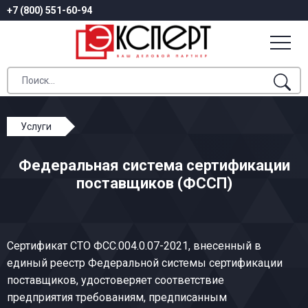
+7 (800) 551-60-94
Услуги
Федеральная система сертификации поставщиков
Федеральная система сертификации
(ФССП)
поставщиков (ФССП)
Сертификат СТО ФСС.004.0.07-2021, внесенный в
единый реестр Федеральной системы сертификации
поставщиков, удостоверяет соответствие
предприятия требованиям, предписанным