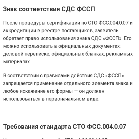
Знак соответствия СДС ФССП
После процедуры сертификации по СТО ФСС.004.0.07 и
аккредитации в реестре поставщиков, заявитель
обретает право использования знака СДС «ФССП». Его
можно использовать в официальных документах:
деловой переписке, официальных бланках, рекламных
материалах.
В соответствии с правилами действия СДС «ФССП»
запрещается применение отдельного элемента знака и
любое искажение его формы — он должен
использоваться в первоначальном виде.
Требования стандарта СТО ФСС.004.0.07