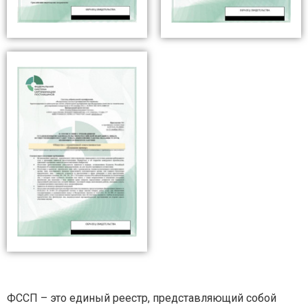
ФССП – это единый реестр, представляющий собой