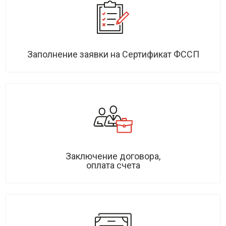
Заполнение заявки на Сертификат ФССП
Заключение договора,
оплата счета