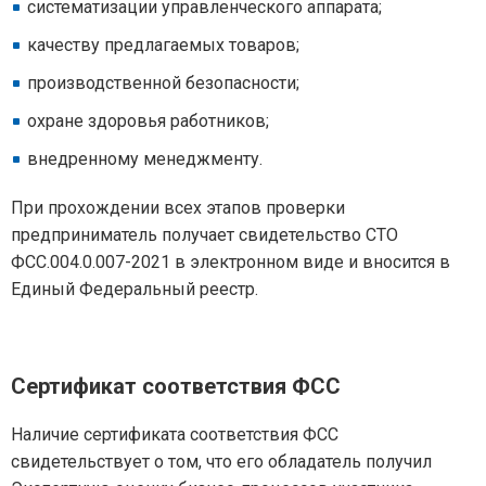
систематизации управленческого аппарата;
качеству предлагаемых товаров;
производственной безопасности;
охране здоровья работников;
внедренному менеджменту.
При прохождении всех этапов проверки
предприниматель получает свидетельство СТО
ФСС.004.0.007-2021 в электронном виде и вносится в
Единый Федеральный реестр.
Сертификат соответствия ФСС
Наличие сертификата соответствия ФСС
свидетельствует о том, что его обладатель получил