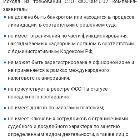
Исходя из требований СТО ФСС.004.0.07 компания-
заявитель:
не должна быть банкротом или находится в процессе
ликвидации, в соответствии с решением суда;
не имеет ограничений по части функционирования,
накладываемых надзорным органом в соответствии
с Административным Кодексом РФ;
не может быть зарегистрирована в офшорной зоне и
не применяется в рамках международного
налогового планирования;
не присутствует в реестре ФССП в статусе
ненадежного поставщика;
не имеет долгов по налогам и платежам;
не имеет ключевых сотрудников с ограничениями
судебного и досудебного характера по занятию
определенным видом деятельности, а также лиц с