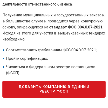
деятельности отечественного бизнеса.
Получение муниципальных и государственных заказов,
в большинстве случаев, проводится через конкурсную
основу, опирающуюся на
стандарт ФСС.004.0.07-2021
.
Исходя из этого для участия в вышеуказанных тендерах
необходимо:
Соответствовать требованиям ФСС.004.0.07-2021;
Пройти сертификацию;
Числиться в Федеральном реестре поставщиков
(ФССП).
ДОБАВИТЬ КОМПАНИЮ В ЕДИНЫЙ
РЕЕСТР ФССП