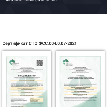
- поля, обязательные для заполнения
Сертификат СТО ФСС.004.0.07-2021