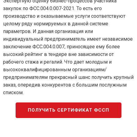
Экспертную оценку бизнес-процессов участника
закупок по ФСС.004.0.007-2021. То есть его
производство и оказываемые услуги соответствуют
целому ряду нормируемых в данной системе
параметров. И данная организация или
индивидуальный предприниматель имеет независимое
заключение ФСС.004.0.007, приносящее ему более
высокий рейтинг в тендере вне зависимости от
рабочего стажа и регалий. Что дает молодым и
высококвалифицированным организациям/
предпринимателям прекрасный шанс получить крупный
заказ, опередив конкурентов с большим послужным
списком.
ПОЛУЧИТЬ СЕРТИФИКАТ ФССП