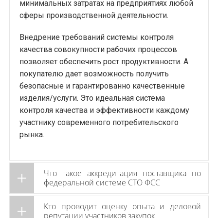
минимальных затратах на предприятиях любой
сферы производственной деятельности.
Внедрение требований системы контроля
качества совокупности рабочих процессов
позволяет обеспечить рост продуктивности. А
покупателю дает возможность получить
безопасные и гарантированно качественные
изделия/услуги. Это идеальная система
контроля качества и эффективности каждому
участнику современного потребительского
рынка.
Что такое аккредитация поставщика по
федеральной системе СТО ФСС
Кто проводит оценку опыта и деловой
репутации участников закупок