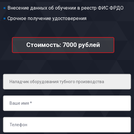
Внесение данных об обучении в реестр ФИС ФРДО
Срочное получение удостоверения
Стоимость: 7000 рублей