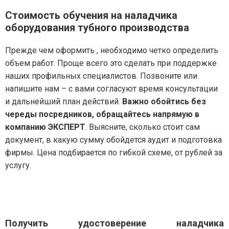
Стоимость обучения на наладчика
оборудования тубного производства
Прежде чем оформить , необходимо четко определить
объем работ. Проще всего это сделать при поддержке
наших профильных специалистов. Позвоните или
напишите нам – с вами согласуют время консультации
и дальнейший план действий.
Важно обойтись без
череды посредников, обращайтесь напрямую в
компанию ЭКСПЕРТ
. Выясните, сколько стоит сам
документ, в какую сумму обойдется аудит и подготовка
фирмы. Цена подбирается по гибкой схеме, от рублей за
услугу.
Получить удостоверение наладчика