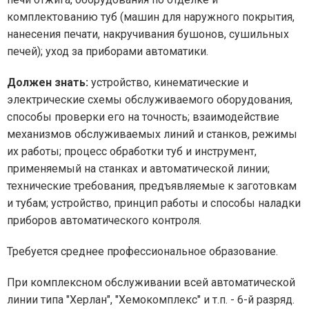
комплектованию туб (машин для наружного покрытия,
нанесения печати, накручивания бушонов, сушильных
печей); уход за приборами автоматики.
Должен знать:
устройство, кинематические и
электрические схемы обслуживаемого оборудования,
способы проверки его на точность; взаимодействие
механизмов обслуживаемых линий и станков, режимы
их работы; процесс обработки туб и инструмент,
применяемый на станках и автоматической линии;
технические требования, предъявляемые к заготовкам
и тубам; устройство, принцип работы и способы наладки
приборов автоматического контроля.
Требуется среднее профессиональное образование.
При комплексном обслуживании всей автоматической
линии типа "Херлан", "Хемокомплекс" и т.п. - 6-й разряд.