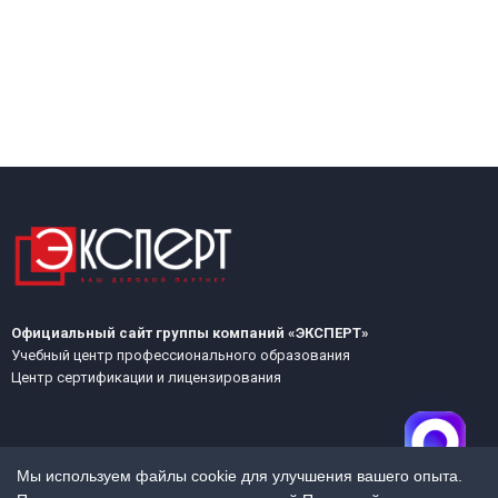
Официальный сайт группы компаний «ЭКСПЕРТ»
Учебный центр профессионального образования
Центр сертификации и лицензирования
Мы используем файлы cookie для улучшения вашего опыта.