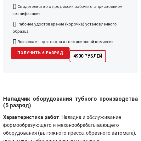
Свидетельство о профессии рабочего с присвоением
квалификации
Рабочее удостоверение (корочка) установленного
образца
Выписка из протокола аттестационной комиссии
ПОЛУЧИТЬ 6 РАЗРЯД
4900 РУБЛЕЙ
Наладчик оборудования тубного производства
(5 разряд)
Характеристика работ
. Наладка и обслуживание
формообразующего и механообрабатывающего
оборудования (вытяжного пресса, обрезного автомата),
печи отжига, оборудования по отделке и