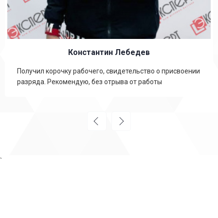
Константин Лебедев
Получил корочку рабочего, свидетельство о присвоении
разряда. Рекомендую, без отрыва от работы
`