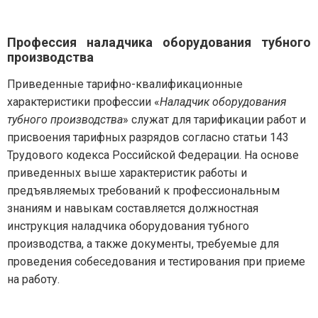
Профессия наладчика оборудования тубного
производства
Приведенные тарифно-квалификационные
характеристики профессии «
Наладчик оборудования
тубного производства
» служат для тарификации работ и
присвоения тарифных разрядов согласно статьи 143
Трудового кодекса Российской Федерации. На основе
приведенных выше характеристик работы и
предъявляемых требований к профессиональным
знаниям и навыкам составляется должностная
инструкция наладчика оборудования тубного
производства, а также документы, требуемые для
проведения собеседования и тестирования при приеме
на работу.