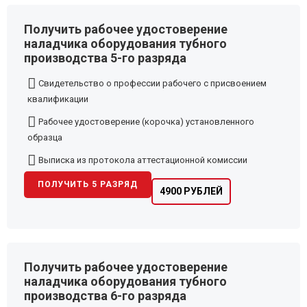
Получить рабочее удостоверение
наладчика оборудования тубного
производства 5-го разряда
Свидетельство о профессии рабочего с присвоением
квалификации
Рабочее удостоверение (корочка) установленного
образца
Выписка из протокола аттестационной комиссии
ПОЛУЧИТЬ 5 РАЗРЯД
4900 РУБЛЕЙ
Получить рабочее удостоверение
наладчика оборудования тубного
производства 6-го разряда