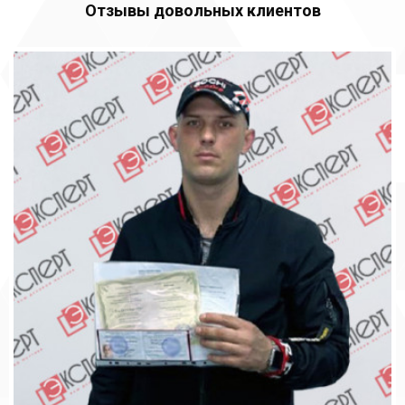
Отзывы довольных клиентов