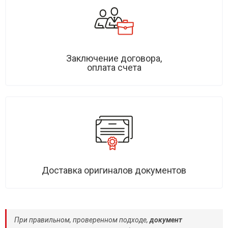
Заключение договора,
оплата счета
Доставка оригиналов документов
При правильном, проверенном подходе,
документ