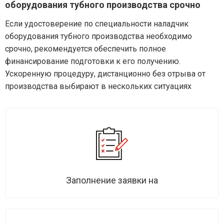
оборудования тубного производства срочно
Если удостоверение по специальности наладчик
оборудования тубного производства необходимо
срочно, рекомендуется обеспечить полное
финансирование подготовки к его получению.
Ускоренную процедуру, дистанционно без отрыва от
производства выбирают в нескольких ситуациях
Заполнение заявки на