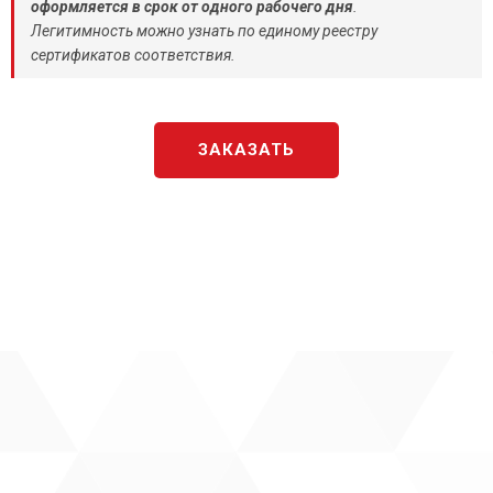
оформляется в срок от одного рабочего дня
.
Легитимность можно узнать по единому реестру
сертификатов соответствия.
ЗАКАЗАТЬ