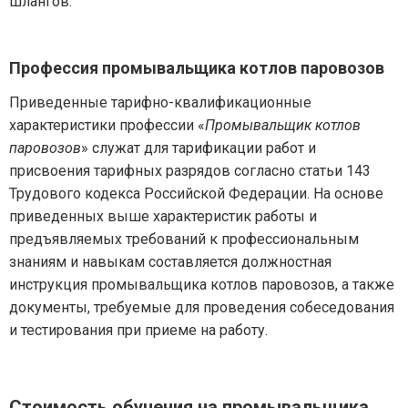
шлангов.
Профессия промывальщика котлов паровозов
Приведенные тарифно-квалификационные
характеристики профессии «
Промывальщик котлов
паровозов
» служат для тарификации работ и
присвоения тарифных разрядов согласно статьи 143
Трудового кодекса Российской Федерации. На основе
приведенных выше характеристик работы и
предъявляемых требований к профессиональным
знаниям и навыкам составляется должностная
инструкция промывальщика котлов паровозов, а также
документы, требуемые для проведения собеседования
и тестирования при приеме на работу.
Стоимость обучения на промывальщика