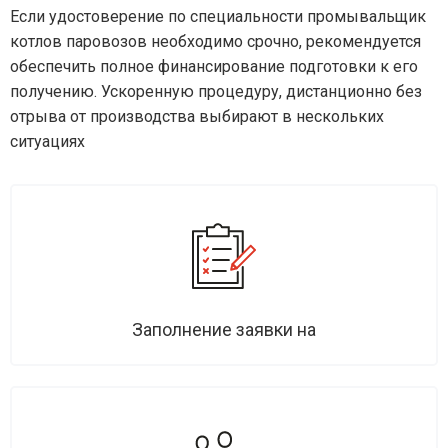
Если удостоверение по специальности промывальщик
котлов паровозов необходимо срочно, рекомендуется
обеспечить полное финансирование подготовки к его
получению. Ускоренную процедуру, дистанционно без
отрыва от производства выбирают в нескольких
ситуациях
Заполнение заявки на