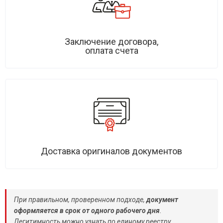
Заключение договора,
оплата счета
Доставка оригиналов документов
При правильном, проверенном подходе,
документ
оформляется в срок от одного рабочего дня
.
Легитимность можно узнать по единому реестру