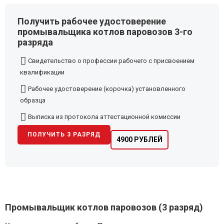
Получить рабочее удостоверение
промывальщика котлов паровозов 3-го
разряда
Свидетельство о профессии рабочего с присвоением
квалификации
Рабочее удостоверение (корочка) установленного
образца
Выписка из протокола аттестационной комиссии
ПОЛУЧИТЬ 3 РАЗРЯД
4900 РУБЛЕЙ
Промывальщик котлов паровозов (3 разряд)