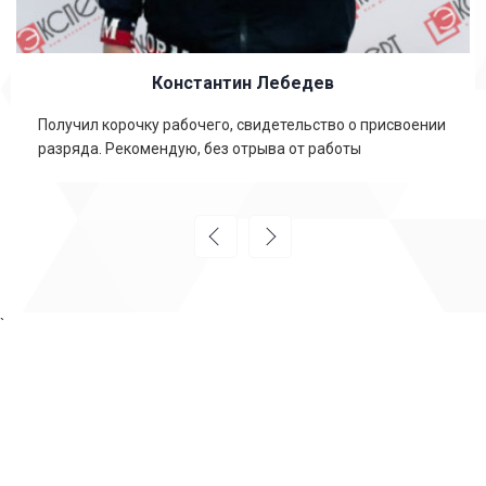
Константин Лебедев
Получил корочку рабочего, свидетельство о присвоении
разряда. Рекомендую, без отрыва от работы
`