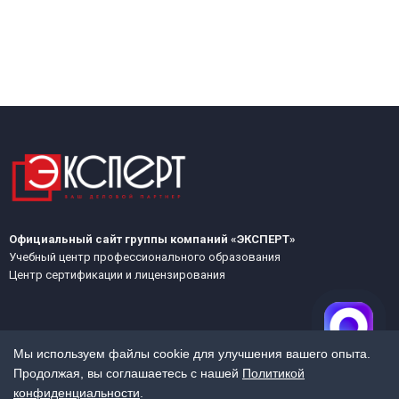
Официальный сайт группы компаний «ЭКСПЕРТ»
Учебный центр профессионального образования
Центр сертификации и лицензирования
Мы используем файлы cookie для улучшения вашего опыта.
Продолжая, вы соглашаетесь с нашей
Политикой
конфиденциальности
.