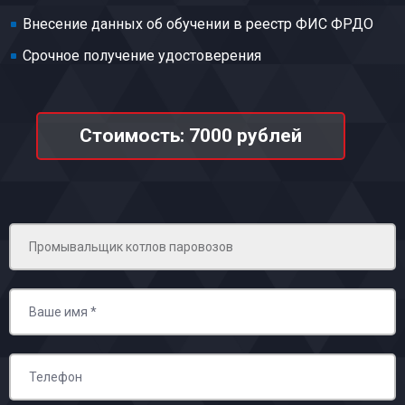
Внесение данных об обучении в реестр ФИС ФРДО
Срочное получение удостоверения
Стоимость: 7000 рублей