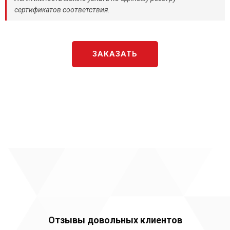
сертификатов соответствия.
ЗАКАЗАТЬ
Отзывы довольных клиентов