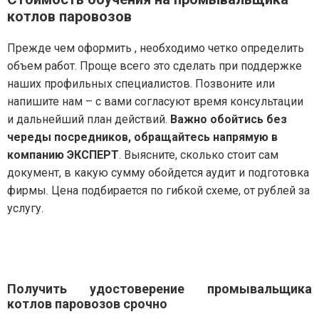
котлов паровозов
Прежде чем оформить , необходимо четко определить
объем работ. Проще всего это сделать при поддержке
наших профильных специалистов. Позвоните или
напишите нам – с вами согласуют время консультации
и дальнейший план действий.
Важно обойтись без
череды посредников, обращайтесь напрямую в
компанию ЭКСПЕРТ
. Выясните, сколько стоит сам
документ, в какую сумму обойдется аудит и подготовка
фирмы. Цена подбирается по гибкой схеме, от рублей за
услугу.
Получить удостоверение промывальщика
котлов паровозов срочно